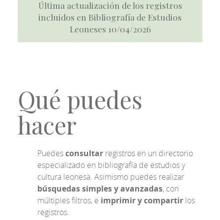
Última actualización de los registros
incluidos en Bibliografía de Estudios
Leoneses 10/04/2026
Qué puedes
hacer
Puedes
consultar
registros en un directorio
especializado en bibliografía de estudios y
cultura leonesa. Asimismo puedes realizar
búsquedas simples y avanzadas
, con
múltiples filtros, e
imprimir y compartir
los
registros.