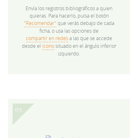
Envía los registros bibliográficos a quien
quieras. Para hacerlo, pulsa el botón
"Recomendar"
que verás debajo de cada
ficha, o usa las opciones de
compartir en redes
a las que se accede
desde el
icono
situado en el ángulo inferior
izquierdo.