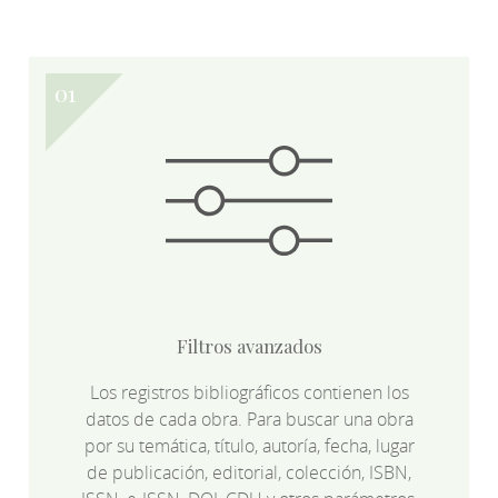
Filtros avanzados
Los registros bibliográficos contienen los
datos de cada obra. Para buscar una obra
por su temática, título, autoría, fecha, lugar
de publicación, editorial, colección, ISBN,