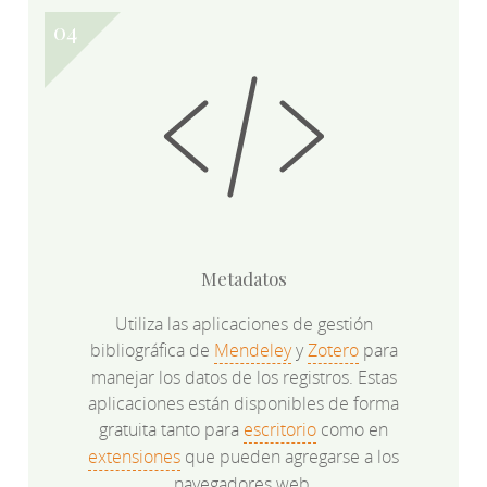
Metadatos
Utiliza las aplicaciones de gestión
bibliográfica de
Mendeley
y
Zotero
para
manejar los datos de los registros. Estas
aplicaciones están disponibles de forma
gratuita tanto para
escritorio
como en
extensiones
que pueden agregarse a los
navegadores web.