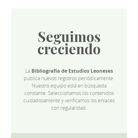
Seguimos
creciendo
La
Bibliografía de Estudios Leoneses
publica nuevos registros periódicamente.
Nuestro equipo está en búsqueda
constante. Seleccionamos los contenidos
cuidadosamente y verificamos los enlaces
con regularidad.