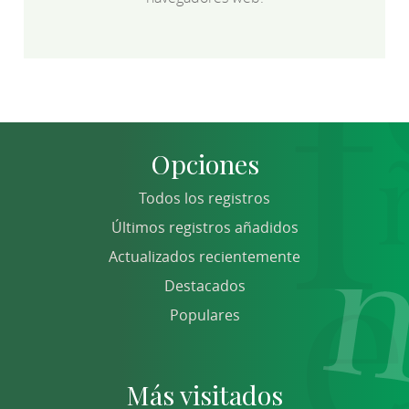
Opciones
Todos los registros
Últimos registros añadidos
Actualizados recientemente
Destacados
Populares
Más visitados