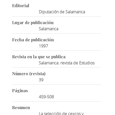
Editorial
Diputación de Salamanca
Lugar de publicación
Salamanca
Fecha de publicación
1997
Revista en la que se publica
Salamanca: revista de Estudios
Número (revista)
39
Páginas
459-508
Resumen
La selección de cexcos y