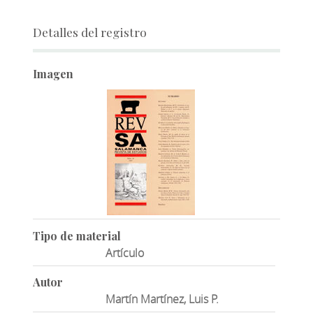
Detalles del registro
Imagen
Tipo de material
Artículo
Autor
Martín Martínez, Luis P.