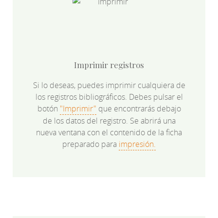
Imprimir registros
Si lo deseas, puedes imprimir cualquiera de
los registros bibliográficos. Debes pulsar el
botón
"Imprimir"
que encontrarás debajo
de los datos del registro. Se abrirá una
nueva ventana con el contenido de la ficha
preparado para
impresión.