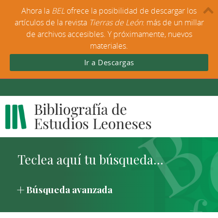
Ahora la
BEL
ofrece la posibilidad de descargar los
artículos de la revista
Tierras de León
: más de un millar
de archivos accesibles. Y próximamente, nuevos
materiales.
Ir a Descargas
Búsqueda avanzada