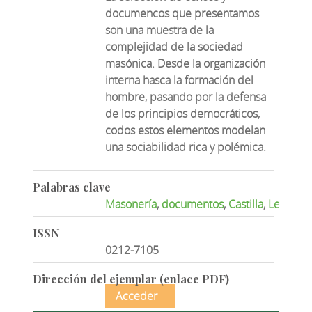
documencos que presentamos
son una muestra de la
complejidad de la sociedad
masónica. Desde la organización
interna hasca la formación del
hombre, pasando por la defensa
de los principios democráticos,
codos estos elementos modelan
una sociabilidad rica y polémica.
Palabras clave
Masonería
,
documentos
,
Castilla
,
León
ISSN
0212-7105
Dirección del ejemplar (enlace PDF)
Acceder