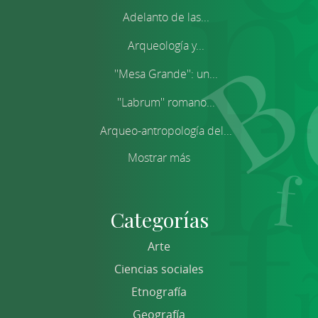
Adelanto de las...
Arqueología y...
''Mesa Grande'': un...
''Labrum'' romano...
Arqueo-antropología del...
Mostrar más
Categorías
Arte
Ciencias sociales
Etnografía
Geografía