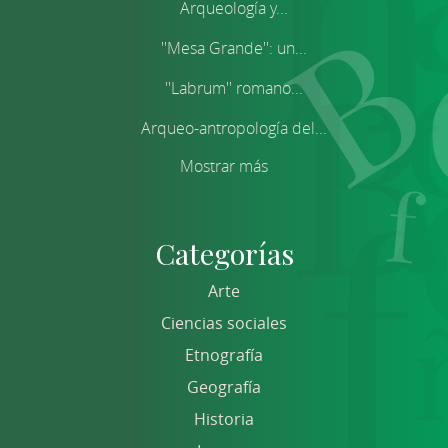
Arqueología y...
''Mesa Grande'': un...
''Labrum'' romano...
Arqueo-antropología del...
Mostrar más
Categorías
Arte
Ciencias sociales
Etnografía
Geografía
Historia