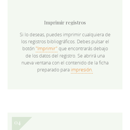
Imprimir registros
Si lo deseas, puedes imprimir cualquiera de
los registros bibliográficos. Debes pulsar el
botón
"Imprimir"
que encontrarás debajo
de los datos del registro. Se abrirá una
nueva ventana con el contenido de la ficha
preparado para
impresión.