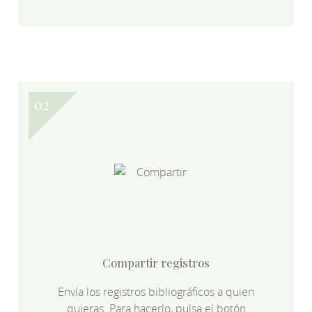
Compartir registros
Envía los registros bibliográficos a quien
quieras. Para hacerlo, pulsa el botón