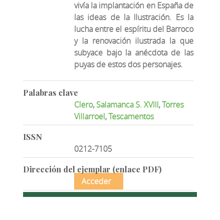
vivía la implantación en España de
las ideas de la Ilustración. Es la
lucha entre el espíritu del Barroco
y la renovación ilustrada la que
subyace bajo la anécdota de las
puyas de estos dos personajes.
Palabras clave
Clero
,
Salamanca S. XVIII
,
Torres
Villarroel
,
Tescamentos
ISSN
0212-7105
Dirección del ejemplar (enlace PDF)
Acceder