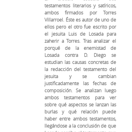
testamentos literarios y satíricos,
ambos firmados por Torres
Villarroel. Éste es autor de uno de
ellos pero el otro fue escrito por
el jesuita Luis de Losada para
zaherir a Torres. Tras analizar el
porqué de la enemistad de
Losada contra D. Diego se
estudian las causas concretas de
la redacción del testamento del
jesuita y se cambian
justificadamente las fechas de
composición. Se analizan luego
ambos testamentos para ver
sobre qué aspectos se lanzan las
burlas y qué relación puede
haber entre ambos testamentos,
llegándose a la conclusión de que