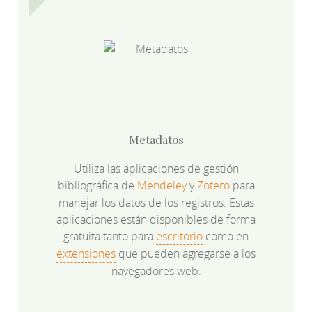
Metadatos
Utiliza las aplicaciones de gestión
bibliográfica de
Mendeley
y
Zotero
para
manejar los datos de los registros. Estas
aplicaciones están disponibles de forma
gratuita tanto para
escritorio
como en
extensiones
que pueden agregarse a los
navegadores web.