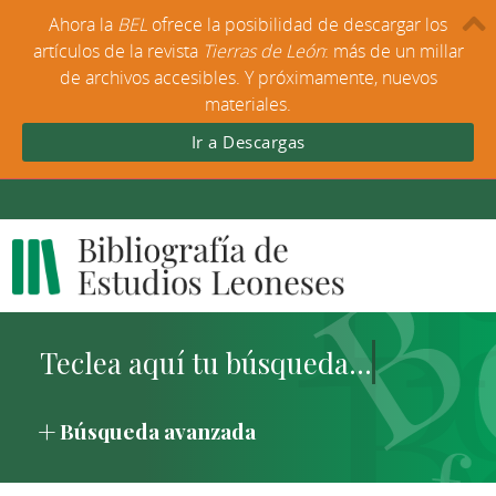
Ahora la
BEL
ofrece la posibilidad de descargar los
artículos de la revista
Tierras de León
: más de un millar
de archivos accesibles. Y próximamente, nuevos
materiales.
Ir a Descargas
Búsqueda avanzada