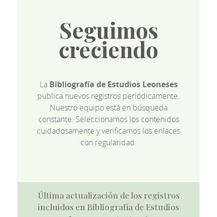
Seguimos
creciendo
La
Bibliografía de Estudios Leoneses
publica nuevos registros periódicamente.
Nuestro equipo está en búsqueda
constante. Seleccionamos los contenidos
cuidadosamente y verificamos los enlaces
con regularidad.
Última actualización de los registros
incluidos en Bibliografía de Estudios