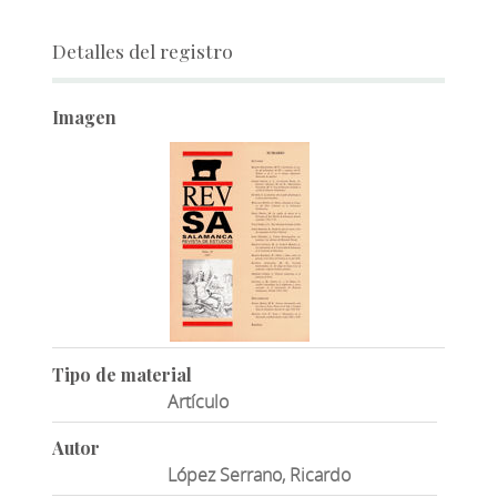
Detalles del registro
Imagen
Tipo de material
Artículo
Autor
López Serrano, Ricardo