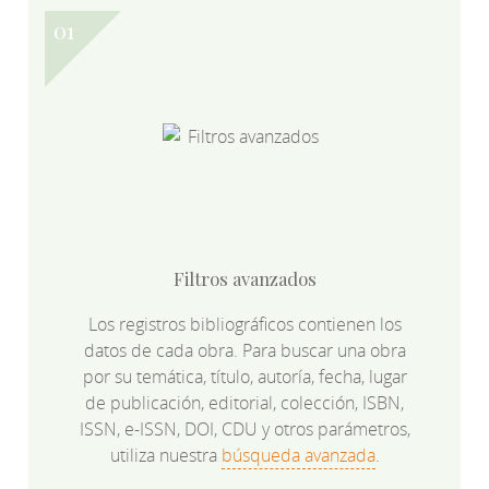
Filtros avanzados
Los registros bibliográficos contienen los
datos de cada obra. Para buscar una obra
por su temática, título, autoría, fecha, lugar
de publicación, editorial, colección, ISBN,
ISSN, e-ISSN, DOI, CDU y otros parámetros,
utiliza nuestra
búsqueda avanzada
.