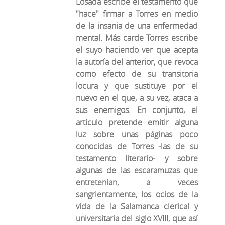
Losada escribe el testamento que
"hace" firmar a Torres en medio
de la insania de una enfermedad
mental. Más carde Torres escribe
el suyo haciendo ver que acepta
la autoría del anterior, que revoca
como efecto de su transitoria
locura y que sustituye por el
nuevo en el que, a su vez, ataca a
sus enemigos. En conjunto, el
artículo pretende emitir alguna
luz sobre unas páginas poco
conocidas de Torres -las de su
testamento literario- y sobre
algunas de las escaramuzas que
entretenían, a veces
sangrientamente, los ocios de la
vida de la Salamanca clerical y
universitaria del siglo XVIII, que así