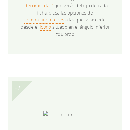
"Recomendar"
que verás debajo de cada
ficha, o usa las opciones de
compartir en redes
a las que se accede
desde el
icono
situado en el ángulo inferior
izquierdo.