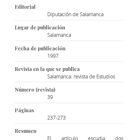
Editorial
Diputación de Salamanca
Lugar de publicación
Salamanca
Fecha de publicación
1997
Revista en la que se publica
Salamanca: revista de Estudios
Número (revista)
39
Páginas
237-273
Resumen
El artículo escudia dos