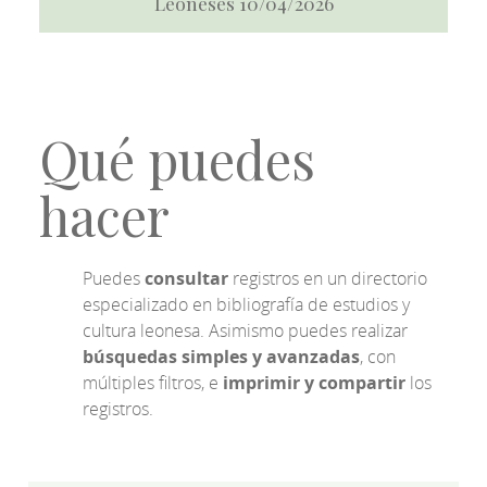
Leoneses 10/04/2026
Qué puedes
hacer
Puedes
consultar
registros en un directorio
especializado en bibliografía de estudios y
cultura leonesa. Asimismo puedes realizar
búsquedas simples y avanzadas
, con
múltiples filtros, e
imprimir y compartir
los
registros.