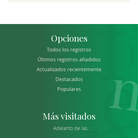
Opciones
Todos los registros
Últimos registros añadidos
Actualizados recientemente
Destacados
Populares
Más visitados
Adelanto de las...