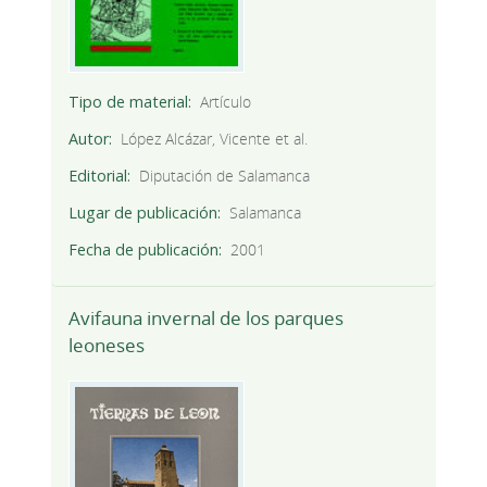
Tipo de material
Artículo
Autor
López Alcázar, Vicente et al.
Editorial
Diputación de Salamanca
Lugar de publicación
Salamanca
Fecha de publicación
2001
Avifauna invernal de los parques
leoneses