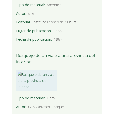
Tipo de material
Apéndice
Autor
s. a.
Editorial
Instituto Leonés de Cultura
Lugar de publicación
León
Fecha de publicación
1987
Bosquejo de un viaje a una provincia del
interior
Tipo de material
Libro
Autor
Gil y Carrasco, Enrique