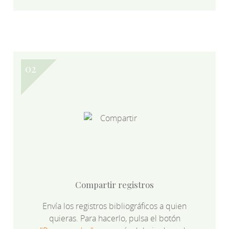
Compartir registros
Envía los registros bibliográficos a quien
quieras. Para hacerlo, pulsa el botón