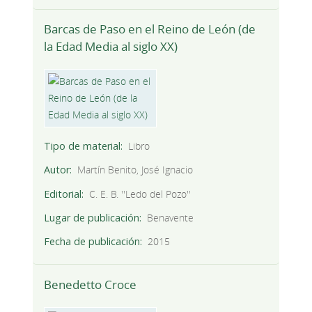
Barcas de Paso en el Reino de León (de
la Edad Media al siglo XX)
Tipo de material
Libro
Autor
Martín Benito, José Ignacio
Editorial
C. E. B. ''Ledo del Pozo''
Lugar de publicación
Benavente
Fecha de publicación
2015
Benedetto Croce