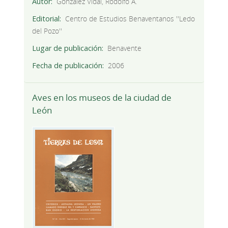
Autor
González Vidal, Rodolfo A.
Editorial
Centro de Estudios Benaventanos ''Ledo
del Pozo''
Lugar de publicación
Benavente
Fecha de publicación
2006
Aves en los museos de la ciudad de
León