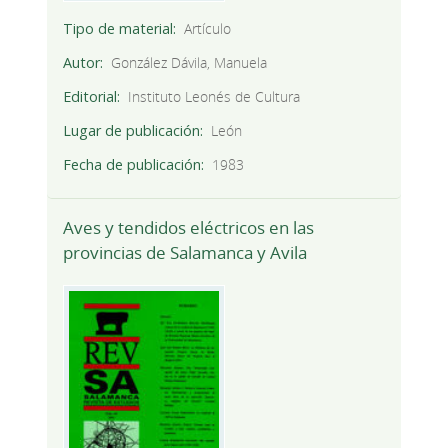
Tipo de material
Artículo
Autor
González Dávila, Manuela
Editorial
Instituto Leonés de Cultura
Lugar de publicación
León
Fecha de publicación
1983
Aves y tendidos eléctricos en las
provincias de Salamanca y Avila