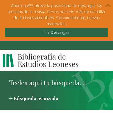
Ahora la
BEL
ofrece la posibilidad de descargar los
artículos de la revista
Tierras de León
: más de un millar
de archivos accesibles. Y próximamente, nuevos
materiales.
Ir a Descargas
Búsqueda avanzada