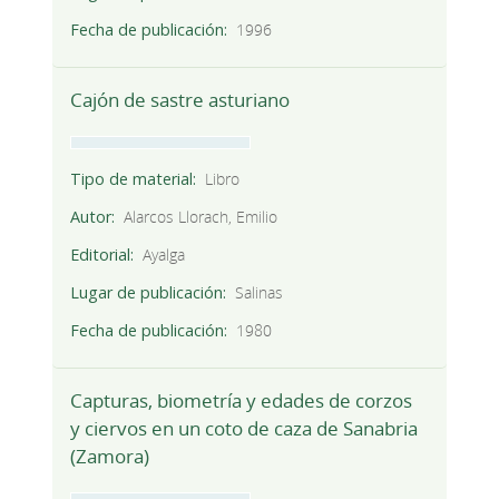
Fecha de publicación
1996
Cajón de sastre asturiano
Tipo de material
Libro
Autor
Alarcos Llorach, Emilio
Editorial
Ayalga
Lugar de publicación
Salinas
Fecha de publicación
1980
Capturas, biometría y edades de corzos
y ciervos en un coto de caza de Sanabria
(Zamora)