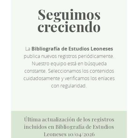
Seguimos
creciendo
La
Bibliografía de Estudios Leoneses
publica nuevos registros periódicamente.
Nuestro equipo está en búsqueda
constante. Seleccionamos los contenidos
cuidadosamente y verificamos los enlaces
con regularidad.
Última actualización de los registros
incluidos en Bibliografía de Estudios
Leoneses 10/04/2026