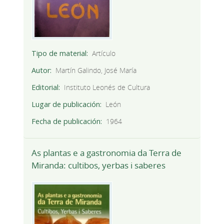
Tipo de material
Artículo
Autor
Martín Galindo, José María
Editorial
Instituto Leonés de Cultura
Lugar de publicación
León
Fecha de publicación
1964
As plantas e a gastronomia da Terra de
Miranda: cultibos, yerbas i saberes