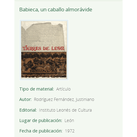
Babieca, un caballo almorávide
Tipo de material
Artículo
Autor
Rodríguez Fernández, Justiniano
Editorial
Instituto Leonés de Cultura
Lugar de publicación
León
Fecha de publicación
1972