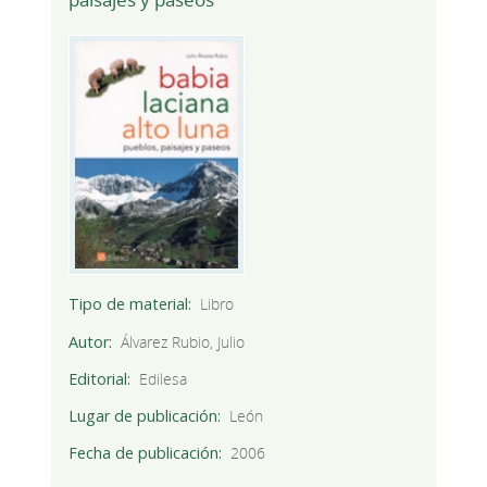
Tipo de material
Libro
Autor
Álvarez Rubio, Julio
Editorial
Edilesa
Lugar de publicación
León
Fecha de publicación
2006