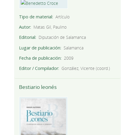
Tipo de material
Artículo
Autor
Matas Gil, Paulino
Editorial
Diputación de Salamanca
Lugar de publicación
Salamanca
Fecha de publicación
2009
Editor / Compilador
González, Vicente (coord.)
Bestiario leonés