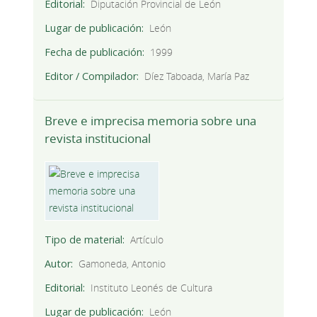
Editorial
Diputación Provincial de León
Lugar de publicación
León
Fecha de publicación
1999
Editor / Compilador
Díez Taboada, María Paz
Breve e imprecisa memoria sobre una
revista institucional
Tipo de material
Artículo
Autor
Gamoneda, Antonio
Editorial
Instituto Leonés de Cultura
Lugar de publicación
León