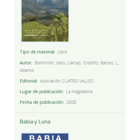
Tipo de material
Libro
Autor
Belinchón, Gelu; Llamas, Ordoño; Ramos, L.
Alberto
Editorial
Asociación CUATRO VALLES
Lugar de publicación
La Magdalena
Fecha de publicación
2008
Babia y Luna