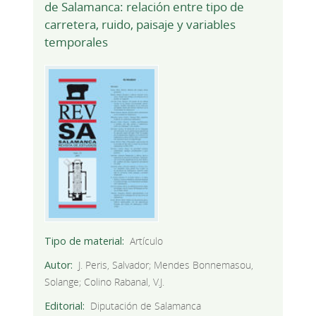
de Salamanca: relación entre tipo de
carretera, ruido, paisaje y variables
temporales
Tipo de material
Artículo
Autor
J. Peris, Salvador; Mendes Bonnemasou,
Solange; Colino Rabanal, V.J.
Editorial
Diputación de Salamanca