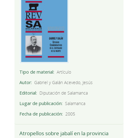
Tipo de material
Artículo
Autor
Gabriel y Galán Acevedo, Jesús
Editorial
Diputación de Salamanca
Lugar de publicación
Salamanca
Fecha de publicación
2005
Atropellos sobre jabalí en la provincia