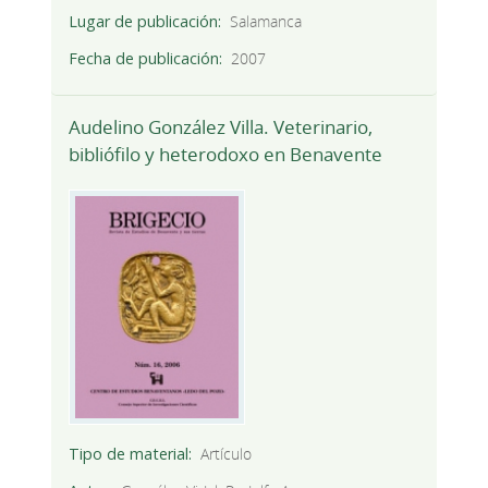
Lugar de publicación
Salamanca
Fecha de publicación
2007
Audelino González Villa. Veterinario,
bibliófilo y heterodoxo en Benavente
Tipo de material
Artículo