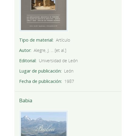
Tipo de material
Artículo
Autor
Alegre, J. ... [et al.]
Editorial
Universidad de León
Lugar de publicación
León
Fecha de publicación
1987
Babia