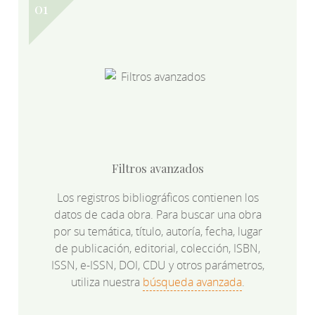
Filtros avanzados
Los registros bibliográficos contienen los
datos de cada obra. Para buscar una obra
por su temática, título, autoría, fecha, lugar
de publicación, editorial, colección, ISBN,
ISSN, e-ISSN, DOI, CDU y otros parámetros,
utiliza nuestra
búsqueda avanzada
.