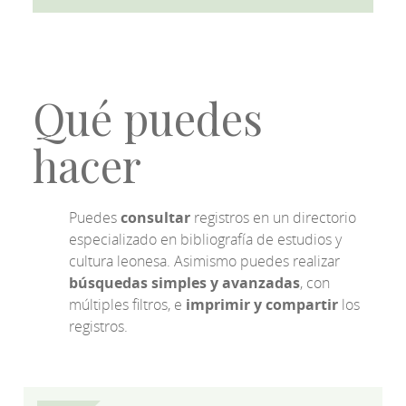
Qué puedes
hacer
Puedes
consultar
registros en un directorio
especializado en bibliografía de estudios y
cultura leonesa. Asimismo puedes realizar
búsquedas simples y avanzadas
, con
múltiples filtros, e
imprimir y compartir
los
registros.