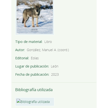
Tipo de material
Libro
Autor
González, Manuel A. (coord.)
Editorial
Eolas
Lugar de publicación
León
Fecha de publicación
2023
Bibliografía utilizada