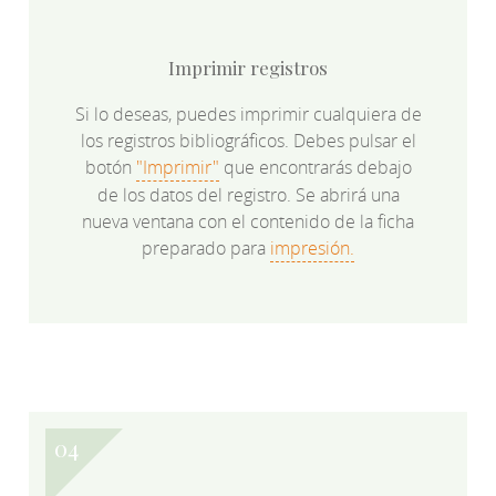
Imprimir registros
Si lo deseas, puedes imprimir cualquiera de
los registros bibliográficos. Debes pulsar el
botón
"Imprimir"
que encontrarás debajo
de los datos del registro. Se abrirá una
nueva ventana con el contenido de la ficha
preparado para
impresión.