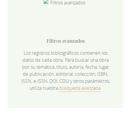
Filtros avanzados
Los registros bibliográficos contienen los
datos de cada obra. Para buscar una obra
por su temática, título, autoría, fecha, lugar
de publicación, editorial, colección, ISBN,
ISSN, e-ISSN, DOI, CDU y otros parámetros,
utiliza nuestra
búsqueda avanzada
.