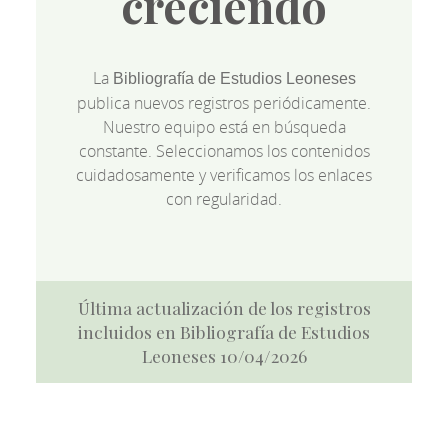
creciendo
La
Bibliografía de Estudios Leoneses
publica nuevos registros periódicamente.
Nuestro equipo está en búsqueda
constante. Seleccionamos los contenidos
cuidadosamente y verificamos los enlaces
con regularidad.
Última actualización de los registros
incluidos en Bibliografía de Estudios
Leoneses 10/04/2026