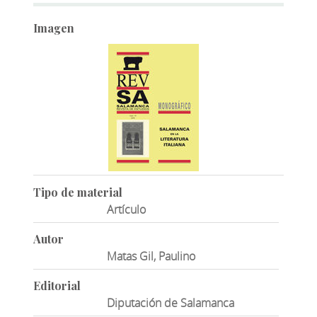
Imagen
Tipo de material
Artículo
Autor
Matas Gil, Paulino
Editorial
Diputación de Salamanca