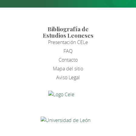
Bibliografía de
Estudios Leoneses
Presentación CELe
FAQ
Contacto
Mapa del sitio
Aviso Legal