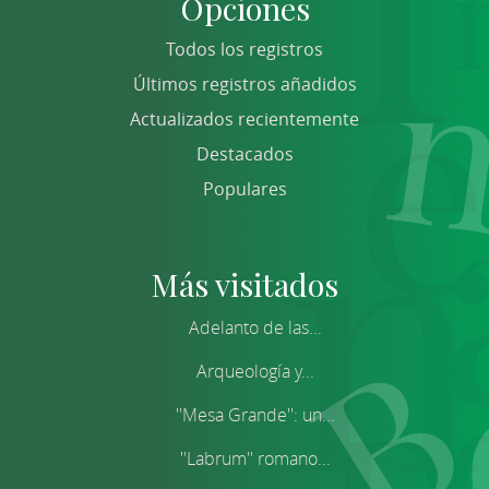
Opciones
Todos los registros
Últimos registros añadidos
Actualizados recientemente
Destacados
Populares
Más visitados
Adelanto de las...
Arqueología y...
''Mesa Grande'': un...
''Labrum'' romano...