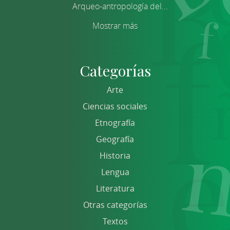
Arqueo-antropología del...
Mostrar más
Categorías
Arte
Ciencias sociales
Etnografía
Geografía
Historia
Lengua
Literatura
Otras categorías
Textos