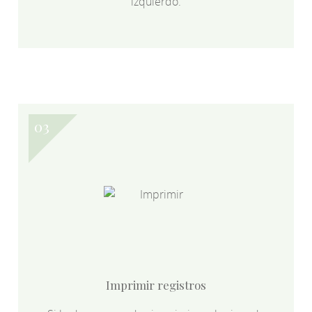
izquierdo.
Imprimir registros