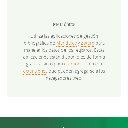
Metadatos
Utiliza las aplicaciones de gestión
bibliográfica de
Mendeley
y
Zotero
para
manejar los datos de los registros. Estas
aplicaciones están disponibles de forma
gratuita tanto para
escritorio
como en
extensiones
que pueden agregarse a los
navegadores web.