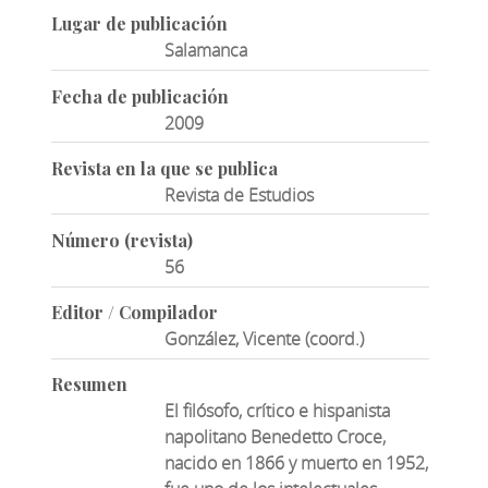
Lugar de publicación
Salamanca
Fecha de publicación
2009
Revista en la que se publica
Revista de Estudios
Número (revista)
56
Editor / Compilador
González, Vicente (coord.)
Resumen
El filósofo, crítico e hispanista
napolitano Benedetto Croce,
nacido en 1866 y muerto en 1952,