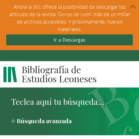
Ahora la
BEL
ofrece la posibilidad de descargar los
artículos de la revista
Tierras de León
: más de un millar
de archivos accesibles. Y próximamente, nuevos
materiales.
Ir a Descargas
Búsqueda avanzada