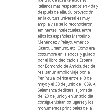
fue uno de los intelectuales
italianos más respetados en vida y
después de ella. Su proyección
en la cultura universal es muy
amplia y así se lo reconocieron
eminentes intelectuales, entre
ellos los españoles Marcelino
Menéndez y Pelayo, Américo
Castro, Unamuno, etc. Como era
costumbre en la época, y guiado
por el libro dedicado a España
por Edmondo de Amicis, decide
realizar un amplio viaje por la
Península Ibérica entre el 8 de
mayo y el 30 de junio de 1889. A
Salamanca dedicará la jornada
del 20 de junio y en un solo día
consigue visitar los lugares y los
monumentos principales de la