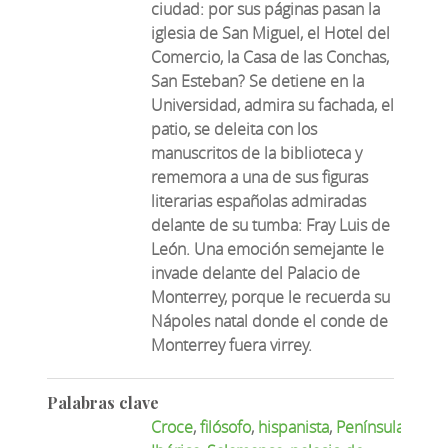
ciudad: por sus páginas pasan la
iglesia de San Miguel, el Hotel del
Comercio, la Casa de las Conchas,
San Esteban? Se detiene en la
Universidad, admira su fachada, el
patio, se deleita con los
manuscritos de la biblioteca y
rememora a una de sus figuras
literarias españolas admiradas
delante de su tumba: Fray Luis de
León. Una emoción semejante le
invade delante del Palacio de
Monterrey, porque le recuerda su
Nápoles natal donde el conde de
Monterrey fuera virrey.
Palabras clave
Croce
,
filósofo
,
hispanista
,
Península