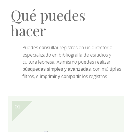
Qué puedes
hacer
Puedes
registros en un directorio
consultar
especializado en bibliografía de estudios y
cultura leonesa. Asimismo puedes realizar
, con múltiples
búsquedas simples y avanzadas
filtros, e
los registros.
imprimir y compartir