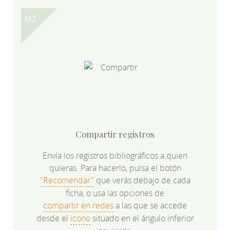
Compartir registros
Envía los registros bibliográficos a quien
quieras. Para hacerlo, pulsa el botón
"Recomendar"
que verás debajo de cada
ficha, o usa las opciones de
compartir en redes
a las que se accede
desde el
icono
situado en el ángulo inferior