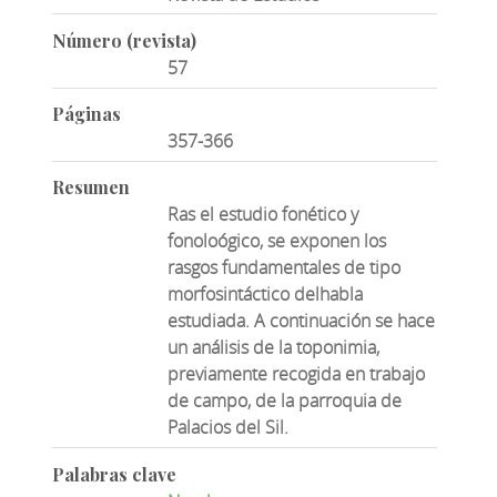
Número (revista)
57
Páginas
357-366
Resumen
Ras el estudio fonético y
fonoloógico, se exponen los
rasgos fundamentales de tipo
morfosintáctico delhabla
estudiada. A continuación se hace
un análisis de la toponimia,
previamente recogida en trabajo
de campo, de la parroquia de
Palacios del Sil.
Palabras clave