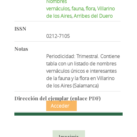
Nombres
vernáculos
,
fauna
,
flora
,
Villarino
de los Aires
,
Arribes del Duero
ISSN
0212-7105
Notas
Periodicidad: Trimestral. Contiene
tabla con un listado de nombres
vernáculos únicos e interesantes
de la fauna y la flora en Villarino
de los Aires (Salamanca)
Dirección del ejemplar (enlace PDF)
Acceder
Imprimir