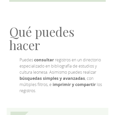
Qué puedes
hacer
Puedes
consultar
registros en un directorio
especializado en bibliografía de estudios y
cultura leonesa. Asimismo puedes realizar
búsquedas simples y avanzadas
, con
múltiples filtros, e
imprimir y compartir
los
registros.