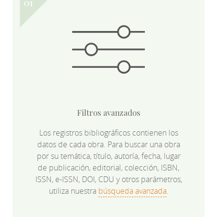
Filtros avanzados
Los registros bibliográficos contienen los
datos de cada obra. Para buscar una obra
por su temática, título, autoría, fecha, lugar
de publicación, editorial, colección, ISBN,
ISSN, e-ISSN, DOI, CDU y otros parámetros,
utiliza nuestra
búsqueda avanzada
.