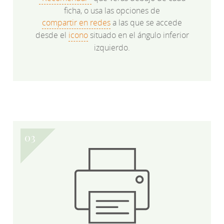
ficha, o usa las opciones de
compartir en redes
a las que se accede
desde el
icono
situado en el ángulo inferior
izquierdo.