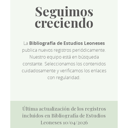
Seguimos
creciendo
La
Bibliografía de Estudios Leoneses
publica nuevos registros periódicamente.
Nuestro equipo está en búsqueda
constante. Seleccionamos los contenidos
cuidadosamente y verificamos los enlaces
con regularidad.
Última actualización de los registros
incluidos en Bibliografía de Estudios
Leoneses 10/04/2026