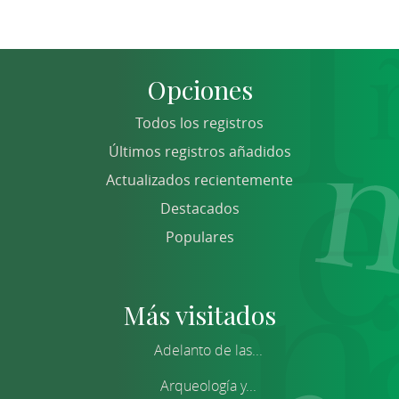
Opciones
Todos los registros
Últimos registros añadidos
Actualizados recientemente
Destacados
Populares
Más visitados
Adelanto de las...
Arqueología y...