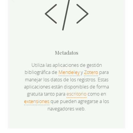
Metadatos
Utiliza las aplicaciones de gestión
bibliográfica de
Mendeley
y
Zotero
para
manejar los datos de los registros. Estas
aplicaciones están disponibles de forma
gratuita tanto para
escritorio
como en
extensiones
que pueden agregarse a los
navegadores web.