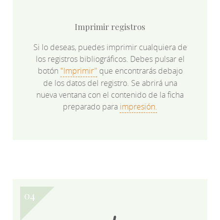
Imprimir registros
Si lo deseas, puedes imprimir cualquiera de
los registros bibliográficos. Debes pulsar el
botón
"Imprimir"
que encontrarás debajo
de los datos del registro. Se abrirá una
nueva ventana con el contenido de la ficha
preparado para
impresión.