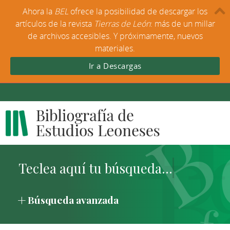
Ahora la
BEL
ofrece la posibilidad de descargar los
artículos de la revista
Tierras de León
: más de un millar
de archivos accesibles. Y próximamente, nuevos
materiales.
Ir a Descargas
Búsqueda avanzada