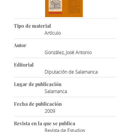
Tipo de material
Artículo
Autor
González, José Antonio
Editorial
Diputación de Salamanca
Lugar de publicación
Salamanca
Fecha de publicación
2009
Revista en la que se publica
Revista de Estudios