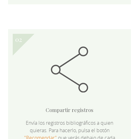
Compartir registros
Envía los registros bibliográficos a quien
quieras. Para hacerlo, pulsa el botón
"Recomendar"
que verás debajo de cada