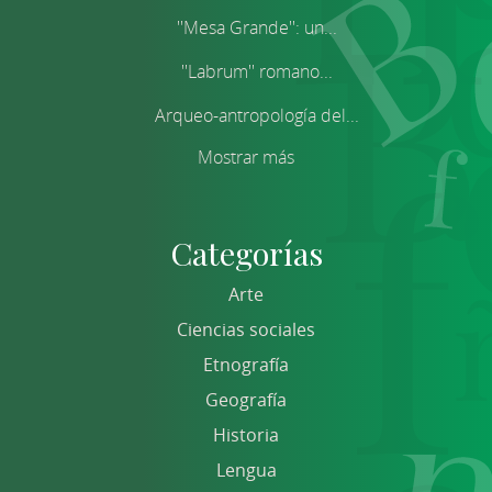
''Mesa Grande'': un...
''Labrum'' romano...
Arqueo-antropología del...
Mostrar más
Categorías
Arte
Ciencias sociales
Etnografía
Geografía
Historia
Lengua