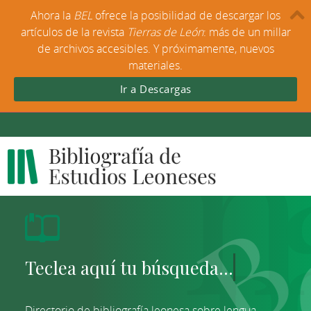
Ahora la
BEL
ofrece la posibilidad de descargar los
artículos de la revista
Tierras de León
: más de un millar
de archivos accesibles. Y próximamente, nuevos
materiales.
Ir a Descargas
Directorio de bibliografía leonesa sobre lengua,