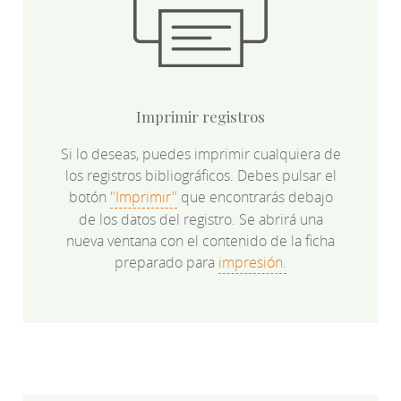
Imprimir registros
Si lo deseas, puedes imprimir cualquiera de
los registros bibliográficos. Debes pulsar el
botón
"Imprimir"
que encontrarás debajo
de los datos del registro. Se abrirá una
nueva ventana con el contenido de la ficha
preparado para
impresión.