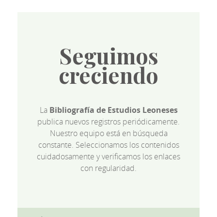
Seguimos
creciendo
La
Bibliografía de Estudios Leoneses
publica nuevos registros periódicamente.
Nuestro equipo está en búsqueda
constante. Seleccionamos los contenidos
cuidadosamente y verificamos los enlaces
con regularidad.