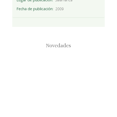
Fecha de publicación
2009
Novedades
Root