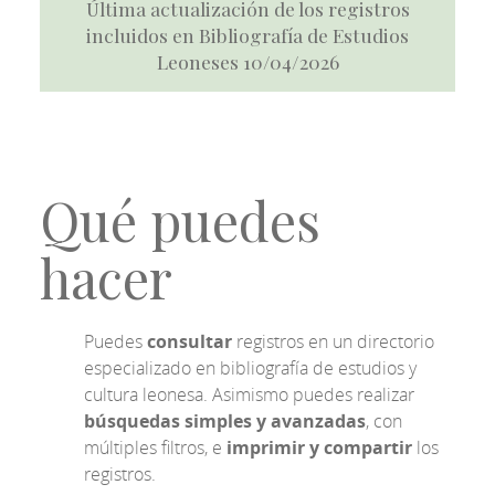
Última actualización de los registros
incluidos en Bibliografía de Estudios
Leoneses 10/04/2026
Qué puedes
hacer
Puedes
consultar
registros en un directorio
especializado en bibliografía de estudios y
cultura leonesa. Asimismo puedes realizar
búsquedas simples y avanzadas
, con
múltiples filtros, e
imprimir y compartir
los
registros.