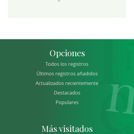
Opciones
Todos los registros
Últimos registros añadidos
Actualizados recientemente
Destacados
Populares
Más visitados