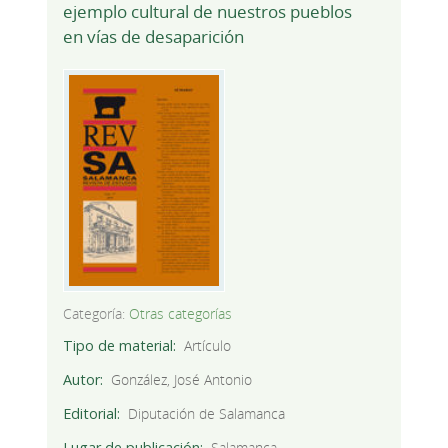
ejemplo cultural de nuestros pueblos
en vías de desaparición
Categoría:
Otras categorías
Tipo de material
Artículo
Autor
González, José Antonio
Editorial
Diputación de Salamanca
Lugar de publicación
Salamanca