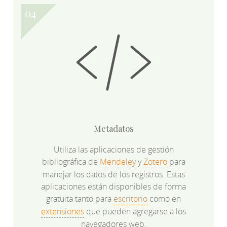
Metadatos
Utiliza las aplicaciones de gestión
bibliográfica de
Mendeley
y
Zotero
para
manejar los datos de los registros. Estas
aplicaciones están disponibles de forma
gratuita tanto para
escritorio
como en
extensiones
que pueden agregarse a los
navegadores web.