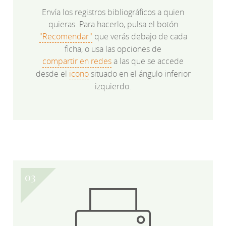
Envía los registros bibliográficos a quien
quieras. Para hacerlo, pulsa el botón
"Recomendar"
que verás debajo de cada
ficha, o usa las opciones de
compartir en redes
a las que se accede
desde el
icono
situado en el ángulo inferior
izquierdo.