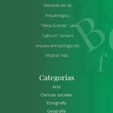
Adelanto de las...
Arqueología y...
''Mesa Grande'': un...
''Labrum'' romano...
Arqueo-antropología del...
Mostrar más
Categorías
Arte
Ciencias sociales
Etnografía
Geografía