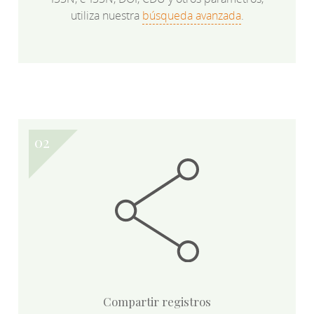
utiliza nuestra
búsqueda avanzada
.
Compartir registros