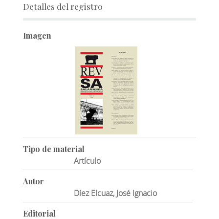
Detalles del registro
Imagen
Tipo de material
Artículo
Autor
Díez Elcuaz, José Ignacio
Editorial