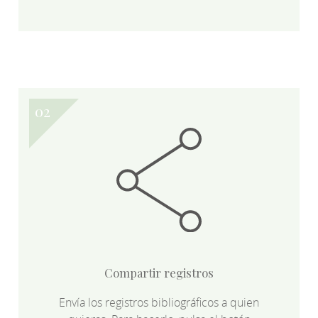
Compartir registros
Envía los registros bibliográficos a quien