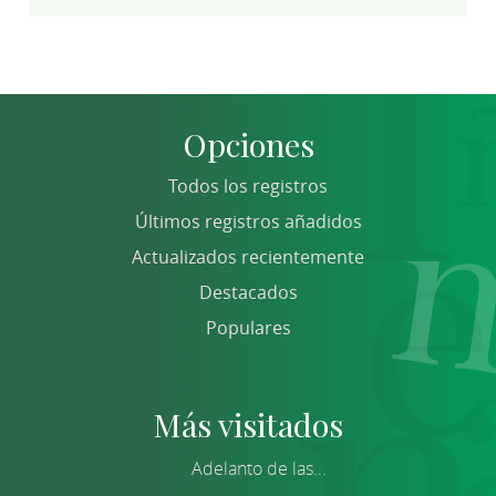
Opciones
Todos los registros
Últimos registros añadidos
Actualizados recientemente
Destacados
Populares
Más visitados
Adelanto de las...