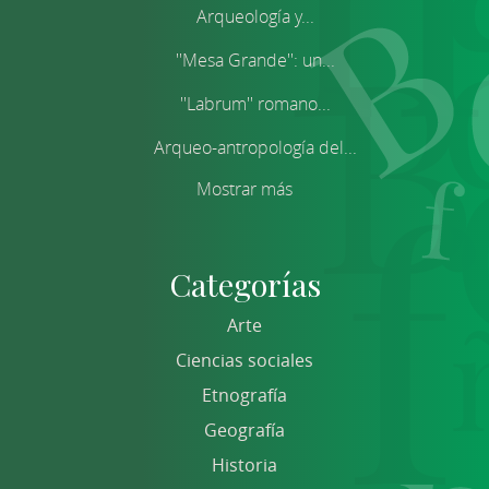
Arqueología y...
''Mesa Grande'': un...
''Labrum'' romano...
Arqueo-antropología del...
Mostrar más
Categorías
Arte
Ciencias sociales
Etnografía
Geografía
Historia