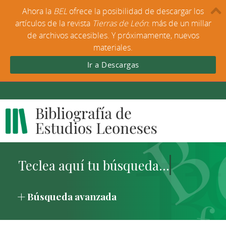
Ahora la
BEL
ofrece la posibilidad de descargar los
artículos de la revista
Tierras de León
: más de un millar
de archivos accesibles. Y próximamente, nuevos
materiales.
Ir a Descargas
Búsqueda avanzada