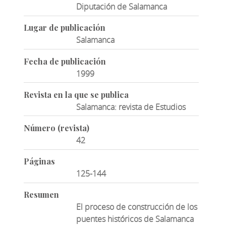
Diputación de Salamanca
Lugar de publicación
Salamanca
Fecha de publicación
1999
Revista en la que se publica
Salamanca: revista de Estudios
Número (revista)
42
Páginas
125-144
Resumen
El proceso de construcción de los
puentes históricos de Salamanca