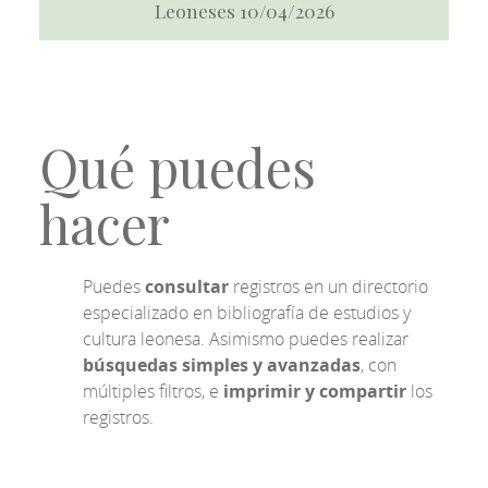
Leoneses 10/04/2026
Qué puedes
hacer
Puedes
consultar
registros en un directorio
especializado en bibliografía de estudios y
cultura leonesa. Asimismo puedes realizar
búsquedas simples y avanzadas
, con
múltiples filtros, e
imprimir y compartir
los
registros.