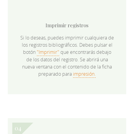
Imprimir registros
Si lo deseas, puedes imprimir cualquiera de
los registros bibliográficos. Debes pulsar el
botón
"Imprimir"
que encontrarás debajo
de los datos del registro. Se abrirá una
nueva ventana con el contenido de la ficha
preparado para
impresión.