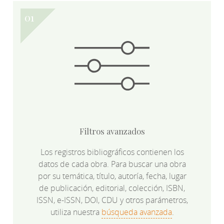
Filtros avanzados
Los registros bibliográficos contienen los
datos de cada obra. Para buscar una obra
por su temática, título, autoría, fecha, lugar
de publicación, editorial, colección, ISBN,
ISSN, e-ISSN, DOI, CDU y otros parámetros,
utiliza nuestra
búsqueda avanzada
.