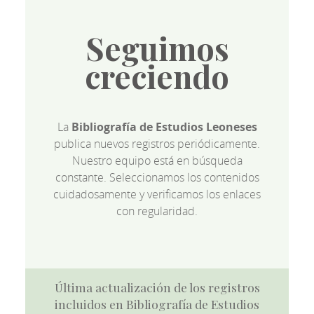
Seguimos
creciendo
La
Bibliografía de Estudios Leoneses
publica nuevos registros periódicamente.
Nuestro equipo está en búsqueda
constante. Seleccionamos los contenidos
cuidadosamente y verificamos los enlaces
con regularidad.
Última actualización de los registros
incluidos en Bibliografía de Estudios