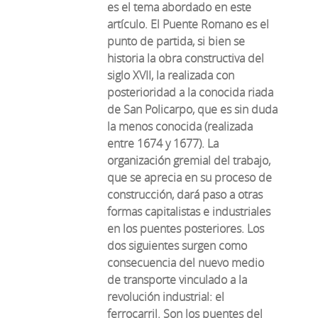
es el tema abordado en este
artículo. El Puente Romano es el
punto de partida, si bien se
historia la obra constructiva del
siglo XVII, la realizada con
posterioridad a la conocida riada
de San Policarpo, que es sin duda
la menos conocida (realizada
entre 1674 y 1677). La
organización gremial del trabajo,
que se aprecia en su proceso de
construcción, dará paso a otras
formas capitalistas e industriales
en los puentes posteriores. Los
dos siguientes surgen como
consecuencia del nuevo medio
de transporte vinculado a la
revolución industrial: el
ferrocarril. Son los puentes del