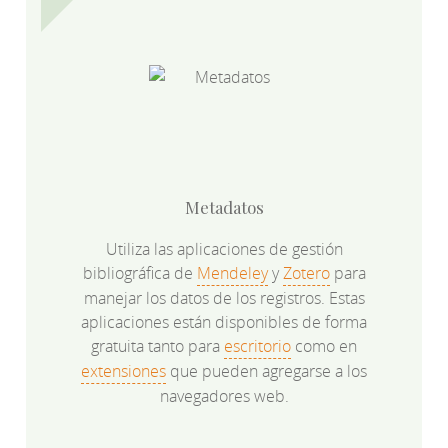
Metadatos
Utiliza las aplicaciones de gestión
bibliográfica de
Mendeley
y
Zotero
para
manejar los datos de los registros. Estas
aplicaciones están disponibles de forma
gratuita tanto para
escritorio
como en
extensiones
que pueden agregarse a los
navegadores web.