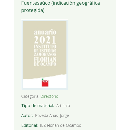
Fuentesaúco (indicación geográfica
protegida)
Categoría:
Directorio
Tipo de material
Artículo
Autor
Poveda Arias, Jorge
Editorial
IEZ Florián de Ocampo