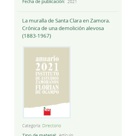
Fecha de publicación
2021
La muralla de Santa Clara en Zamora.
Crónica de una demolición alevosa
(1883-1967)
Categoría:
Directorio
Tipo de material
Artículo