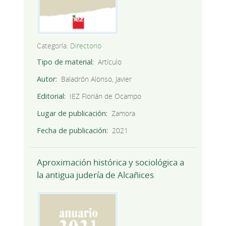
Categoría:
Directorio
Tipo de material
Artículo
Autor
Baladrón Alonso, Javier
Editorial
IEZ Florián de Ocampo
Lugar de publicación
Zamora
Fecha de publicación
2021
Aproximación histórica y sociológica a
la antigua judería de Alcañices