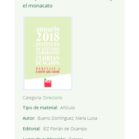
el monacato
Categoría:
Directorio
Tipo de material
Artículo
Autor
Bueno Domínguez, María Luisa
Editorial
IEZ Florián de Ocampo