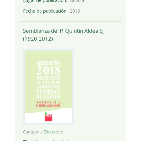
Lugar de publicación
Zamora
Fecha de publicación
2018
Semblanza del P. Quintín Aldea SJ
(1920-2012)
Categoría:
Directorio