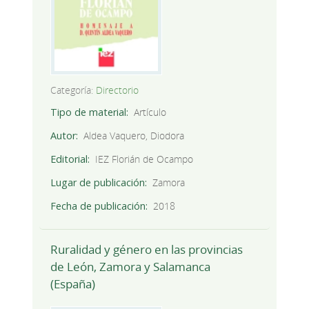
Categoría:
Directorio
Tipo de material
Artículo
Autor
Aldea Vaquero, Diodora
Editorial
IEZ Florián de Ocampo
Lugar de publicación
Zamora
Fecha de publicación
2018
Ruralidad y género en las provincias
de León, Zamora y Salamanca
(España)