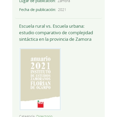
Lugar de publicación
Zamora
Fecha de publicación
2021
Escuela rural vs. Escuela urbana:
estudio comparativo de complejidad
sintáctica en la provincia de Zamora
Categoría:
Directorio