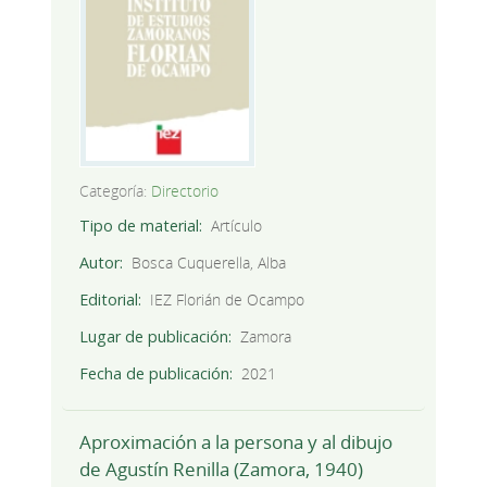
Categoría:
Directorio
Tipo de material
Artículo
Autor
Bosca Cuquerella, Alba
Editorial
IEZ Florián de Ocampo
Lugar de publicación
Zamora
Fecha de publicación
2021
Aproximación a la persona y al dibujo
de Agustín Renilla (Zamora, 1940)