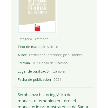
Categoría:
Directorio
Tipo de material
Artículo
Autor
Fernández Fernández, José Lorenzo
Editorial
IEZ Florián de Ocampo
Lugar de publicación
Zamora
Fecha de publicación
2021
Semblanza historiográfica del
monacato femenino en toro: el
monasterio premostratense de Santa