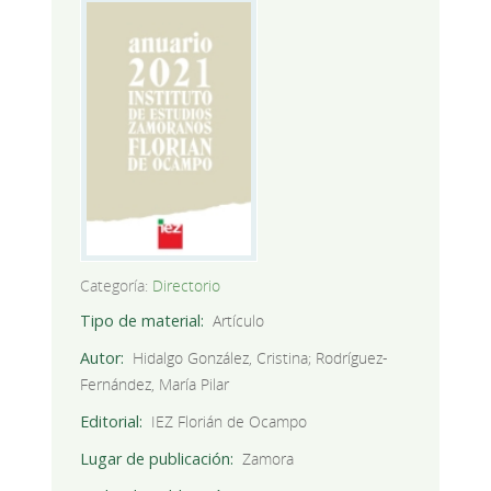
Categoría:
Directorio
Tipo de material
Artículo
Autor
Hidalgo González, Cristina; Rodríguez-
Fernández, María Pilar
Editorial
IEZ Florián de Ocampo
Lugar de publicación
Zamora