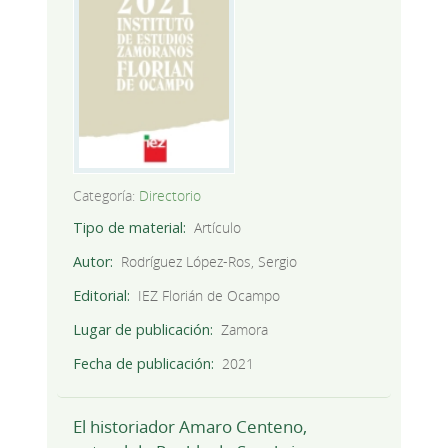
Categoría:
Directorio
Tipo de material
Artículo
Autor
Rodríguez López-Ros, Sergio
Editorial
IEZ Florián de Ocampo
Lugar de publicación
Zamora
Fecha de publicación
2021
El historiador Amaro Centeno,