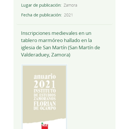
Lugar de publicación
Zamora
Fecha de publicación
2021
Inscripciones medievales en un
tablero marmóreo hallado en la
iglesia de San Martín (San Martín de
Valderaduey, Zamora)