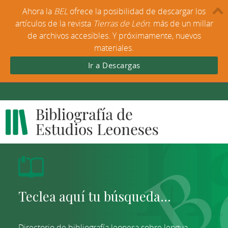
Ahora la
BEL
ofrece la posibilidad de descargar los
artículos de la revista
Tierras de León
: más de un millar
de archivos accesibles. Y próximamente, nuevos
materiales.
Ir a Descargas
Directorio de bibliografía leonesa sobre lengua,