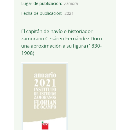
Lugar de publicación
Zamora
Fecha de publicación
2021
El capitán de navío e historiador
zamorano Cesáreo Fernández Duro:
una aproximación a su figura (1830-
1908)