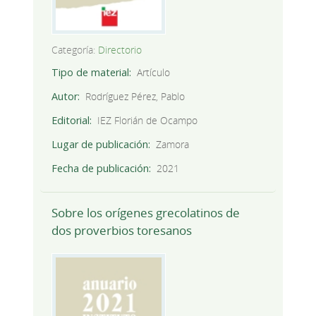
Categoría:
Directorio
Tipo de material
Artículo
Autor
Rodríguez Pérez, Pablo
Editorial
IEZ Florián de Ocampo
Lugar de publicación
Zamora
Fecha de publicación
2021
Sobre los orígenes grecolatinos de
dos proverbios toresanos