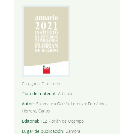
Categoría:
Directorio
Tipo de material
Artículo
Autor
Salamanca García, Lorenzo; Fernández
Herrera, Carlos
Editorial
IEZ Florián de Ocampo
Lugar de publicación
Zamora