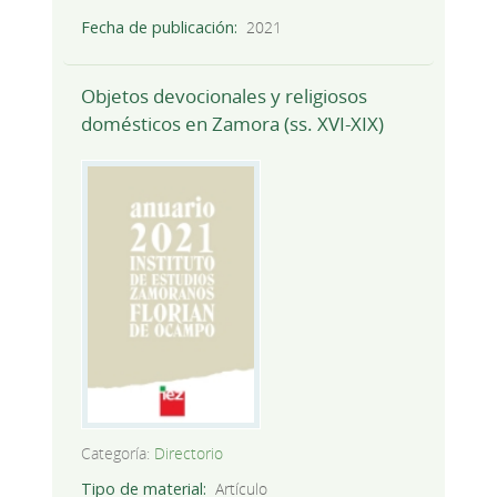
Fecha de publicación
2021
Objetos devocionales y religiosos
domésticos en Zamora (ss. XVI-XIX)
Categoría:
Directorio
Tipo de material
Artículo