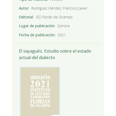
Autor
Rodríguez Méndez, Francisco Javier
Editorial
IEZ Florián de Ocampo
Lugar de publicación
Zamora
Fecha de publicación
2021
El sayagués. Estudio sobre el estado
actual del dialecto