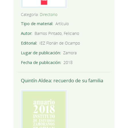
Categoría:
Directorio
Tipo de material
Artículo
Autor
Barrios Pintado, Feliciano
Editorial
IEZ Florián de Ocampo
Lugar de publicación
Zamora
Fecha de publicación
2018
Quintín Aldea: recuerdo de su familia