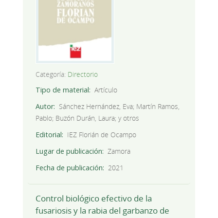
Categoría:
Directorio
Tipo de material
Artículo
Autor
Sánchez Hernández, Eva; Martín Ramos,
Pablo; Buzón Durán, Laura; y otros
Editorial
IEZ Florián de Ocampo
Lugar de publicación
Zamora
Fecha de publicación
2021
Control biológico efectivo de la
fusariosis y la rabia del garbanzo de