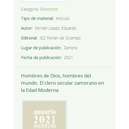
Categoría:
Directorio
Tipo de material
Artículo
Autor
Fernán-López, Eduardo
Editorial
IEZ Florián de Ocampo
Lugar de publicación
Zamora
Fecha de publicación
2021
Hombres de Dios, hombres del
mundo. El clero secular zamorano en
la Edad Moderna