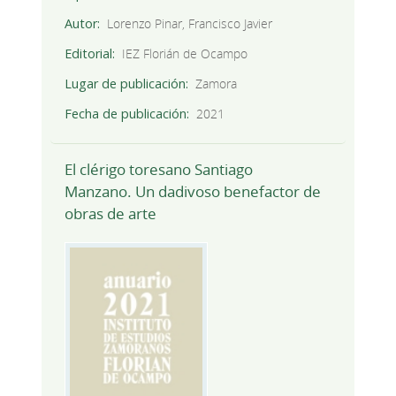
Autor
Lorenzo Pinar, Francisco Javier
Editorial
IEZ Florián de Ocampo
Lugar de publicación
Zamora
Fecha de publicación
2021
El clérigo toresano Santiago
Manzano. Un dadivoso benefactor de
obras de arte