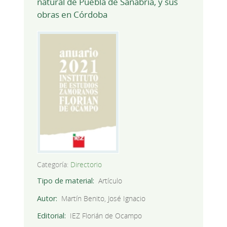
natural de Puebla de Sanabria, y sus
obras en Córdoba
Categoría:
Directorio
Tipo de material
Artículo
Autor
Martín Benito, José Ignacio
Editorial
IEZ Florián de Ocampo