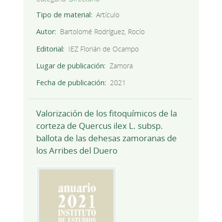
Tipo de material
Artículo
Autor
Bartolomé Rodríguez, Rocío
Editorial
IEZ Florián de Ocampo
Lugar de publicación
Zamora
Fecha de publicación
2021
Valorización de los fitoquímicos de la
corteza de Quercus ilex L. subsp.
ballota de las dehesas zamoranas de
los Arribes del Duero