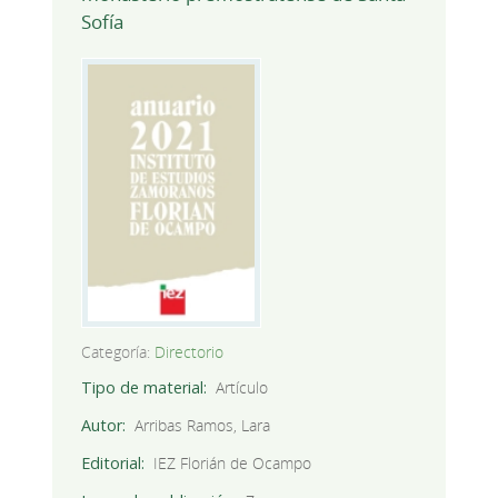
Sofía
Categoría:
Directorio
Tipo de material
Artículo
Autor
Arribas Ramos, Lara
Editorial
IEZ Florián de Ocampo