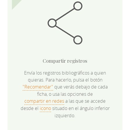
Compartir registros
Envía los registros bibliográficos a quien
quieras. Para hacerlo, pulsa el botón
"Recomendar"
que verás debajo de cada
ficha, o usa las opciones de
compartir en redes
a las que se accede
desde el
icono
situado en el ángulo inferior
izquierdo.