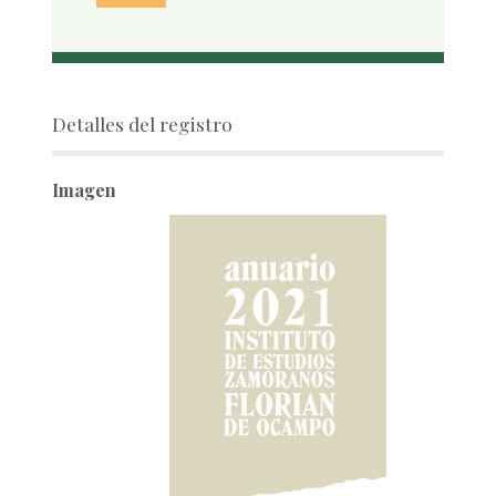
Detalles del registro
Imagen