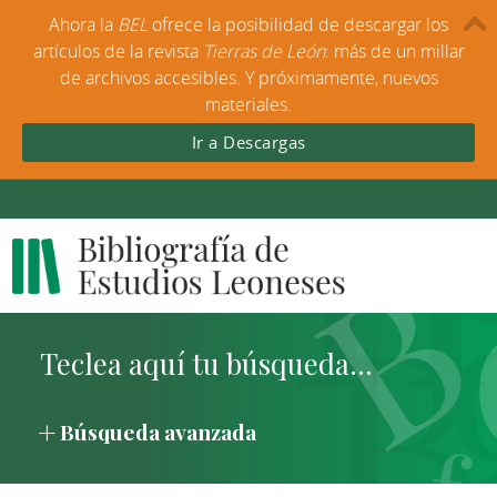
Ahora la
BEL
ofrece la posibilidad de descargar los
artículos de la revista
Tierras de León
: más de un millar
de archivos accesibles. Y próximamente, nuevos
materiales.
Ir a Descargas
Búsqueda avanzada