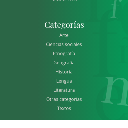
Categorías
Arte
Ciencias sociales
Etnografía
Geografía
Historia
Lengua
Literatura
Otras categorías
Textos