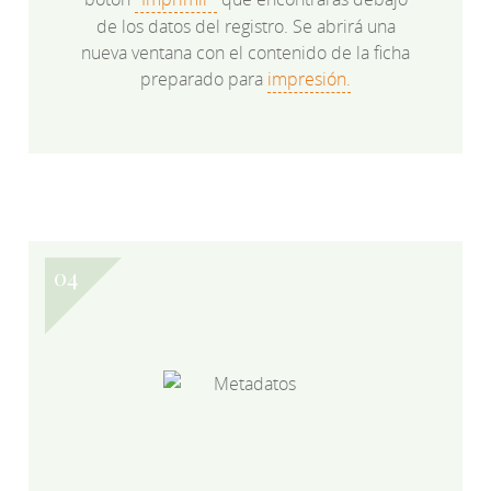
de los datos del registro. Se abrirá una
nueva ventana con el contenido de la ficha
preparado para
impresión.