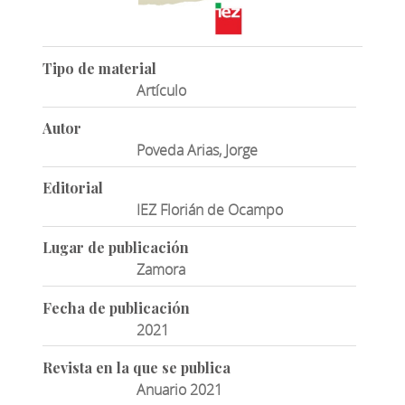
Tipo de material
Artículo
Autor
Poveda Arias, Jorge
Editorial
IEZ Florián de Ocampo
Lugar de publicación
Zamora
Fecha de publicación
2021
Revista en la que se publica
Anuario 2021