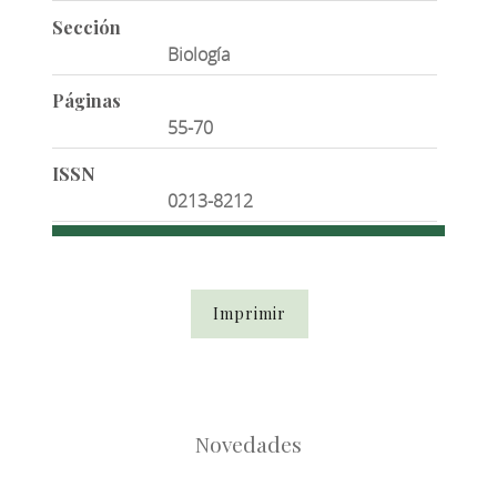
Sección
Biología
Páginas
55-70
ISSN
0213-8212
Imprimir
Novedades