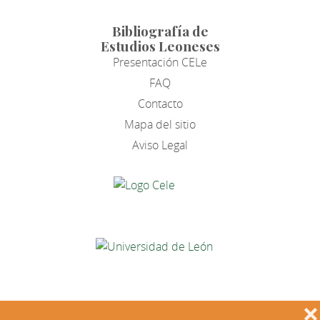
Bibliografía de
Estudios Leoneses
Presentación CELe
FAQ
Contacto
Mapa del sitio
Aviso Legal
❌