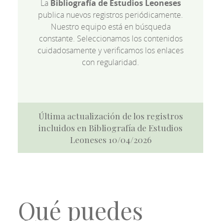
La
Bibliografía de Estudios Leoneses
publica nuevos registros periódicamente.
Nuestro equipo está en búsqueda
constante. Seleccionamos los contenidos
cuidadosamente y verificamos los enlaces
con regularidad.
Última actualización de los registros
incluidos en Bibliografía de Estudios
Leoneses 10/04/2026
Qué puedes