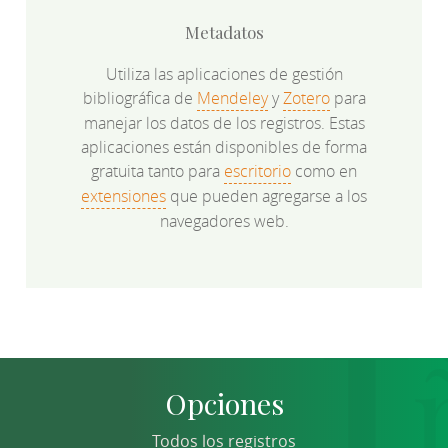
Metadatos
Utiliza las aplicaciones de gestión
bibliográfica de
Mendeley
y
Zotero
para
manejar los datos de los registros. Estas
aplicaciones están disponibles de forma
gratuita tanto para
escritorio
como en
extensiones
que pueden agregarse a los
navegadores web.
Opciones
Todos los registros