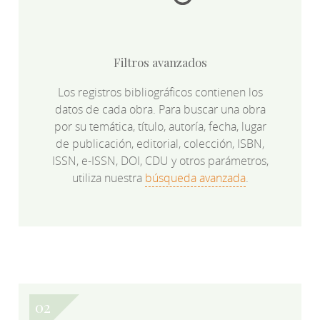
Filtros avanzados
Los registros bibliográficos contienen los
datos de cada obra. Para buscar una obra
por su temática, título, autoría, fecha, lugar
de publicación, editorial, colección, ISBN,
ISSN, e-ISSN, DOI, CDU y otros parámetros,
utiliza nuestra
búsqueda avanzada
.