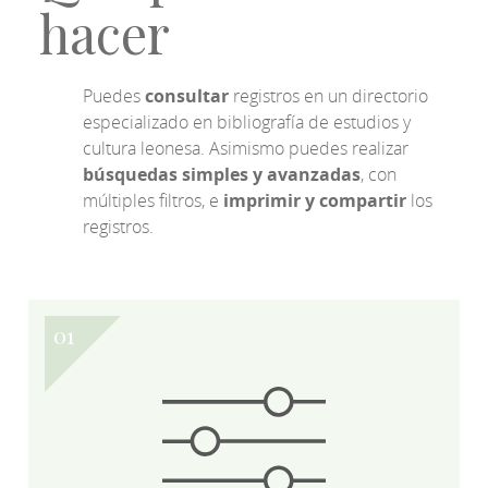
hacer
Puedes
consultar
registros en un directorio
especializado en bibliografía de estudios y
cultura leonesa. Asimismo puedes realizar
búsquedas simples y avanzadas
, con
múltiples filtros, e
imprimir y compartir
los
registros.