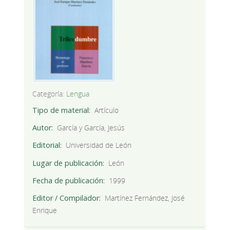
Categoría:
Lengua
Tipo de material
Artículo
Autor
García y García, Jesús
Editorial
Universidad de León
Lugar de publicación
León
Fecha de publicación
1999
Editor / Compilador
Martínez Fernández, José
Enrique