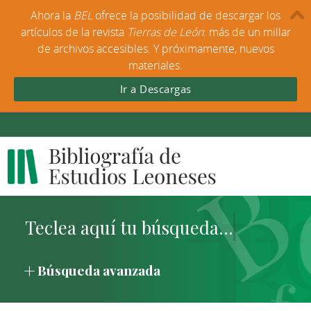
Ahora la
BEL
ofrece la posibilidad de descargar los
artículos de la revista
Tierras de León
: más de un millar
de archivos accesibles. Y próximamente, nuevos
materiales.
Ir a Descargas
Búsqueda avanzada