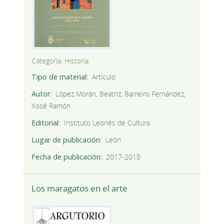
Categoría:
Historia
Tipo de material
Artículo
Autor
López Morán, Beatriz; Barreiro Fernández,
Xosé Ramón
Editorial
Instituto Leonés de Cultura
Lugar de publicación
León
Fecha de publicación
2017-2018
Los maragatos en el arte