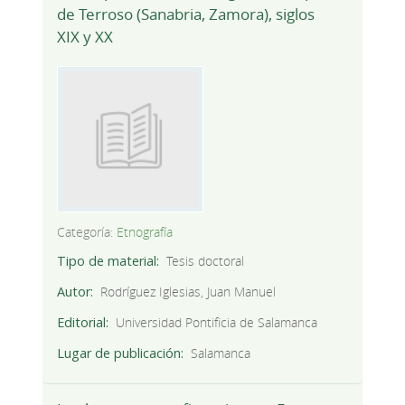
de Terroso (Sanabria, Zamora), siglos
XIX y XX
Categoría:
Etnografía
Tipo de material
Tesis doctoral
Autor
Rodríguez Iglesias, Juan Manuel
Editorial
Universidad Pontificia de Salamanca
Lugar de publicación
Salamanca