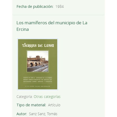
Fecha de publicación
1984
Los mamíferos del municipio de La
Ercina
Categoría:
Otras categorías
Tipo de material
Artículo
Autor
Sanz Sanz, Tomás