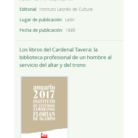
Editorial
Instituto Leonés de Cultura
Lugar de publicación
León
Fecha de publicación
1998
Los libros del Cardenal Tavera: la
biblioteca profesional de un hombre al
servicio del altar y del trono