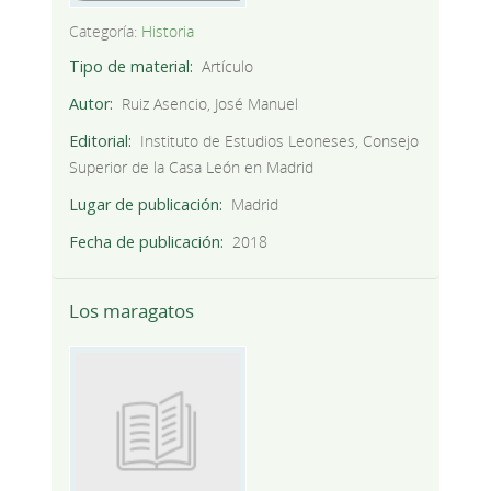
Categoría:
Historia
Tipo de material
Artículo
Autor
Ruiz Asencio, José Manuel
Editorial
Instituto de Estudios Leoneses, Consejo
Superior de la Casa León en Madrid
Lugar de publicación
Madrid
Fecha de publicación
2018
Los maragatos