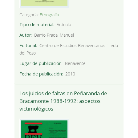
Categoría:
Etnografía
Tipo de material
Artículo
Autor
Barrio Prada, Manuel
Editorial
Centro de Estudios Benaventanos ''Ledo
del Pozo''
Lugar de publicación
Benavente
Fecha de publicación
2010
Los juicios de faltas en Peñaranda de
Bracamonte 1988-1992: aspectos
victimológicos