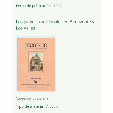
Fecha de publicación
1997
Los juegos tradicionales en Benavente y
Los Valles
Categoría:
Etnografía
Tipo de material
Artículo