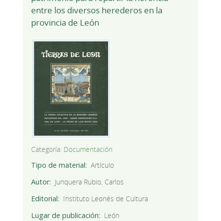
entre los diversos herederos en la
provincia de León
Categoría:
Documentación
Tipo de material
Artículo
Autor
Junquera Rubio, Carlos
Editorial
Instituto Leonés de Cultura
Lugar de publicación
León