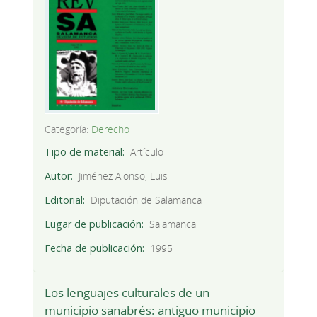
Categoría:
Derecho
Tipo de material
Artículo
Autor
Jiménez Alonso, Luis
Editorial
Diputación de Salamanca
Lugar de publicación
Salamanca
Fecha de publicación
1995
Los lenguajes culturales de un
municipio sanabrés: antiguo municipio