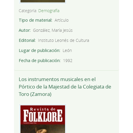
Categoría:
Demografía
Tipo de material
Artículo
Autor
González, María Jesús
Editorial
Instituto Leonés de Cultura
Lugar de publicación
León
Fecha de publicación
1992
Los instrumentos musicales en el
Pórtico de la Majestad de la Colegiata de
Toro (Zamora)