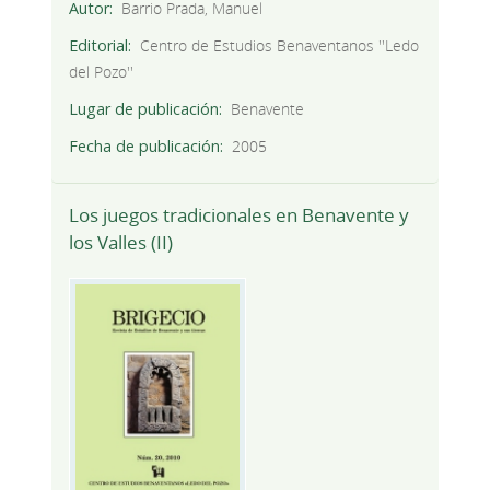
Autor
Barrio Prada, Manuel
Editorial
Centro de Estudios Benaventanos ''Ledo
del Pozo''
Lugar de publicación
Benavente
Fecha de publicación
2005
Los juegos tradicionales en Benavente y
los Valles (II)