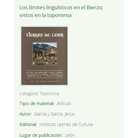
Los límites lingüísticos en el Bierzo,
vistos en la toponimia
Categoría:
Toponimia
Tipo de material
Artículo
Autor
García y García, Jesús
Editorial
Instituto Leonés de Cultura
Lugar de publicación
León