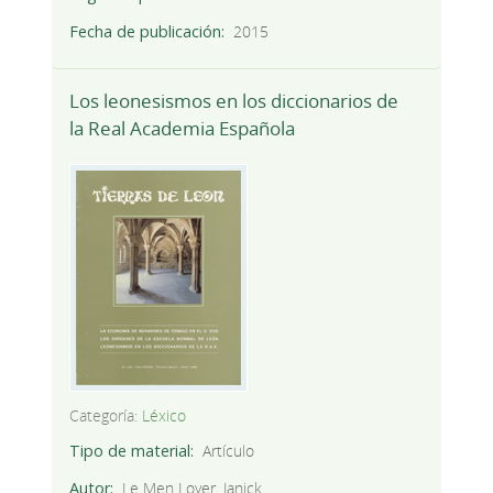
Fecha de publicación
2015
Los leonesismos en los diccionarios de
la Real Academia Española
Categoría:
Léxico
Tipo de material
Artículo
Autor
Le Men Loyer, Janick