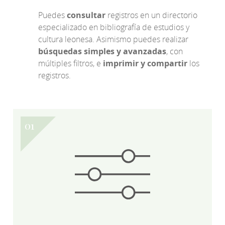
Puedes
consultar
registros en un directorio
especializado en bibliografía de estudios y
cultura leonesa. Asimismo puedes realizar
búsquedas simples y avanzadas
, con
múltiples filtros, e
imprimir y compartir
los
registros.