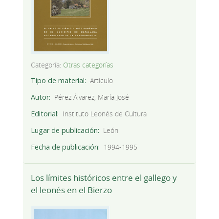
Categoría:
Otras categorías
Tipo de material
Artículo
Autor
Pérez Álvarez, María José
Editorial
Instituto Leonés de Cultura
Lugar de publicación
León
Fecha de publicación
1994-1995
Los límites históricos entre el gallego y
el leonés en el Bierzo