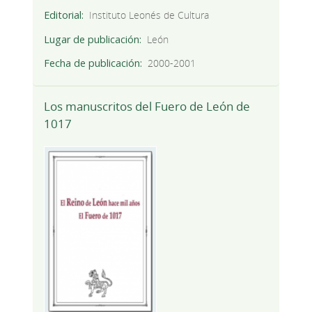
Editorial
Instituto Leonés de Cultura
Lugar de publicación
León
Fecha de publicación
2000-2001
Los manuscritos del Fuero de León de
1017