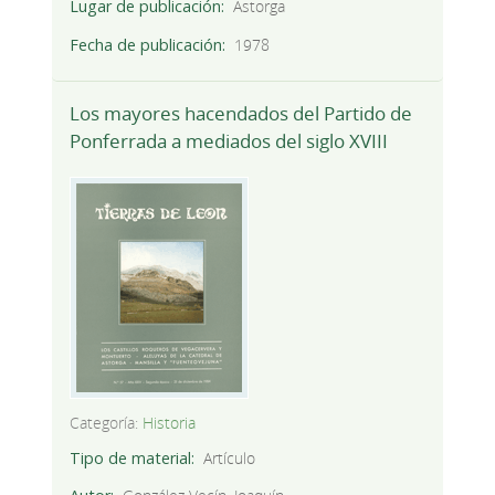
Lugar de publicación
Astorga
Fecha de publicación
1978
Los mayores hacendados del Partido de
Ponferrada a mediados del siglo XVIII
Categoría:
Historia
Tipo de material
Artículo