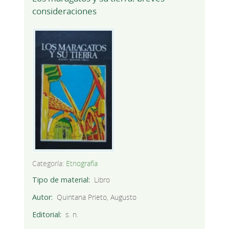
consideraciones
Categoría:
Etnografía
Tipo de material
Libro
Autor
Quintana Prieto, Augusto
Editorial
s. n.