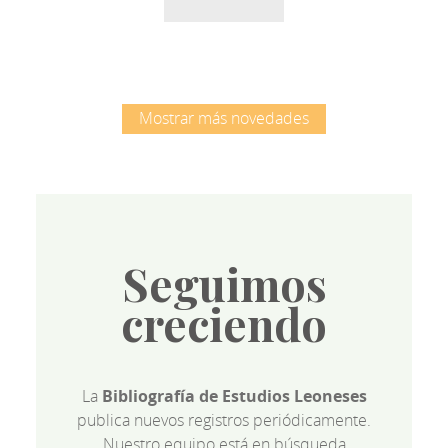
Mostrar más novedades
Seguimos
creciendo
La
Bibliografía de Estudios Leoneses
publica nuevos registros periódicamente.
Nuestro equipo está en búsqueda