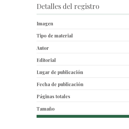
Detalles del registro
Imagen
Tipo de material
Autor
Editorial
Lugar de publicación
Fecha de publicación
Páginas totales
Tamaño