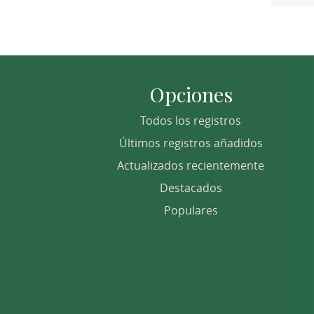
Opciones
Todos los registros
Últimos registros añadidos
Actualizados recientemente
Destacados
Populares