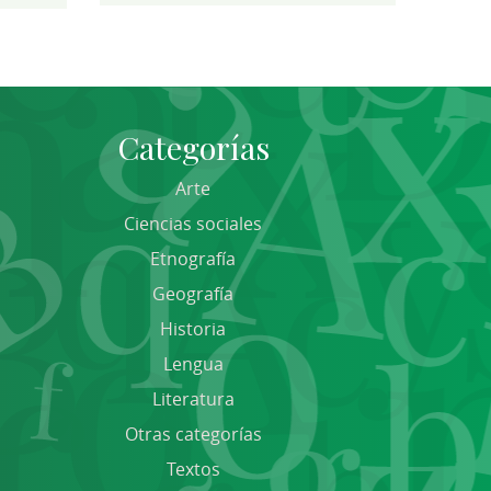
Categorías
Arte
Ciencias sociales
Etnografía
Geografía
Historia
Lengua
Literatura
Otras categorías
Textos