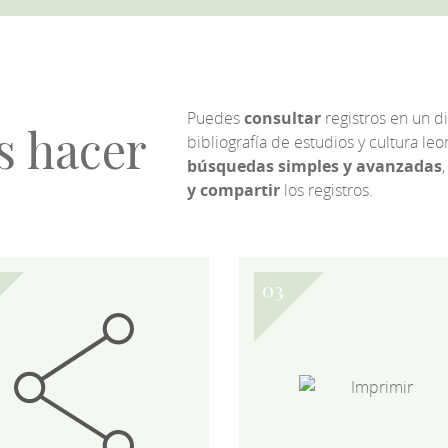
Puedes
consultar
registros en un d
s hacer
bibliografía de estudios y cultura l
búsquedas simples y avanzadas
,
y compartir
los registros.