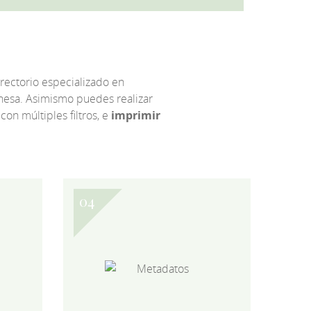
irectorio especializado en
eonesa. Asimismo puedes realizar
 con múltiples filtros, e
imprimir