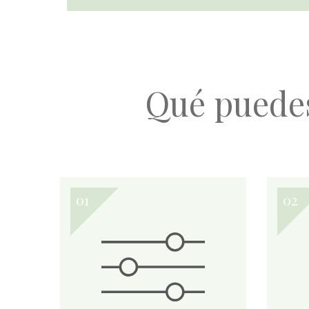
Qué puede