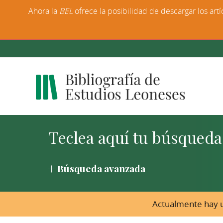
Ahora la
BEL
ofrece la posibilidad de descargar los artí
Búsqueda avanzada
Actualmente hay u