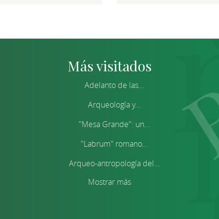
Más visitados
Adelanto de las...
Arqueología y...
''Mesa Grande'': un...
''Labrum'' romano...
Arqueo-antropología del...
Mostrar más