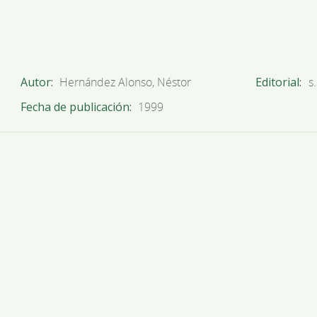
Autor
Hernández Alonso, Néstor
Editorial
s.
Fecha de publicación
1999