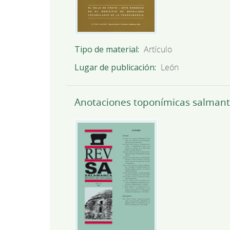
Tipo de material
Artículo
Lugar de publicación
León
Anotaciones toponímicas salmant