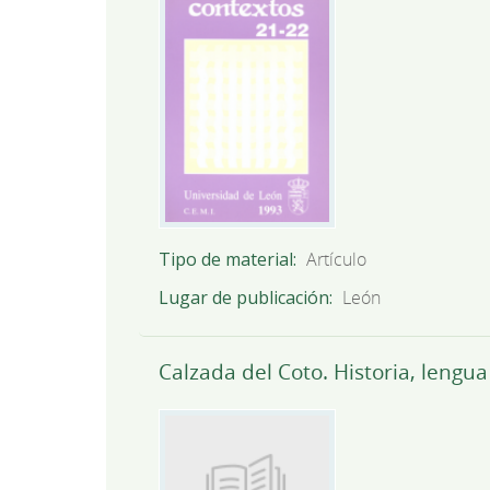
Tipo de material
Artículo
Lugar de publicación
León
Calzada del Coto. Historia, lengu