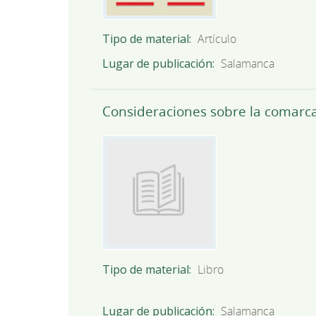
Tipo de material
Artículo
Lugar de publicación
Salamanca
Consideraciones sobre la comarca
Tipo de material
Libro
Lugar de publicación
Salamanca