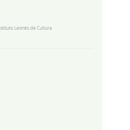
nstituto Leonés de Cultura