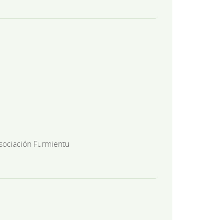
sociación Furmientu