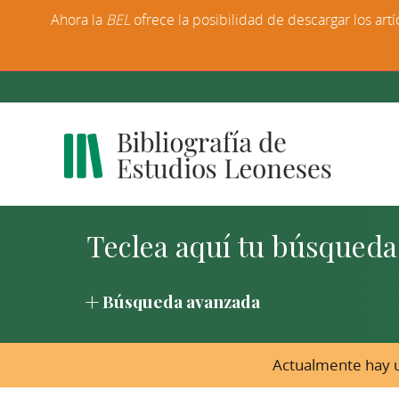
Ahora la
BEL
ofrece la posibilidad de descargar los artí
Búsqueda avanzada
Actualmente hay u