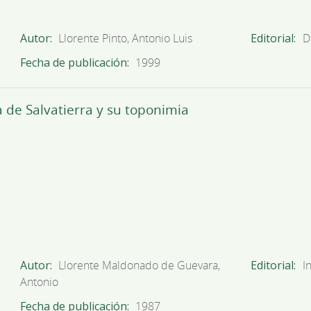
Autor
Llorente Pinto, Antonio Luis
Editorial
D
Fecha de publicación
1999
 de Salvatierra y su toponimia
Autor
Llorente Maldonado de Guevara,
Editorial
I
Antonio
Fecha de publicación
1987