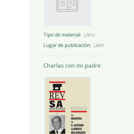
Tipo de material
Libro
Lugar de publicación
León
Charlas con mi padre