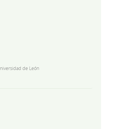
niversidad de León