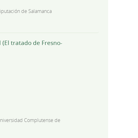
iputación de Salamanca
 (El tratado de Fresno-
niversidad Complutense de