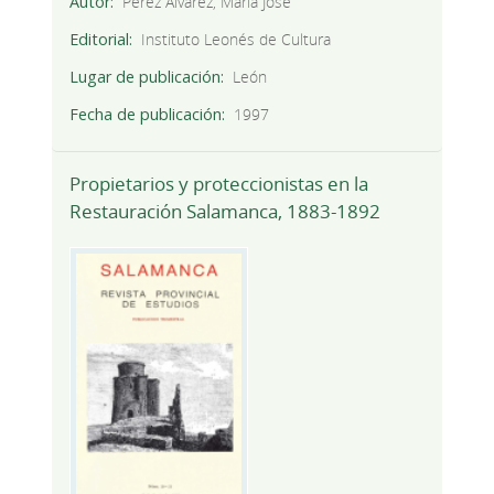
Autor
Pérez Álvarez, María José
Editorial
Instituto Leonés de Cultura
Lugar de publicación
León
Fecha de publicación
1997
Propietarios y proteccionistas en la
Restauración Salamanca, 1883-1892