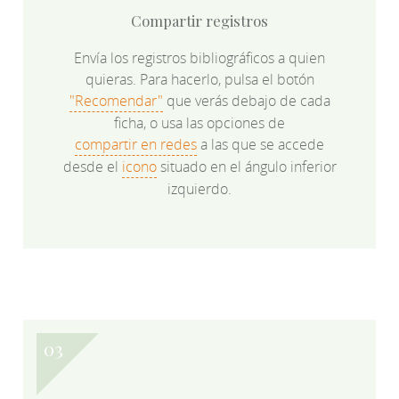
Compartir registros
Envía los registros bibliográficos a quien
quieras. Para hacerlo, pulsa el botón
"Recomendar"
que verás debajo de cada
ficha, o usa las opciones de
compartir en redes
a las que se accede
desde el
icono
situado en el ángulo inferior
izquierdo.