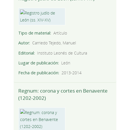
Tipo de material
Artículo
Autor
Carriedo Tejedo, Manuel
Editorial
Instituto Leonés de Cultura
Lugar de publicación
León
Fecha de publicación
2013-2014
Regnum: corona y cortes en Benavente
(1202-2002)