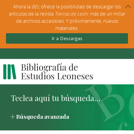
Ahora la
BEL
ofrece la posibilidad de descargar los
artículos de la revista
Tierras de León
: más de un millar
de archivos accesibles. Y próximamente, nuevos
materiales.
Ir a Descargas
Búsqueda avanzada