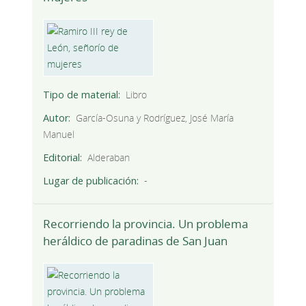
Tipo de material
Libro
Autor
García-Osuna y Rodríguez, José María
Manuel
Editorial
Alderaban
Lugar de publicación
-
Recorriendo la provincia. Un problema
heráldico de paradinas de San Juan