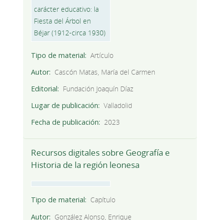
Tipo de material
Artículo
Autor
Cascón Matas, María del Carmen
Editorial
Fundación Joaquín Díaz
Lugar de publicación
Valladolid
Fecha de publicación
2023
Recursos digitales sobre Geografía e
Historia de la región leonesa
Tipo de material
Capítulo
Autor
González Alonso, Enrique