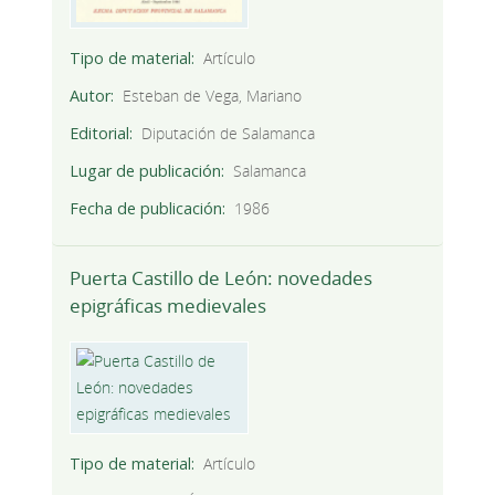
Tipo de material
Artículo
Autor
Esteban de Vega, Mariano
Editorial
Diputación de Salamanca
Lugar de publicación
Salamanca
Fecha de publicación
1986
Puerta Castillo de León: novedades
epigráficas medievales
Tipo de material
Artículo