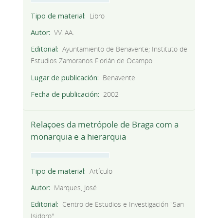
Tipo de material
Libro
Autor
VV. AA.
Editorial
Ayuntamiento de Benavente; Instituto de
Estudios Zamoranos Florián de Ocampo
Lugar de publicación
Benavente
Fecha de publicación
2002
Relaçoes da metrópole de Braga com a
monarquia e a hierarquia
Tipo de material
Artículo
Autor
Marques, José
Editorial
Centro de Estudios e Investigación "San
Isidoro"