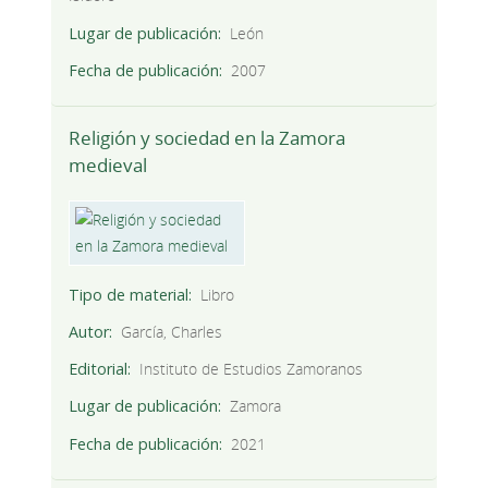
Lugar de publicación
León
Fecha de publicación
2007
Religión y sociedad en la Zamora
medieval
Tipo de material
Libro
Autor
García, Charles
Editorial
Instituto de Estudios Zamoranos
Lugar de publicación
Zamora
Fecha de publicación
2021