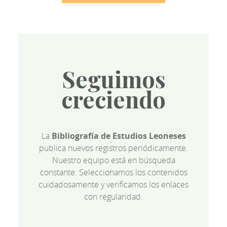
Seguimos
creciendo
La
Bibliografía de Estudios Leoneses
publica nuevos registros periódicamente.
Nuestro equipo está en búsqueda
constante. Seleccionamos los contenidos
cuidadosamente y verificamos los enlaces
con regularidad.