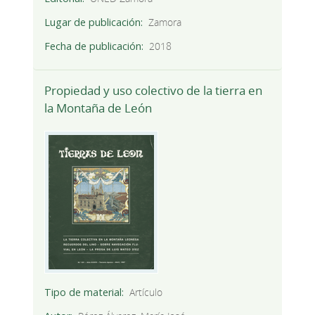
Lugar de publicación
Zamora
Fecha de publicación
2018
Propiedad y uso colectivo de la tierra en
la Montaña de León
Tipo de material
Artículo