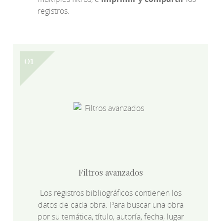
registros.
Filtros avanzados
Los registros bibliográficos contienen los
datos de cada obra. Para buscar una obra
por su temática, título, autoría, fecha, lugar