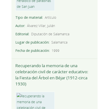
Tipo de material
Artículo
Autor
Álvarez Villar, Julián
Editorial
Diputación de Salamanca
Lugar de publicación
Salamanca
Fecha de publicación
1999
Recuperando la memoria de una
celebración civil de carácter educativo:
la Fiesta del Árbol en Béjar (1912-circa
1930)