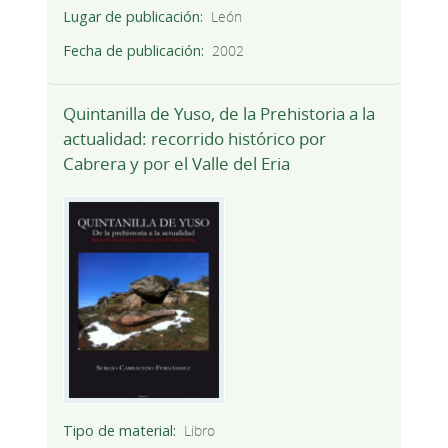
Lugar de publicación
León
Fecha de publicación
2002
Quintanilla de Yuso, de la Prehistoria a la
actualidad: recorrido histórico por
Cabrera y por el Valle del Eria
Tipo de material
Libro