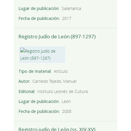
Lugar de publicación
Salamanca
Fecha de publicación
2017
Registro Judío de León (897-1297)
Tipo de material
Artículo
Autor
Carriedo Tejedo, Manuel
Editorial
Instituto Leonés de Cultura
Lugar de publicación
León
Fecha de publicación
2008
Registro judío de León (ss. XIV-XV)