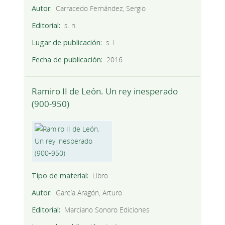
Autor
Carracedo Fernández, Sergio
Editorial
s. n.
Lugar de publicación
s. l.
Fecha de publicación
2016
Ramiro II de León. Un rey inesperado
(900-950)
Tipo de material
Libro
Autor
García Aragón, Arturo
Editorial
Marciano Sonoro Ediciones