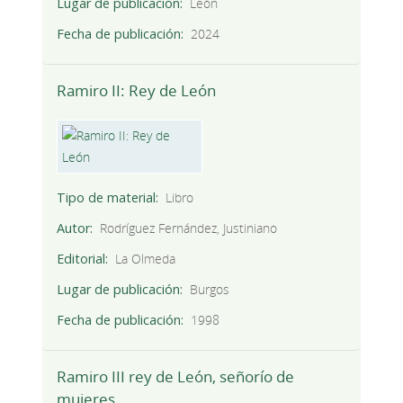
Lugar de publicación
León
Fecha de publicación
2024
Ramiro II: Rey de León
Tipo de material
Libro
Autor
Rodríguez Fernández, Justiniano
Editorial
La Olmeda
Lugar de publicación
Burgos
Fecha de publicación
1998
Ramiro III rey de León, señorío de
mujeres