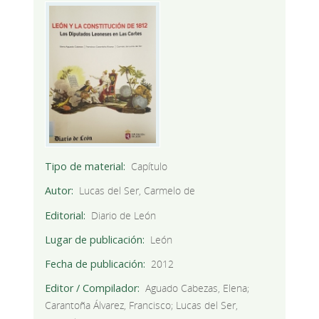
Tipo de material
Capítulo
Autor
Lucas del Ser, Carmelo de
Editorial
Diario de León
Lugar de publicación
León
Fecha de publicación
2012
Editor / Compilador
Aguado Cabezas, Elena;
Carantoña Álvarez, Francisco; Lucas del Ser,