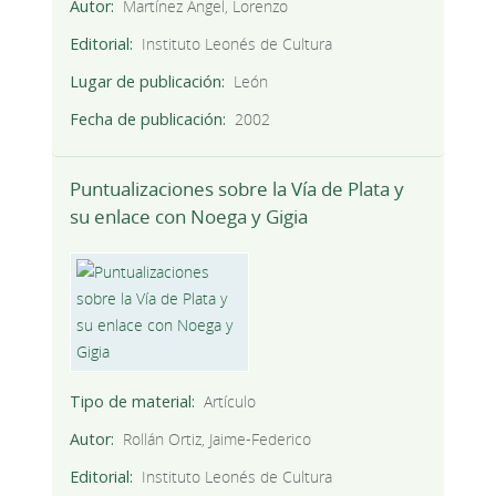
Autor
Martínez Ángel, Lorenzo
Editorial
Instituto Leonés de Cultura
Lugar de publicación
León
Fecha de publicación
2002
Puntualizaciones sobre la Vía de Plata y
su enlace con Noega y Gigia
Tipo de material
Artículo
Autor
Rollán Ortiz, Jaime-Federico
Editorial
Instituto Leonés de Cultura