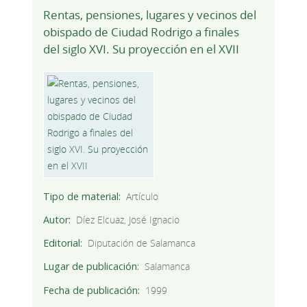
Rentas, pensiones, lugares y vecinos del
obispado de Ciudad Rodrigo a finales
del siglo XVI. Su proyección en el XVII
Tipo de material
Artículo
Autor
Díez Elcuaz, José Ignacio
Editorial
Diputación de Salamanca
Lugar de publicación
Salamanca
Fecha de publicación
1999