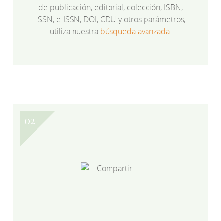
de publicación, editorial, colección, ISBN,
ISSN, e-ISSN, DOI, CDU y otros parámetros,
utiliza nuestra
búsqueda avanzada
.