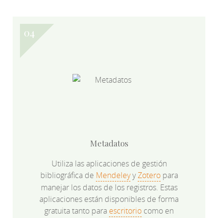
Metadatos
Utiliza las aplicaciones de gestión
bibliográfica de
Mendeley
y
Zotero
para
manejar los datos de los registros. Estas
aplicaciones están disponibles de forma
gratuita tanto para
escritorio
como en