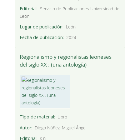
Editorial
Servicio de Publicaciones Universidad de
León
Lugar de publicación
León
Fecha de publicación
2024
Regionalismo y regionalistas leoneses
del siglo XX : (una antología)
Tipo de material
Libro
Autor
Diego Núñez, Miguel Ángel
Editorial
s.n.