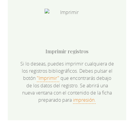
Imprimir registros
Si lo deseas, puedes imprimir cualquiera de
los registros bibliográficos. Debes pulsar el
botón
"Imprimir"
que encontrarás debajo
de los datos del registro. Se abrirá una
nueva ventana con el contenido de la ficha
preparado para
impresión.