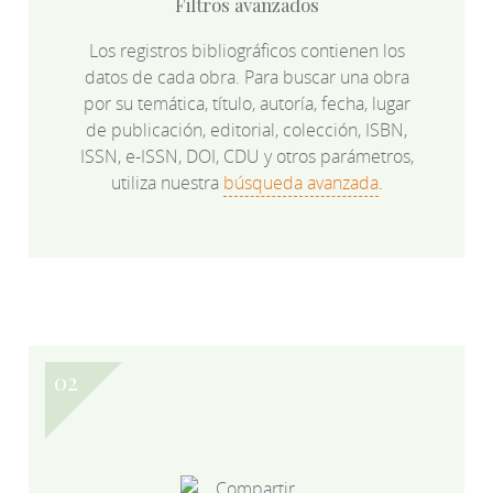
Filtros avanzados
Los registros bibliográficos contienen los
datos de cada obra. Para buscar una obra
por su temática, título, autoría, fecha, lugar
de publicación, editorial, colección, ISBN,
ISSN, e-ISSN, DOI, CDU y otros parámetros,
utiliza nuestra
búsqueda avanzada
.