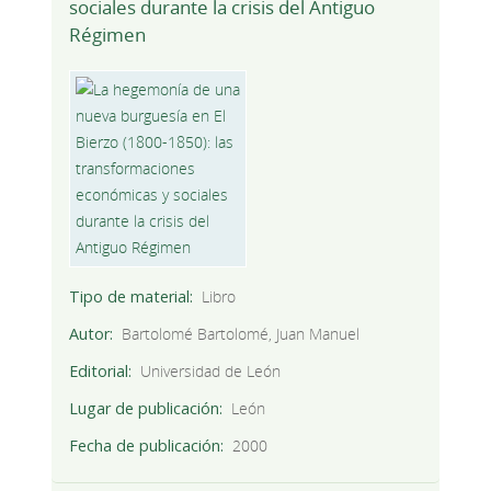
sociales durante la crisis del Antiguo
Régimen
Tipo de material
Libro
Autor
Bartolomé Bartolomé, Juan Manuel
Editorial
Universidad de León
Lugar de publicación
León
Fecha de publicación
2000