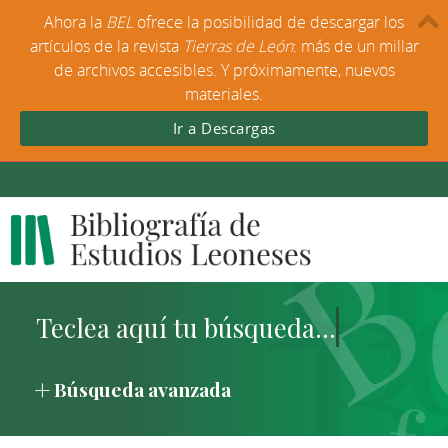
Ahora la
BEL
ofrece la posibilidad de descargar los
artículos de la revista
Tierras de León
: más de un millar
de archivos accesibles. Y próximamente, nuevos
materiales.
Ir a Descargas
Búsqueda avanzada