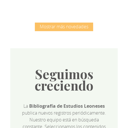
Mostrar más novedades
Seguimos
creciendo
La
Bibliografía de Estudios Leoneses
publica nuevos registros periódicamente.
Nuestro equipo está en búsqueda
constante. Seleccionamos los contenidos