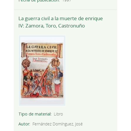
La guerra civil a la muerte de enrique
IV: Zamora, Toro, Castronuño
Tipo de material
Libro
Autor
Fernández Domínguez, José