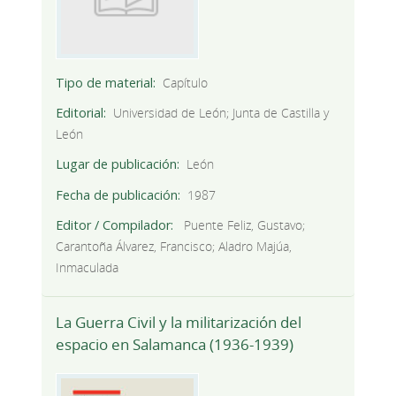
Tipo de material
Capítulo
Editorial
Universidad de León; Junta de Castilla y
León
Lugar de publicación
León
Fecha de publicación
1987
Editor / Compilador
Puente Feliz, Gustavo;
Carantoña Álvarez, Francisco; Aladro Majúa,
Inmaculada
La Guerra Civil y la militarización del
espacio en Salamanca (1936-1939)