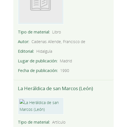
Tipo de material
Libro
Autor
Cadenas Allende, Francisco de
Editorial
Hidalguía
Lugar de publicación
Madrid
Fecha de publicación
1990
La Heráldica de san Marcos (León)
Tipo de material
Artículo