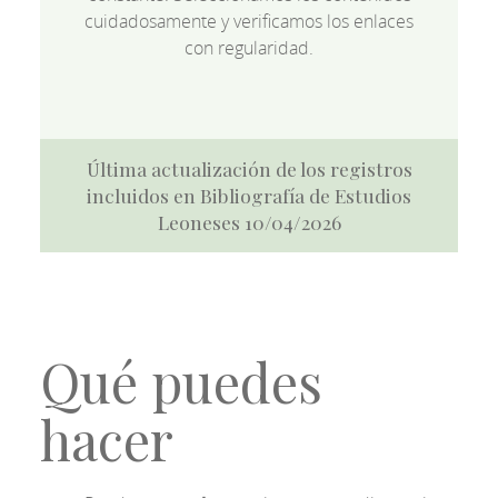
cuidadosamente y verificamos los enlaces
con regularidad.
Última actualización de los registros
incluidos en Bibliografía de Estudios
Leoneses 10/04/2026
Qué puedes
hacer