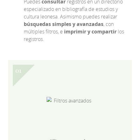
Puedes
consultar
registros en un directorio
especializado en bibliografía de estudios y
cultura leonesa. Asimismo puedes realizar
búsquedas simples y avanzadas
, con
múltiples filtros, e
imprimir y compartir
los
registros.