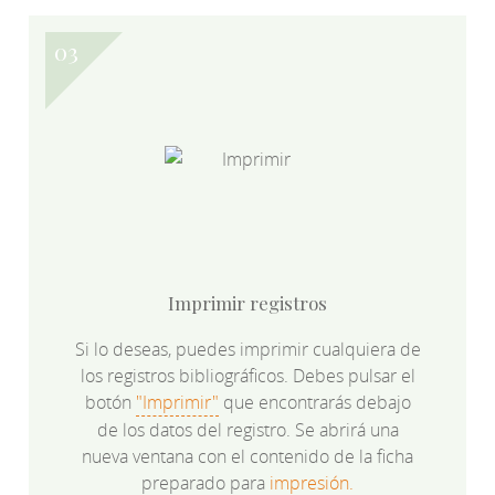
Imprimir registros
Si lo deseas, puedes imprimir cualquiera de
los registros bibliográficos. Debes pulsar el
botón
"Imprimir"
que encontrarás debajo
de los datos del registro. Se abrirá una
nueva ventana con el contenido de la ficha
preparado para
impresión.