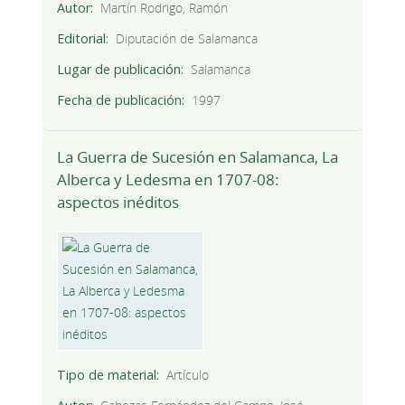
Autor
Martín Rodrigo, Ramón
Editorial
Diputación de Salamanca
Lugar de publicación
Salamanca
Fecha de publicación
1997
La Guerra de Sucesión en Salamanca, La
Alberca y Ledesma en 1707-08:
aspectos inéditos
Tipo de material
Artículo