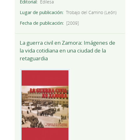
Editorial
Edilesa
Lugar de publicación
Trobajo del Camino (León)
Fecha de publicación
[2009]
La guerra civil en Zamora: Imágenes de
la vida cotidiana en una ciudad de la
retaguardia