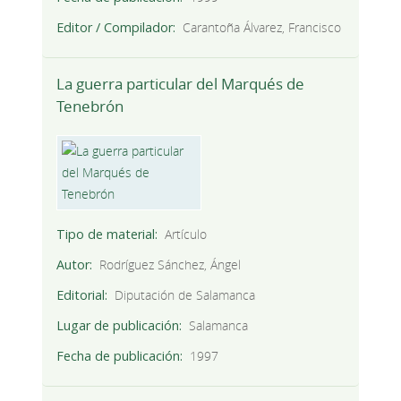
Editor / Compilador
Carantoña Álvarez, Francisco
La guerra particular del Marqués de
Tenebrón
Tipo de material
Artículo
Autor
Rodríguez Sánchez, Ángel
Editorial
Diputación de Salamanca
Lugar de publicación
Salamanca
Fecha de publicación
1997