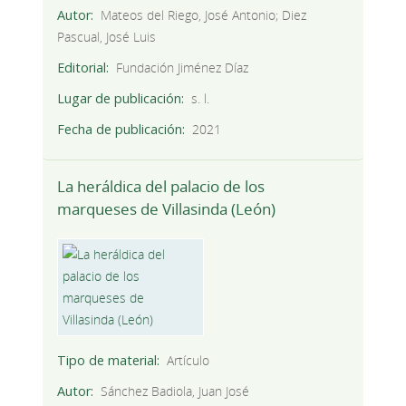
Autor
Mateos del Riego, José Antonio; Diez
Pascual, José Luis
Editorial
Fundación Jiménez Díaz
Lugar de publicación
s. l.
Fecha de publicación
2021
La heráldica del palacio de los
marqueses de Villasinda (León)
Tipo de material
Artículo
Autor
Sánchez Badiola, Juan José