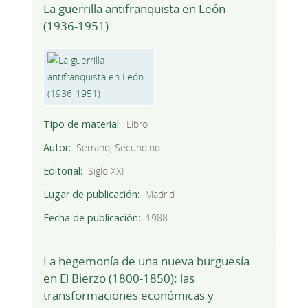
La guerrilla antifranquista en León
(1936-1951)
Tipo de material
Libro
Autor
Serrano, Secundino
Editorial
Siglo XXI
Lugar de publicación
Madrid
Fecha de publicación
1988
La hegemonía de una nueva burguesía
en El Bierzo (1800-1850): las
transformaciones económicas y