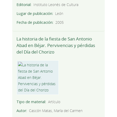
Editorial
Instituto Leonés de Cultura
Lugar de publicación
León
Fecha de publicación
2005
La historia de la fiesta de San Antonio
Abad en Béjar. Pervivencias y pérdidas
del Día del Chorizo
Tipo de material
Artículo
Autor
Cascón Matas, María del Carmen