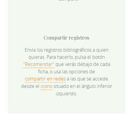
Compartir registros
Envía los registros bibliográficos a quien
quieras. Para hacerlo, pulsa el botón
"Recomendar"
que verás debajo de cada
ficha, o usa las opciones de
compartir en redes
a las que se accede
desde el
icono
situado en el ángulo inferior
izquierdo.