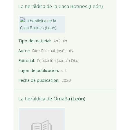
La heráldica de la Casa Botines (León)
Tipo de material
Artículo
Autor
Díez Pascual, José Luis
Editorial
Fundación Joaquín Díaz
Lugar de publicación
s. l.
Fecha de publicación
2020
La heráldica de Omaña (León)