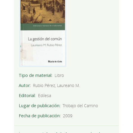
Tipo de material
Libro
Autor
Rubio Pérez, Laureano M.
Editorial
Edilesa
Lugar de publicación
Trobajo del Camino
Fecha de publicación
2009