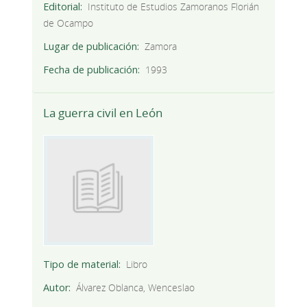
Editorial
Instituto de Estudios Zamoranos Florián
de Ocampo
Lugar de publicación
Zamora
Fecha de publicación
1993
La guerra civil en León
Tipo de material
Libro
Autor
Álvarez Oblanca, Wenceslao