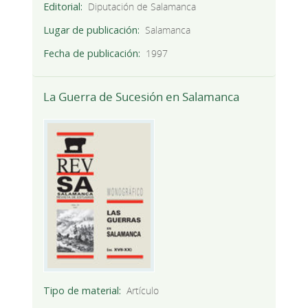
Editorial
Diputación de Salamanca
Lugar de publicación
Salamanca
Fecha de publicación
1997
La Guerra de Sucesión en Salamanca
Tipo de material
Artículo