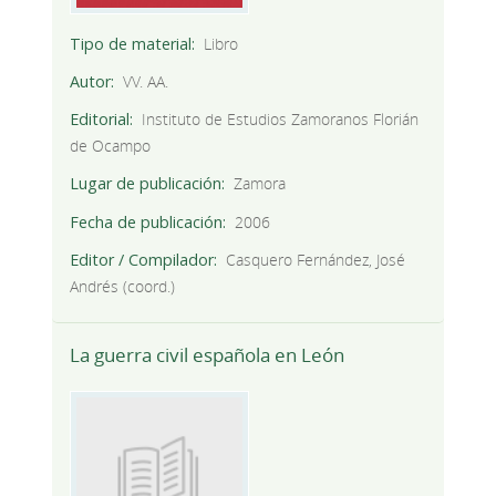
Tipo de material
Libro
Autor
VV. AA.
Editorial
Instituto de Estudios Zamoranos Florián
de Ocampo
Lugar de publicación
Zamora
Fecha de publicación
2006
Editor / Compilador
Casquero Fernández, José
Andrés (coord.)
La guerra civil española en León