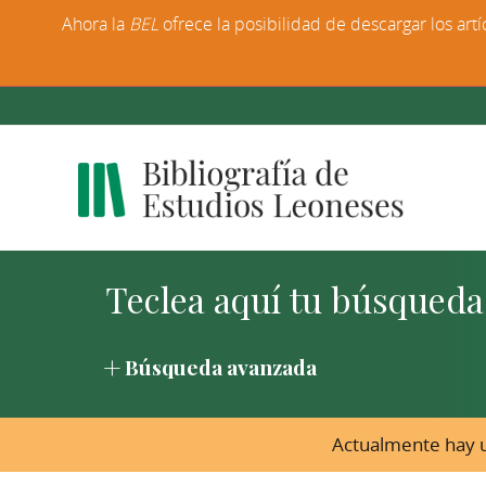
Ahora la
BEL
ofrece la posibilidad de descargar los artí
Búsqueda avanzada
Actualmente hay u