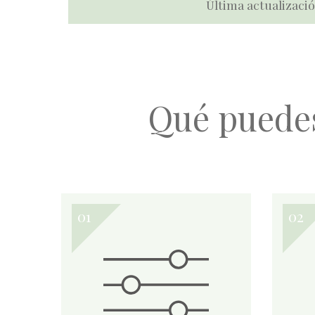
Última actualizació
Qué puede