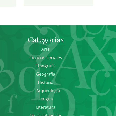
Categorías
Arte
Ciencias sociales
Etnografía
Geografía
Historia
Arqueología
Lengua
Literatura
Otras categorías