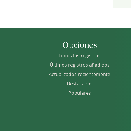
Opciones
Todos los registros
Últimos registros añadidos
Actualizados recientemente
Destacados
Populares