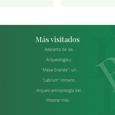
Más visitados
Adelanto de las...
Arqueología y...
''Mesa Grande'': un...
''Labrum'' romano...
Arqueo-antropología del...
Mostrar más