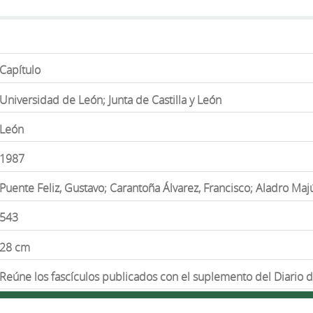
Capítulo
Universidad de León; Junta de Castilla y León
León
1987
Puente Feliz, Gustavo; Carantoña Álvarez, Francisco; Aladro Ma
543
28 cm
Reúne los fascículos publicados con el suplemento del Diario 