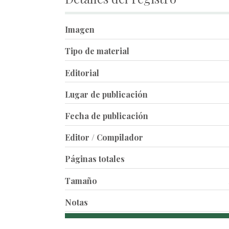
Imagen
Tipo de material
Editorial
Lugar de publicación
Fecha de publicación
Editor / Compilador
Páginas totales
Tamaño
Notas