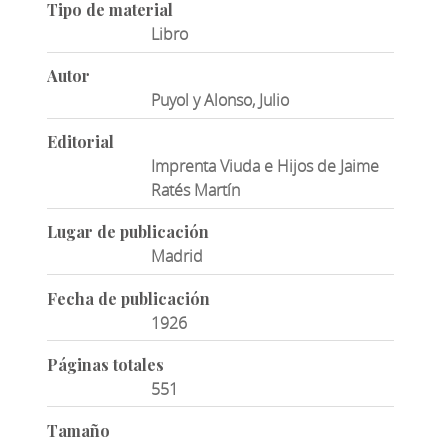
Tipo de material
Libro
Autor
Puyol y Alonso, Julio
Editorial
Imprenta Viuda e Hijos de Jaime
Ratés Martín
Lugar de publicación
Madrid
Fecha de publicación
1926
Páginas totales
551
Tamaño