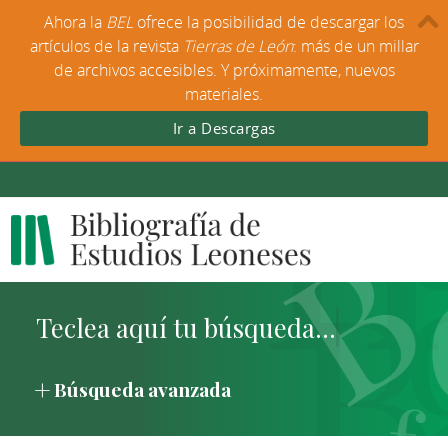
Ahora la
BEL
ofrece la posibilidad de descargar los
artículos de la revista
Tierras de León
: más de un millar
de archivos accesibles. Y próximamente, nuevos
materiales.
Ir a Descargas
Búsqueda avanzada