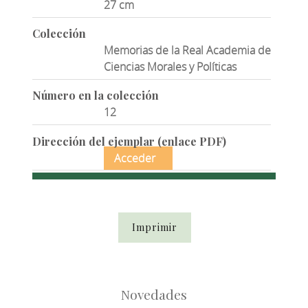
27 cm
Colección
Memorias de la Real Academia de
Ciencias Morales y Políticas
Número en la colección
12
Dirección del ejemplar (enlace PDF)
Acceder
Imprimir
Novedades