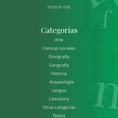
Mostrar más
Categorías
Arte
Ciencias sociales
Etnografía
Geografía
Historia
Arqueología
Lengua
Literatura
Otras categorías
Textos