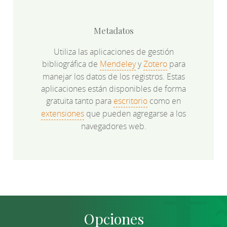
Metadatos
Utiliza las aplicaciones de gestión
bibliográfica de
Mendeley
y
Zotero
para
manejar los datos de los registros. Estas
aplicaciones están disponibles de forma
gratuita tanto para
escritorio
como en
extensiones
que pueden agregarse a los
navegadores web.
Opciones