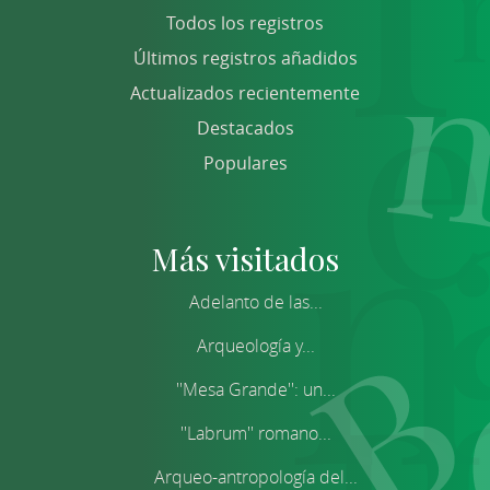
Todos los registros
Últimos registros añadidos
Actualizados recientemente
Destacados
Populares
Más visitados
Adelanto de las...
Arqueología y...
''Mesa Grande'': un...
''Labrum'' romano...
Arqueo-antropología del...