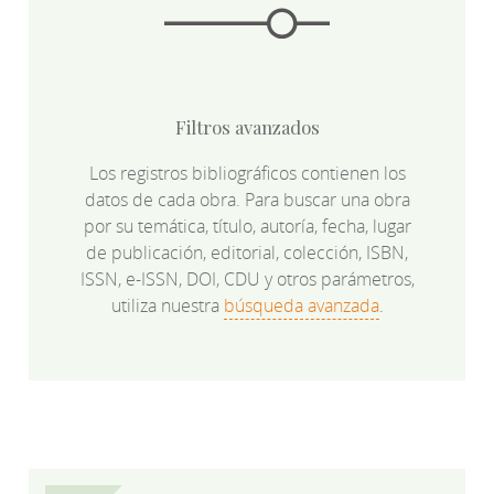
Filtros avanzados
Los registros bibliográficos contienen los
datos de cada obra. Para buscar una obra
por su temática, título, autoría, fecha, lugar
de publicación, editorial, colección, ISBN,
ISSN, e-ISSN, DOI, CDU y otros parámetros,
utiliza nuestra
búsqueda avanzada
.