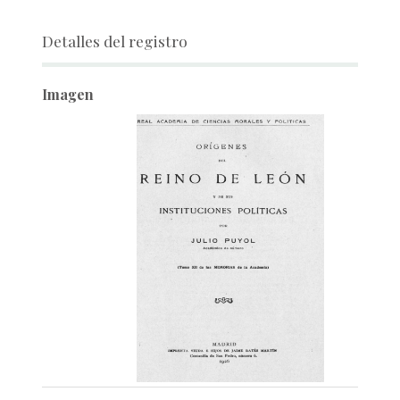
Detalles del registro
Imagen