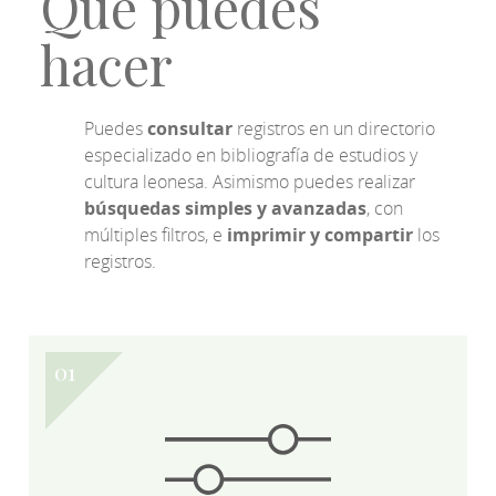
Qué puedes
hacer
Puedes
consultar
registros en un directorio
especializado en bibliografía de estudios y
cultura leonesa. Asimismo puedes realizar
búsquedas simples y avanzadas
, con
múltiples filtros, e
imprimir y compartir
los
registros.