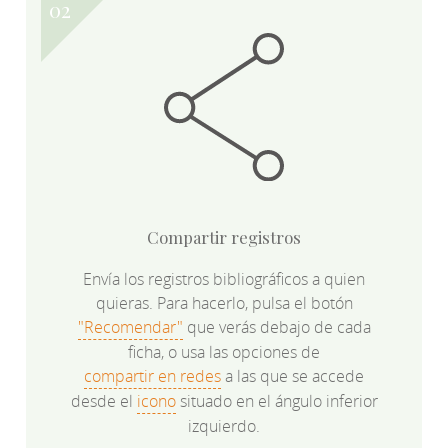
Compartir registros
Envía los registros bibliográficos a quien
quieras. Para hacerlo, pulsa el botón
"Recomendar"
que verás debajo de cada
ficha, o usa las opciones de
compartir en redes
a las que se accede
desde el
icono
situado en el ángulo inferior
izquierdo.