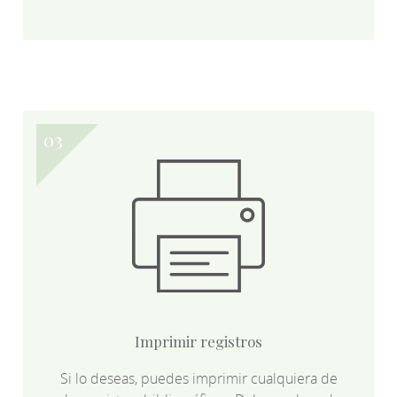
Imprimir registros
Si lo deseas, puedes imprimir cualquiera de