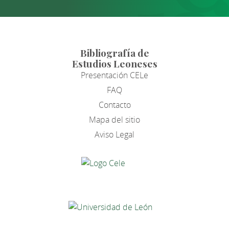
Bibliografía de
Estudios Leoneses
Presentación CELe
FAQ
Contacto
Mapa del sitio
Aviso Legal