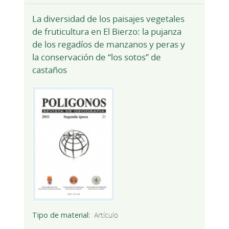
La diversidad de los paisajes vegetales
de fruticultura en El Bierzo: la pujanza
de los regadíos de manzanos y peras y
la conservación de “los sotos” de
castaños
Tipo de material
Artículo