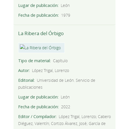
Lugar de publicación
León
Fecha de publicación
1979
La Ribera del Órbigo
Tipo de material
Capítulo
Autor
López Trigal, Lorenzo
Editorial
Universidad de León. Servicio de
publicaciones
Lugar de publicación
León
Fecha de publicación
2022
Editor / Compilador
López Trigal, Lorenzo; Cabero
Diéguez, Valentín; Cortizo Álvarez, José; García de