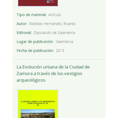
Tipo de material
Artículo
Autor
Robledo Hernández, Ricardo
Editorial
Diputación de Salamanca
Lugar de publicación
Salamanca
Fecha de publicación
2013
La Evolución urbana de la Ciudad de
Zamora a través de los vestigios
arqueológicos