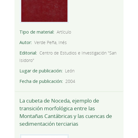
Tipo de material
Artículo
Autor
Verde Peña, Inés
Editorial
Centro de Estudios e Investigación "San
Isidoro"
Lugar de publicación
León
Fecha de publicación
2004
La cubeta de Noceda, ejemplo de
transición morfológica entre las
Montañas Cantábricas y las cuencas de
sedimentación terciarias