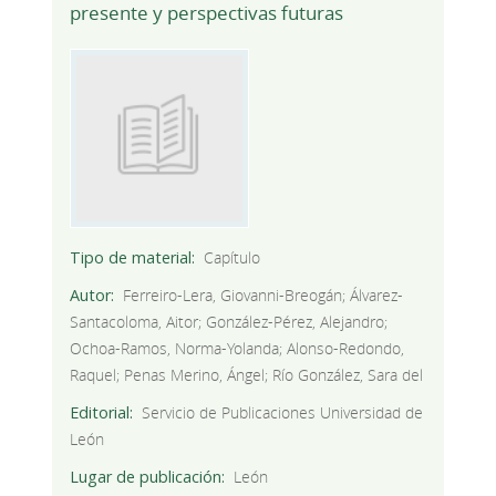
presente y perspectivas futuras
Tipo de material
Capítulo
Autor
Ferreiro-Lera, Giovanni-Breogán; Álvarez-
Santacoloma, Aitor; González-Pérez, Alejandro;
Ochoa-Ramos, Norma-Yolanda; Alonso-Redondo,
Raquel; Penas Merino, Ángel; Río González, Sara del
Editorial
Servicio de Publicaciones Universidad de
León
Lugar de publicación
León