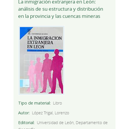
La inmigración extranjera en León:
análisis de su estructura y distribución
en la provincia y las cuencas mineras
Tipo de material
Libro
Autor
López Trigal, Lorenzo
Editorial
Universidad de León, Departamento de