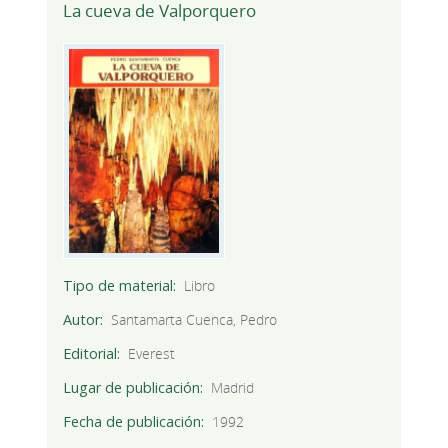
La cueva de Valporquero
Tipo de material
Libro
Autor
Santamarta Cuenca, Pedro
Editorial
Everest
Lugar de publicación
Madrid
Fecha de publicación
1992