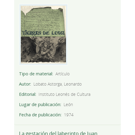
Tipo de material
Artículo
Autor
Lobato Astorga, Leonardo
Editorial
Instituto Leonés de Cultura
Lugar de publicación
León
Fecha de publicación
1974
La gestación del laberinto de Juan