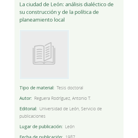
La ciudad de León: análisis dialéctico de
su construcción y de la política de
planeamiento local
Tipo de material
Tesis doctoral
Autor
Reguera Rodríguez, Antonio T.
Editorial
Universidad de León, Servicio de
publicaciones
Lugar de publicación
León
Fecha de publicación
1987