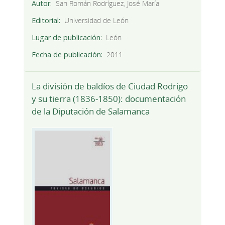
Autor
San Román Rodríguez, José María
Editorial
Universidad de León
Lugar de publicación
León
Fecha de publicación
2011
La división de baldíos de Ciudad Rodrigo
y su tierra (1836-1850): documentación
de la Diputación de Salamanca