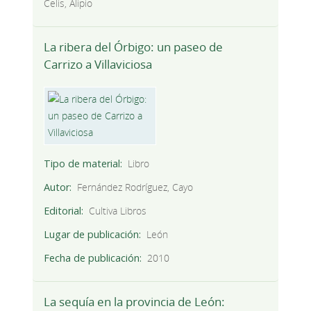
Celis, Alipio
La ribera del Órbigo: un paseo de
Carrizo a Villaviciosa
Tipo de material
Libro
Autor
Fernández Rodríguez, Cayo
Editorial
Cultiva Libros
Lugar de publicación
León
Fecha de publicación
2010
La sequía en la provincia de León: