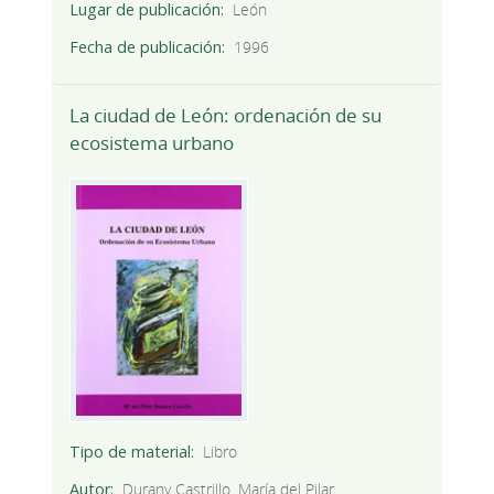
Lugar de publicación
León
Fecha de publicación
1996
La ciudad de León: ordenación de su
ecosistema urbano
Tipo de material
Libro
Autor
Durany Castrillo, María del Pilar