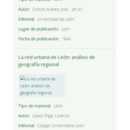
Autor
Cortizo Alvarez, José... [et al.]
Editorial
Universidad de León
Lugar de publicación
León
Fecha de publicación
1994
La red urbana de León: análisis de
geografía regional
Tipo de material
Libro
Autor
López Trigal, Lorenzo
Editorial
Colegio Universitario León