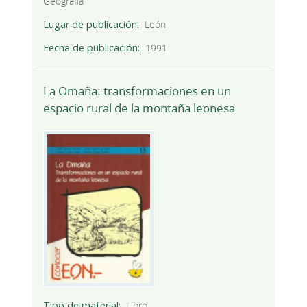
Geografía
Lugar de publicación
León
Fecha de publicación
1991
La Omaña: transformaciones en un
espacio rural de la montaña leonesa
Tipo de material
Libro