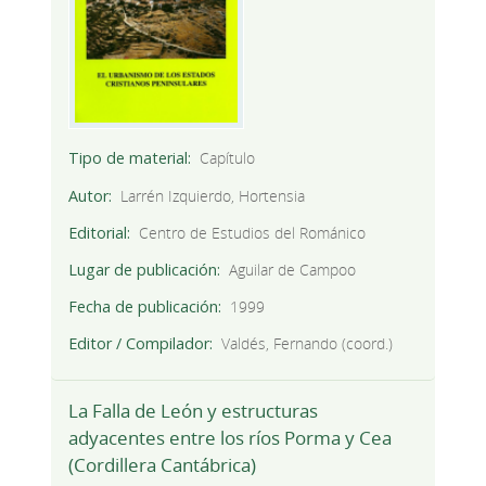
Tipo de material
Capítulo
Autor
Larrén Izquierdo, Hortensia
Editorial
Centro de Estudios del Románico
Lugar de publicación
Aguilar de Campoo
Fecha de publicación
1999
Editor / Compilador
Valdés, Fernando (coord.)
La Falla de León y estructuras
adyacentes entre los ríos Porma y Cea
(Cordillera Cantábrica)