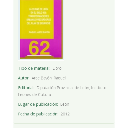
Tipo de material
Libro
Autor
Arce Bayón, Raquel
Editorial
Diputación Provincial de León, Instituto
Leonés de Cultura
Lugar de publicación
León
Fecha de publicación
2012