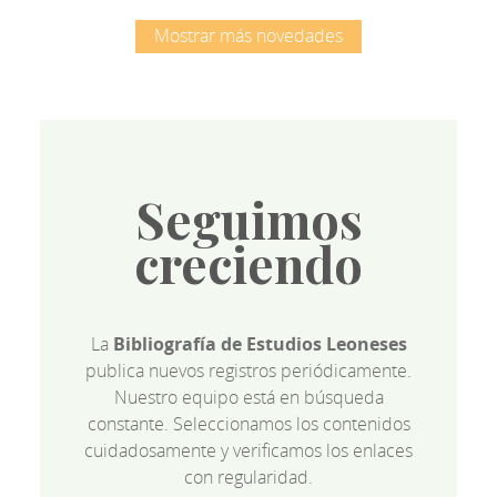
Mostrar más novedades
Seguimos
creciendo
La
Bibliografía de Estudios Leoneses
publica nuevos registros periódicamente.
Nuestro equipo está en búsqueda
constante. Seleccionamos los contenidos
cuidadosamente y verificamos los enlaces
con regularidad.