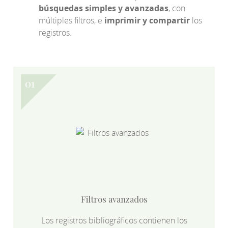
búsquedas simples y avanzadas
, con
múltiples filtros, e
imprimir y compartir
los
registros.
Filtros avanzados
Los registros bibliográficos contienen los