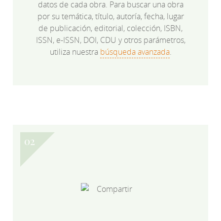
datos de cada obra. Para buscar una obra
por su temática, título, autoría, fecha, lugar
de publicación, editorial, colección, ISBN,
ISSN, e-ISSN, DOI, CDU y otros parámetros,
utiliza nuestra
búsqueda avanzada
.