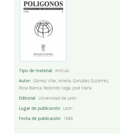
Tipo de material
Artículo
Autor
Gómez Villar, Amelia; González Gutiérrez,
Rosa Blanca; Redondo Vega. José María
Editorial
Universidad de León
Lugar de publicación
León
Fecha de publicación
1996