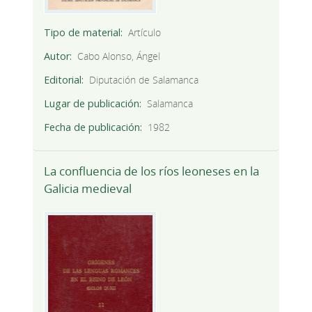
Tipo de material
Artículo
Autor
Cabo Alonso, Ángel
Editorial
Diputación de Salamanca
Lugar de publicación
Salamanca
Fecha de publicación
1982
La confluencia de los ríos leoneses en la
Galicia medieval