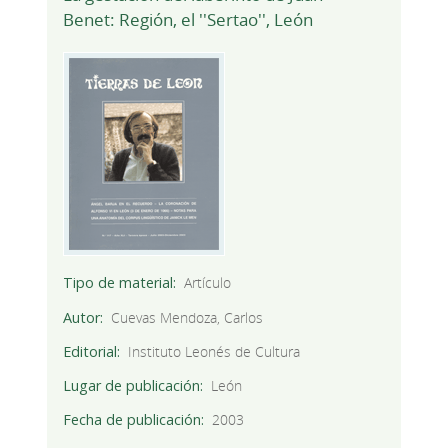
Benet: Región, el ''Sertao'', León
Tipo de material
Artículo
Autor
Cuevas Mendoza, Carlos
Editorial
Instituto Leonés de Cultura
Lugar de publicación
León
Fecha de publicación
2003