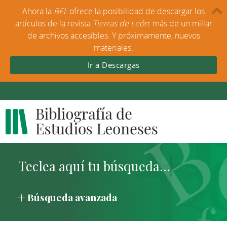
Ahora la
BEL
ofrece la posibilidad de descargar los
artículos de la revista
Tierras de León
: más de un millar
de archivos accesibles. Y próximamente, nuevos
materiales.
Ir a Descargas
Búsqueda avanzada