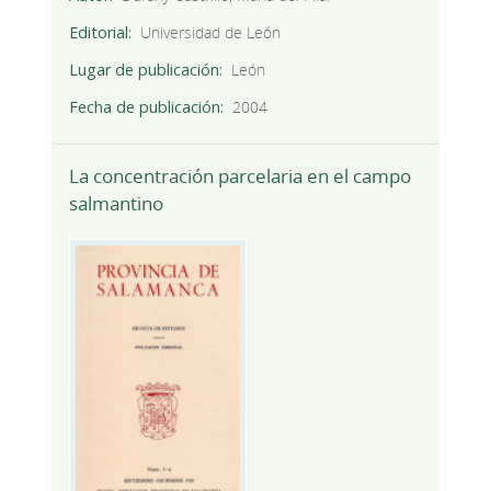
Editorial
Universidad de León
Lugar de publicación
León
Fecha de publicación
2004
La concentración parcelaria en el campo
salmantino