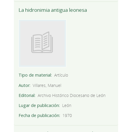
La hidronimia antigua leonesa
Tipo de material
Artículo
Autor
Villares, Manuel
Editorial
Archivo Histórico Diocesano de León
Lugar de publicación
León
Fecha de publicación
1970