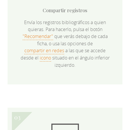
Compartir registros
Envía los registros bibliográficos a quien
quieras. Para hacerlo, pulsa el botón
"Recomendar"
que verás debajo de cada
ficha, o usa las opciones de
compartir en redes
a las que se accede
desde el
icono
situado en el ángulo inferior
izquierdo.