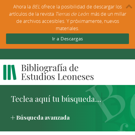
Ahora la
BEL
ofrece la posibilidad de descargar los
artículos de la revista
Tierras de León
: más de un millar
de archivos accesibles. Y próximamente, nuevos
materiales.
Ir a Descargas
Búsqueda avanzada