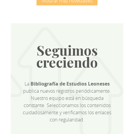
Mostrar más novedades
Seguimos
creciendo
La
Bibliografía de Estudios Leoneses
publica nuevos registros periódicamente.
Nuestro equipo está en búsqueda
constante. Seleccionamos los contenidos
cuidadosamente y verificamos los enlaces
con regularidad.