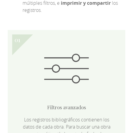
múltiples filtros, e
imprimir y compartir
los
registros.
Filtros avanzados
Los registros bibliográficos contienen los
datos de cada obra. Para buscar una obra