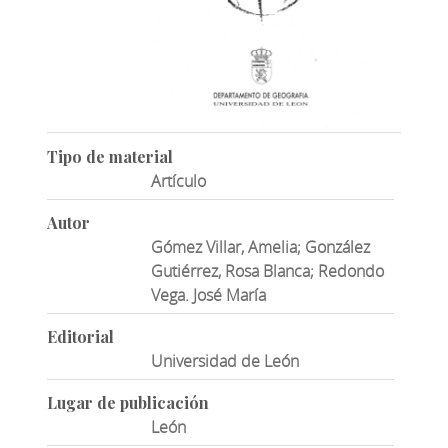
Tipo de material
Artículo
Autor
Gómez Villar, Amelia; González
Gutiérrez, Rosa Blanca; Redondo
Vega. José María
Editorial
Universidad de León
Lugar de publicación
León