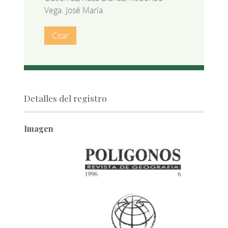
Vega. José María
Citar
Detalles del registro
Imagen