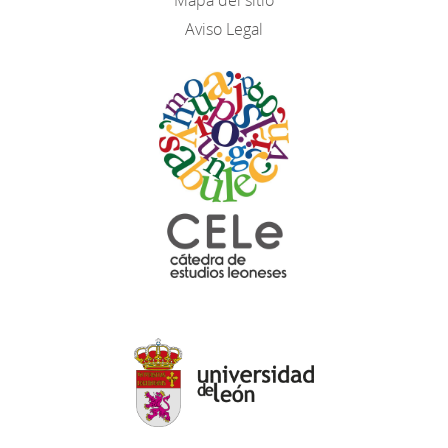
Aviso Legal