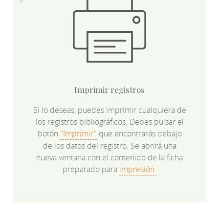
Imprimir registros
Si lo deseas, puedes imprimir cualquiera de
los registros bibliográficos. Debes pulsar el
botón
"Imprimir"
que encontrarás debajo
de los datos del registro. Se abrirá una
nueva ventana con el contenido de la ficha
preparado para
impresión.