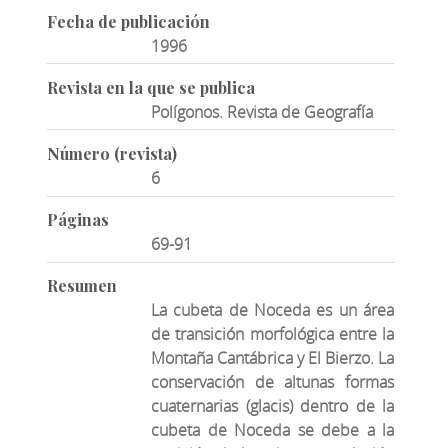
Fecha de publicación
1996
Revista en la que se publica
Polígonos. Revista de Geografía
Número (revista)
6
Páginas
69-91
Resumen
La cubeta de Noceda es un área
de transición morfológica entre la
Montaña Cantábrica y El Bierzo. La
conservación de altunas formas
cuaternarias (glacis) dentro de la
cubeta de Noceda se debe a la