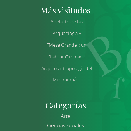
Más visitados
Adelanto de las...
Arqueología y...
''Mesa Grande'': un...
''Labrum'' romano...
Arqueo-antropología del...
Mostrar más
Categorías
Arte
Ciencias sociales