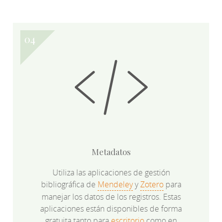
Metadatos
Utiliza las aplicaciones de gestión
bibliográfica de
Mendeley
y
Zotero
para
manejar los datos de los registros. Estas
aplicaciones están disponibles de forma
gratuita tanto para
escritorio
como en