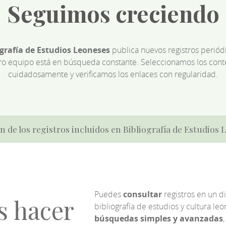
Seguimos creciendo
ografía de Estudios Leoneses
publica nuevos registros perió
ro equipo está en búsqueda constante. Seleccionamos los cont
cuidadosamente y verificamos los enlaces con regularidad.
n de los registros incluidos en Bibliografía de Estudios
Puedes
consultar
registros en un d
s hacer
bibliografía de estudios y cultura l
búsquedas simples y avanzadas
,