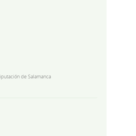
iputación de Salamanca