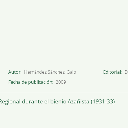
Autor
Hernández Sánchez, Galo
Editorial
D
Fecha de publicación
2009
Regional durante el bienio Azañista (1931-33)