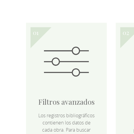
Filtros avanzados
Los registros bibliográficos
contienen los datos de
cada obra. Para buscar