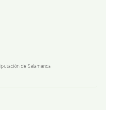
iputación de Salamanca