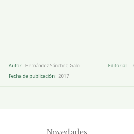
Autor
Hernández Sánchez, Galo
Editorial
D
Fecha de publicación
2017
Novedades