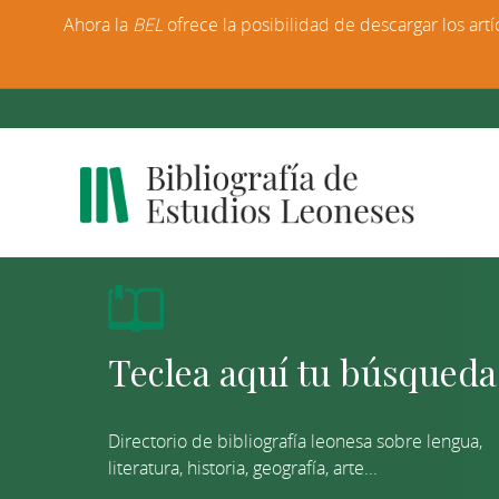
Ahora la
BEL
ofrece la posibilidad de descargar los artí
Directorio de bibliografía leonesa sobre lengua,
literatura, historia, geografía, arte...