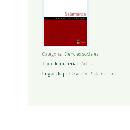
Categoría:
Ciencias sociales
Tipo de material
Artículo
Lugar de publicación
Salamanca