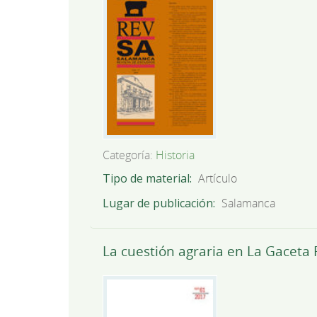
Categoría:
Historia
Tipo de material
Artículo
Lugar de publicación
Salamanca
La cuestión agraria en La Gaceta 