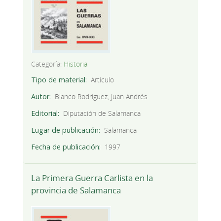
Categoría:
Historia
Tipo de material
Artículo
Autor
Blanco Rodríguez, Juan Andrés
Editorial
Diputación de Salamanca
Lugar de publicación
Salamanca
Fecha de publicación
1997
La Primera Guerra Carlista en la
provincia de Salamanca