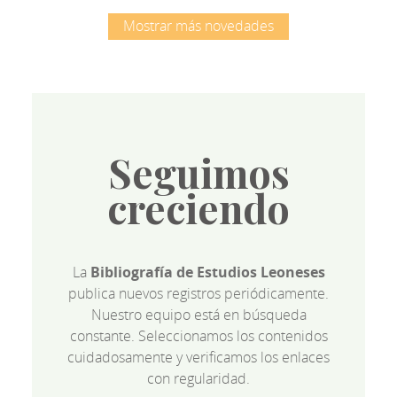
Mostrar más novedades
Seguimos
creciendo
La
Bibliografía de Estudios Leoneses
publica nuevos registros periódicamente.
Nuestro equipo está en búsqueda
constante. Seleccionamos los contenidos
cuidadosamente y verificamos los enlaces
con regularidad.