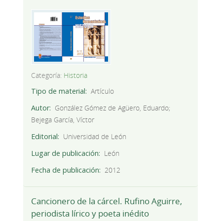
Categoría:
Historia
Tipo de material
Artículo
Autor
González Gómez de Agüero, Eduardo;
Bejega García, Víctor
Editorial
Universidad de León
Lugar de publicación
León
Fecha de publicación
2012
Cancionero de la cárcel. Rufino Aguirre,
periodista lírico y poeta inédito