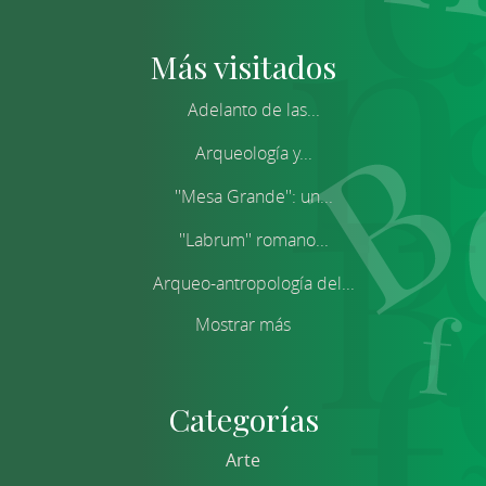
Más visitados
Adelanto de las...
Arqueología y...
''Mesa Grande'': un...
''Labrum'' romano...
Arqueo-antropología del...
Mostrar más
Categorías
Arte