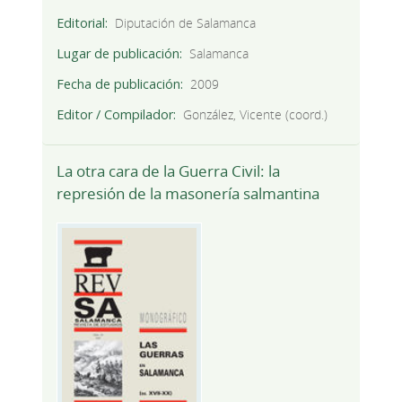
Editorial
Diputación de Salamanca
Lugar de publicación
Salamanca
Fecha de publicación
2009
Editor / Compilador
González, Vicente (coord.)
La otra cara de la Guerra Civil: la
represión de la masonería salmantina