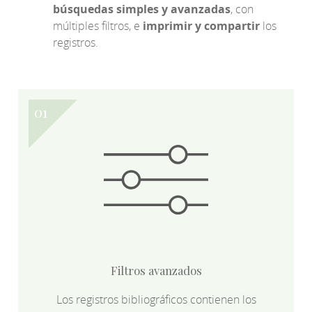
búsquedas simples y avanzadas
, con
múltiples filtros, e
imprimir y compartir
los
registros.
Filtros avanzados
Los registros bibliográficos contienen los