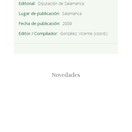
Editorial
Diputación de Salamanca
Lugar de publicación
Salamanca
Fecha de publicación
2009
Editor / Compilador
González, Vicente (coord.)
Novedades
Root