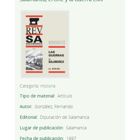
Categoría:
Historia
Tipo de material
Artículo
Autor
González, Fernando
Editorial
Diputación de Salamanca
Lugar de publicación
Salamanca
Fecha de publicación
1997