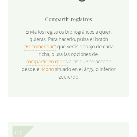
Compartir registros
Envía los registros bibliográficos a quien
quieras. Para hacerlo, pulsa el botón
"Recomendar"
que verás debajo de cada
ficha, o usa las opciones de
compartir en redes
a las que se accede
desde el
icono
situado en el ángulo inferior
izquierdo.