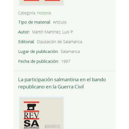
Categoría:
Historia
Tipo de material
Artículo
Autor
Martín Martínez, Luis P.
Editorial
Diputación de Salamanca
Lugar de publicación
Salamanca
Fecha de publicación
1997
La participación salmantina en el bando
republicano en la Guerra Civil