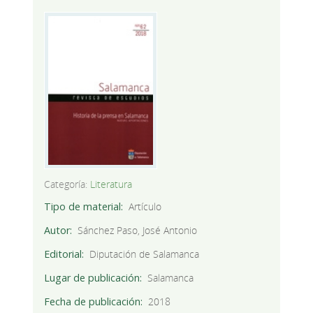
Categoría:
Literatura
Tipo de material
Artículo
Autor
Sánchez Paso, José Antonio
Editorial
Diputación de Salamanca
Lugar de publicación
Salamanca
Fecha de publicación
2018