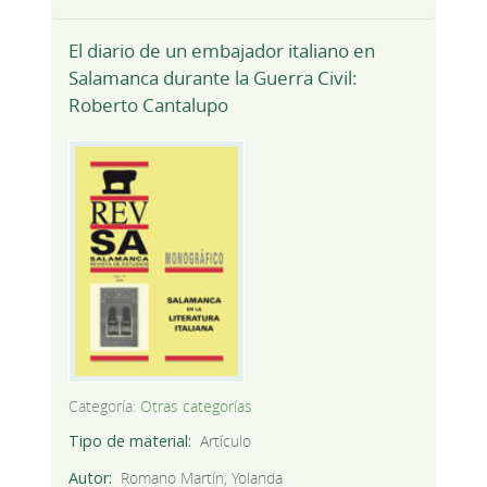
El diario de un embajador italiano en
Salamanca durante la Guerra Civil:
Roberto Cantalupo
Categoría:
Otras categorías
Tipo de material
Artículo
Autor
Romano Martín, Yolanda