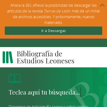
Ahora la
BEL
ofrece la posibilidad de descargar los
artículos de la revista
Tierras de León
: más de un millar
de archivos accesibles. Y próximamente, nuevos
materiales.
Ir a Descargas
Directorio de bibliografía leonesa sobre lengua,