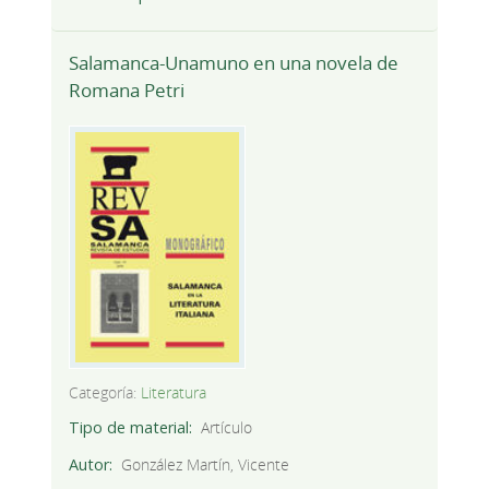
Salamanca-Unamuno en una novela de
Romana Petri
Categoría:
Literatura
Tipo de material
Artículo
Autor
González Martín, Vicente