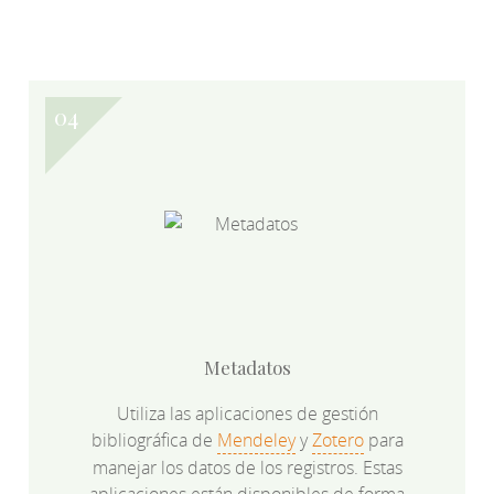
Metadatos
Utiliza las aplicaciones de gestión
bibliográfica de
Mendeley
y
Zotero
para
manejar los datos de los registros. Estas
aplicaciones están disponibles de forma