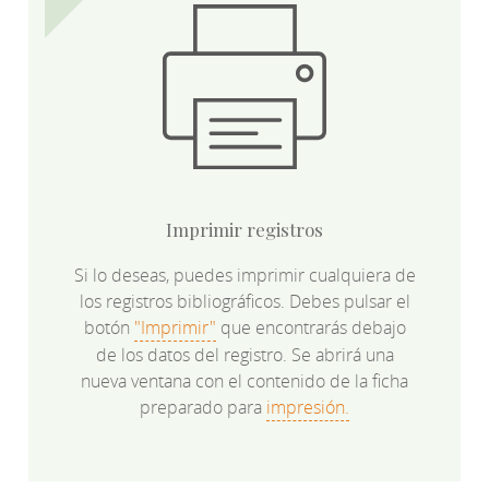
Imprimir registros
Si lo deseas, puedes imprimir cualquiera de
los registros bibliográficos. Debes pulsar el
botón
"Imprimir"
que encontrarás debajo
de los datos del registro. Se abrirá una
nueva ventana con el contenido de la ficha
preparado para
impresión.