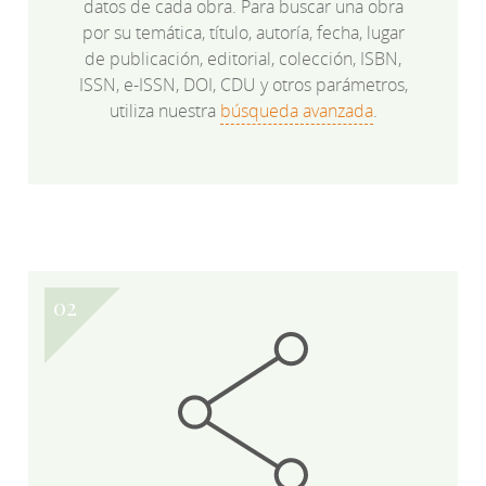
datos de cada obra. Para buscar una obra
por su temática, título, autoría, fecha, lugar
de publicación, editorial, colección, ISBN,
ISSN, e-ISSN, DOI, CDU y otros parámetros,
utiliza nuestra
búsqueda avanzada
.