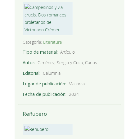
Categoría:
Literatura
Tipo de material
Artículo
Autor
Giménez, Sergio y Coca, Carlos
Editorial
Calumnia
Lugar de publicación
Mallorca
Fecha de publicación
2024
Reñubero