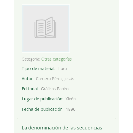
Categoría:
Otras categorías
Tipo de material
Libro
Autor
Carnero Pérez, Jesús
Editorial
Gráficas Papiro
Lugar de publicación
Xixón
Fecha de publicación
1996
La denominación de las secuencias