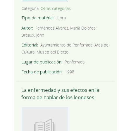
Categoría:
Otras categorías
Tipo de material
Libro
Autor
Fernández Álvarez, María Dolores;
Breaux, John
Editorial
Ayuntamiento de Ponferrada: Área de
Cultura; Museo del Bierzo
Lugar de publicación
Ponferrada
Fecha de publicación
1998
La enfermedad y sus efectos en la
forma de hablar de los leoneses