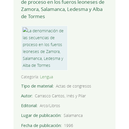
de proceso en los fueros leoneses de
Zamora, Salamanca, Ledesma y Alba
de Tormes
Categoría:
Lengua
Tipo de material
Actas de congresos
Autor
Carrasco Cantos, Inés y Pilar
Editorial
Arco/Libros
Lugar de publicación
Salamanca
Fecha de publicación
1996