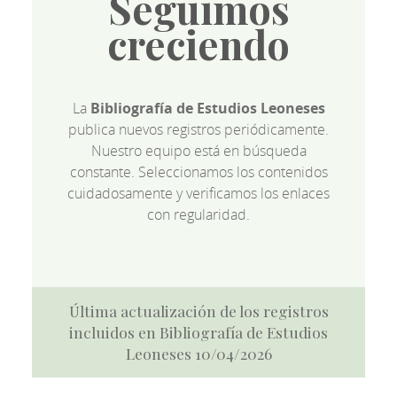
Seguimos
creciendo
La
Bibliografía de Estudios Leoneses
publica nuevos registros periódicamente.
Nuestro equipo está en búsqueda
constante. Seleccionamos los contenidos
cuidadosamente y verificamos los enlaces
con regularidad.
Última actualización de los registros
incluidos en Bibliografía de Estudios
Leoneses 10/04/2026