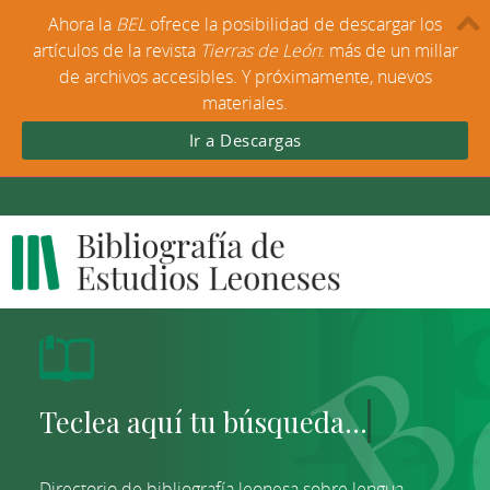
Ahora la
BEL
ofrece la posibilidad de descargar los
artículos de la revista
Tierras de León
: más de un millar
de archivos accesibles. Y próximamente, nuevos
materiales.
Ir a Descargas
Directorio de bibliografía leonesa sobre lengua,