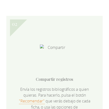
Compartir registros
Envía los registros bibliográficos a quien
quieras. Para hacerlo, pulsa el botón
"Recomendar"
que verás debajo de cada
ficha, o usa las opciones de