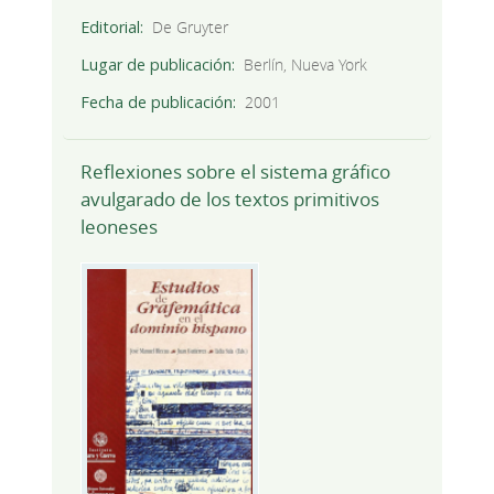
Editorial
De Gruyter
Lugar de publicación
Berlín, Nueva York
Fecha de publicación
2001
Reflexiones sobre el sistema gráfico
avulgarado de los textos primitivos
leoneses