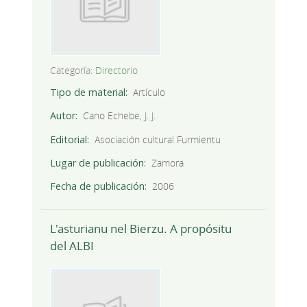
Categoría:
Directorio
Tipo de material
Artículo
Autor
Cano Echebe, J. J.
Editorial
Asociación cultural Furmientu
Lugar de publicación
Zamora
Fecha de publicación
2006
L'asturianu nel Bierzu. A propósitu
del ALBI