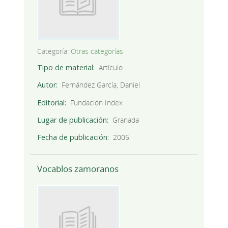
Categoría:
Otras categorías
Tipo de material
Artículo
Autor
Fernández García, Daniel
Editorial
Fundación Index
Lugar de publicación
Granada
Fecha de publicación
2005
Vocablos zamoranos