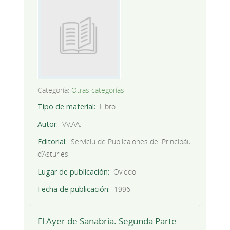
Categoría:
Otras categorías
Tipo de material
Libro
Autor
VV.AA.
Editorial
Serviciu de Publicaiones del Principáu
d’Asturies
Lugar de publicación
Oviedo
Fecha de publicación
1996
El Ayer de Sanabria. Segunda Parte