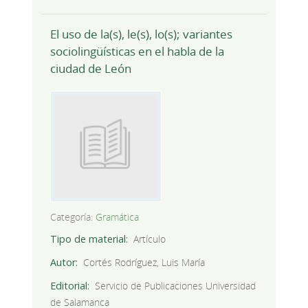
El uso de la(s), le(s), lo(s); variantes
sociolingüísticas en el habla de la
ciudad de León
Categoría:
Gramática
Tipo de material
Artículo
Autor
Cortés Rodríguez, Luis María
Editorial
Servicio de Publicaciones Universidad
de Salamanca