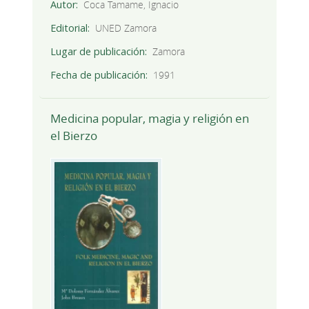
Autor
Coca Tamame, Ignacio
Editorial
UNED Zamora
Lugar de publicación
Zamora
Fecha de publicación
1991
Medicina popular, magia y religión en
el Bierzo