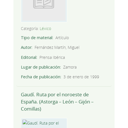
Categoría:
Léxico
Tipo de material
Artículo
Autor
Fernández Martín, Miguel
Editorial
Prensa Ibérica
Lugar de publicación
Zamora
Fecha de publicación
3 de enero de 1999
Gaudí. Ruta por el noroeste de
España. (Astorga – León – Gijón –
Comillas)