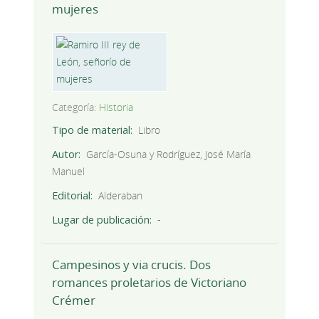
mujeres
Categoría:
Historia
Tipo de material
Libro
Autor
García-Osuna y Rodríguez, José María
Manuel
Editorial
Alderaban
Lugar de publicación
-
Campesinos y via crucis. Dos
romances proletarios de Victoriano
Crémer