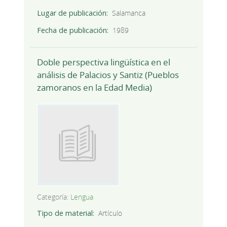
Lugar de publicación
Salamanca
Fecha de publicación
1989
Doble perspectiva lingüística en el
análisis de Palacios y Santiz (Pueblos
zamoranos en la Edad Media)
Categoría:
Lengua
Tipo de material
Artículo