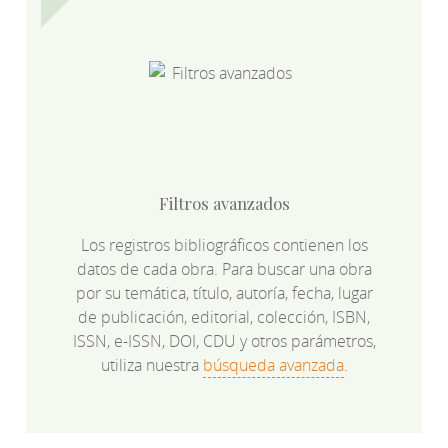
Filtros avanzados
Los registros bibliográficos contienen los
datos de cada obra. Para buscar una obra
por su temática, título, autoría, fecha, lugar
de publicación, editorial, colección, ISBN,
ISSN, e-ISSN, DOI, CDU y otros parámetros,
utiliza nuestra
búsqueda avanzada
.