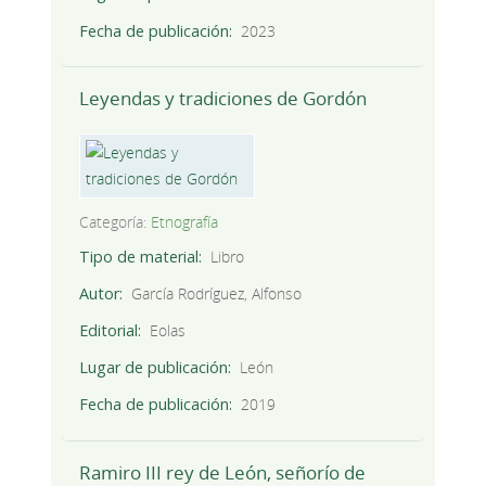
Fecha de publicación
2023
Leyendas y tradiciones de Gordón
Categoría:
Etnografía
Tipo de material
Libro
Autor
García Rodríguez, Alfonso
Editorial
Eolas
Lugar de publicación
León
Fecha de publicación
2019
Ramiro III rey de León, señorío de