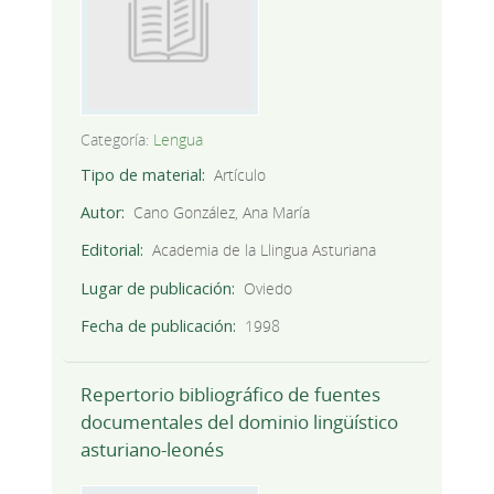
Categoría:
Lengua
Tipo de material
Artículo
Autor
Cano González, Ana María
Editorial
Academia de la Llingua Asturiana
Lugar de publicación
Oviedo
Fecha de publicación
1998
Repertorio bibliográfico de fuentes
documentales del dominio lingüístico
asturiano-leonés