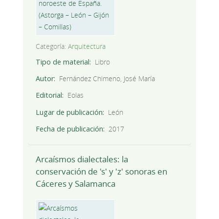
Categoría:
Arquitectura
Tipo de material
Libro
Autor
Fernández Chimeno, José María
Editorial
Eolas
Lugar de publicación
León
Fecha de publicación
2017
Arcaísmos dialectales: la
conservación de 's' y 'z' sonoras en
Cáceres y Salamanca