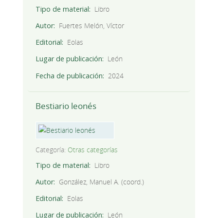
Tipo de material
Libro
Autor
Fuertes Melón, Víctor
Editorial
Eolas
Lugar de publicación
León
Fecha de publicación
2024
Bestiario leonés
Categoría:
Otras categorías
Tipo de material
Libro
Autor
González, Manuel A. (coord.)
Editorial
Eolas
Lugar de publicación
León