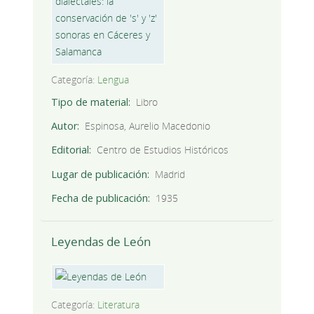
Categoría:
Lengua
Tipo de material
Libro
Autor
Espinosa, Aurelio Macedonio
Editorial
Centro de Estudios Históricos
Lugar de publicación
Madrid
Fecha de publicación
1935
Leyendas de León
Categoría:
Literatura