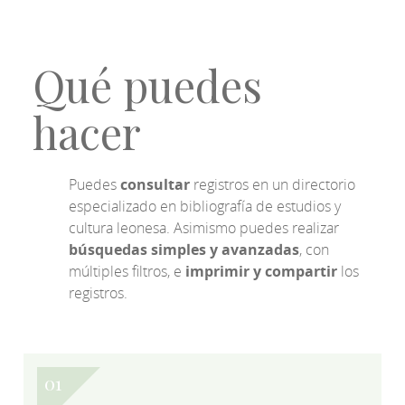
Qué puedes
hacer
Puedes
consultar
registros en un directorio
especializado en bibliografía de estudios y
cultura leonesa. Asimismo puedes realizar
búsquedas simples y avanzadas
, con
múltiples filtros, e
imprimir y compartir
los
registros.