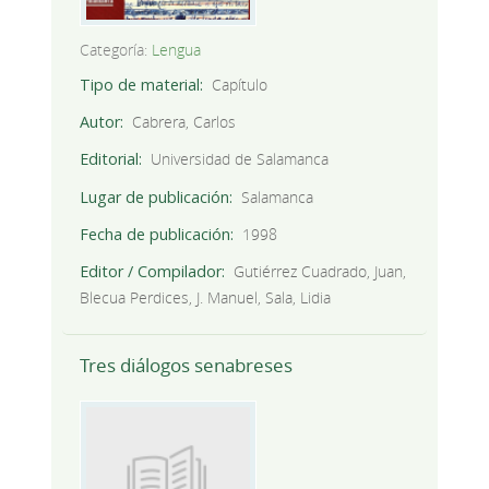
Categoría:
Lengua
Tipo de material
Capítulo
Autor
Cabrera, Carlos
Editorial
Universidad de Salamanca
Lugar de publicación
Salamanca
Fecha de publicación
1998
Editor / Compilador
Gutiérrez Cuadrado, Juan,
Blecua Perdices, J. Manuel, Sala, Lidia
Tres diálogos senabreses