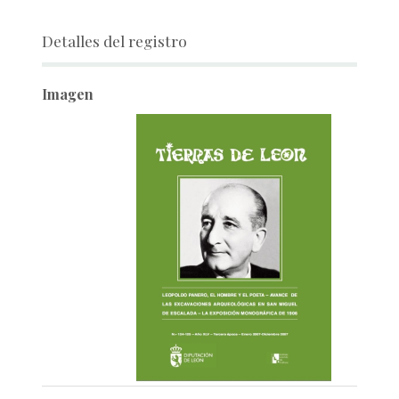
Detalles del registro
Imagen