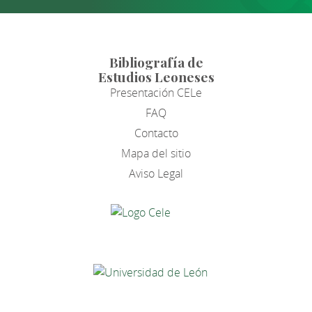
Bibliografía de
Estudios Leoneses
Presentación CELe
FAQ
Contacto
Mapa del sitio
Aviso Legal