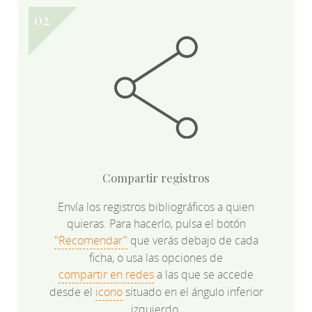
Compartir registros
Envía los registros bibliográficos a quien
quieras. Para hacerlo, pulsa el botón
"Recomendar"
que verás debajo de cada
ficha, o usa las opciones de
compartir en redes
a las que se accede
desde el
icono
situado en el ángulo inferior
izquierdo.