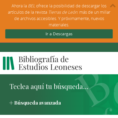
Ahora la
BEL
ofrece la posibilidad de descargar los
artículos de la revista
Tierras de León
: más de un millar
de archivos accesibles. Y próximamente, nuevos
materiales.
Ir a Descargas
Búsqueda avanzada