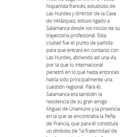
hispanista francés, estudioso de
Las Hurdes y director de la Casa
de Velázquez, estuvo ligado a
Salamanca desde los inicios de su
trayectoria profesional. Esta
ciudad fue el punto de partida
para que entrara en contacto con
Las Hurdes, abriendo así una vía
por la que lo internacional
penetró en lo que hasta entonces
había sido principalmente una
cuestión regional. Para él,
Salamanca era también la
residencia de su gran amigo
Miguel de Unamuno y la provincia
en la que se encontraba la Peña
de Francia, que para él constituía
un símbolo de "la fraternidad de