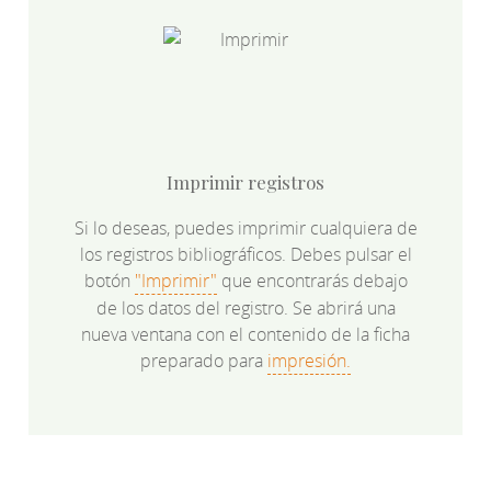
Imprimir registros
Si lo deseas, puedes imprimir cualquiera de
los registros bibliográficos. Debes pulsar el
botón
"Imprimir"
que encontrarás debajo
de los datos del registro. Se abrirá una
nueva ventana con el contenido de la ficha
preparado para
impresión.