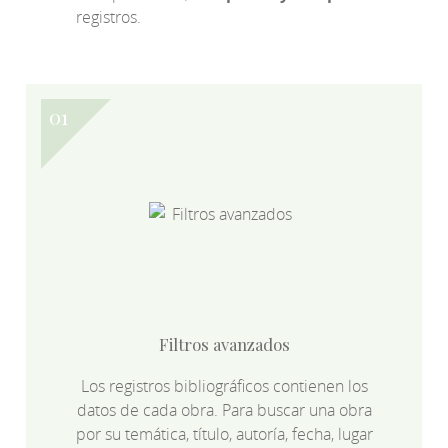
registros.
Filtros avanzados
Los registros bibliográficos contienen los
datos de cada obra. Para buscar una obra
por su temática, título, autoría, fecha, lugar