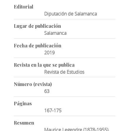
Editorial
Diputación de Salamanca
Lugar de publicación
Salamanca
Fecha de publicación
2019
Revista en la que se publica
Revista de Estudios
Número (revista)
63
Páginas
167-175
Resumen
Maurice Legendre (1878-1955),