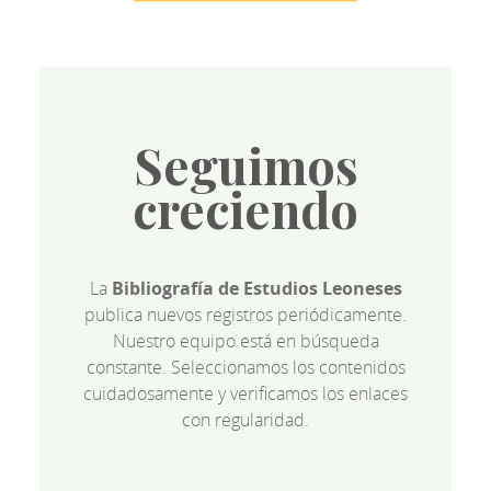
Seguimos
creciendo
La
Bibliografía de Estudios Leoneses
publica nuevos registros periódicamente.
Nuestro equipo está en búsqueda
constante. Seleccionamos los contenidos
cuidadosamente y verificamos los enlaces
con regularidad.