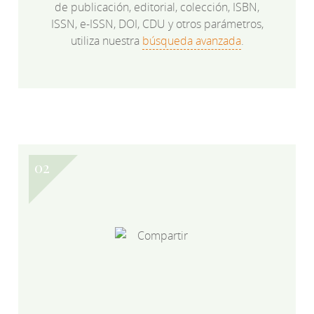
de publicación, editorial, colección, ISBN,
ISSN, e-ISSN, DOI, CDU y otros parámetros,
utiliza nuestra
búsqueda avanzada
.