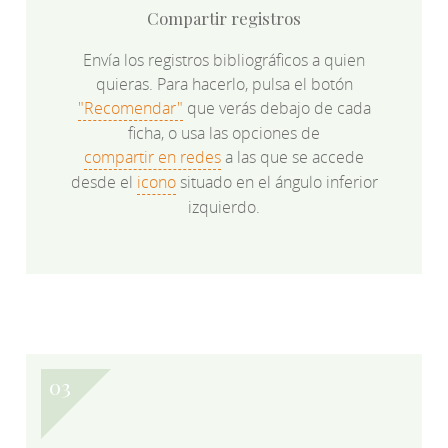
Compartir registros
Envía los registros bibliográficos a quien
quieras. Para hacerlo, pulsa el botón
"Recomendar"
que verás debajo de cada
ficha, o usa las opciones de
compartir en redes
a las que se accede
desde el
icono
situado en el ángulo inferior
izquierdo.