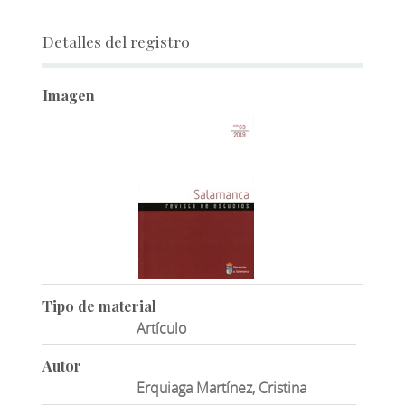
Detalles del registro
Imagen
Tipo de material
Artículo
Autor
Erquiaga Martínez, Cristina