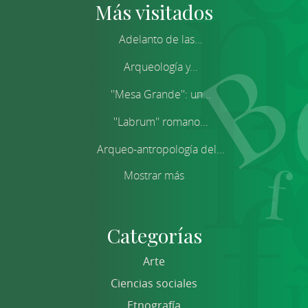
Más visitados
Adelanto de las...
Arqueología y...
''Mesa Grande'': un...
''Labrum'' romano...
Arqueo-antropología del...
Mostrar más
Categorías
Arte
Ciencias sociales
Etnografía