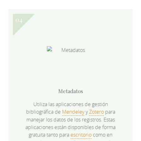
Metadatos
Utiliza las aplicaciones de gestión
bibliográfica de
Mendeley
y
Zotero
para
manejar los datos de los registros. Estas
aplicaciones están disponibles de forma
gratuita tanto para
escritorio
como en