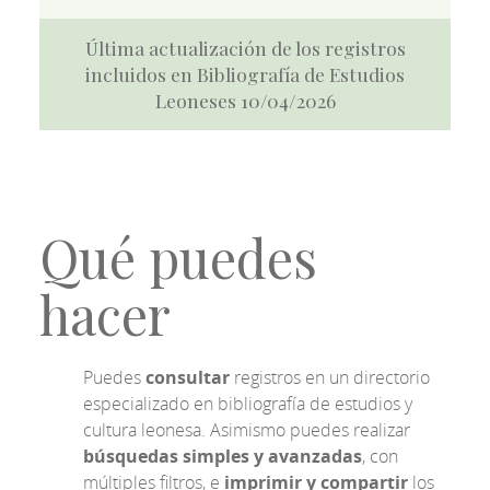
Última actualización de los registros
incluidos en Bibliografía de Estudios
Leoneses 10/04/2026
Qué puedes
hacer
Puedes
consultar
registros en un directorio
especializado en bibliografía de estudios y
cultura leonesa. Asimismo puedes realizar
búsquedas simples y avanzadas
, con
múltiples filtros, e
imprimir y compartir
los