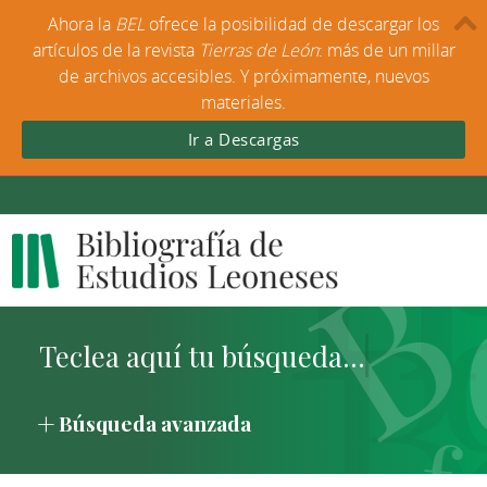
Ahora la
BEL
ofrece la posibilidad de descargar los
artículos de la revista
Tierras de León
: más de un millar
de archivos accesibles. Y próximamente, nuevos
materiales.
Ir a Descargas
Búsqueda avanzada