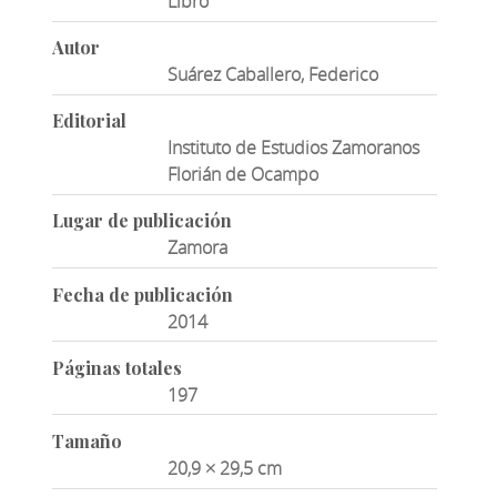
Libro
Autor
Suárez Caballero, Federico
Editorial
Instituto de Estudios Zamoranos
Florián de Ocampo
Lugar de publicación
Zamora
Fecha de publicación
2014
Páginas totales
197
Tamaño
20,9 × 29,5 cm