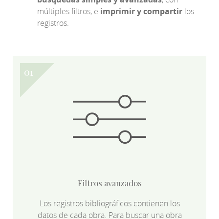
múltiples filtros, e
imprimir y compartir
los
registros.
Filtros avanzados
Los registros bibliográficos contienen los
datos de cada obra. Para buscar una obra