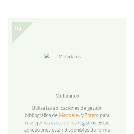
Metadatos
Utiliza las aplicaciones de gestión
bibliográfica de
Mendeley
y
Zotero
para
manejar los datos de los registros. Estas
aplicaciones están disponibles de forma