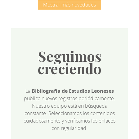
Mostrar más novedades
Seguimos
creciendo
La
Bibliografía de Estudios Leoneses
publica nuevos registros periódicamente.
Nuestro equipo está en búsqueda
constante. Seleccionamos los contenidos
cuidadosamente y verificamos los enlaces
con regularidad.