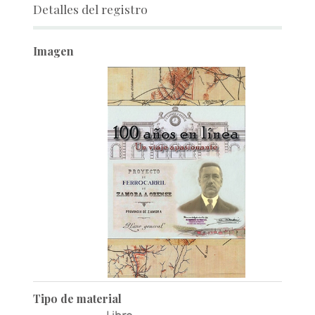
Detalles del registro
Imagen
Tipo de material