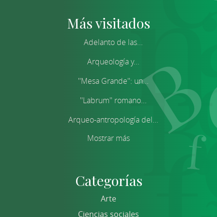
Más visitados
Adelanto de las...
Arqueología y...
''Mesa Grande'': un...
''Labrum'' romano...
Arqueo-antropología del...
Mostrar más
Categorías
Arte
Ciencias sociales