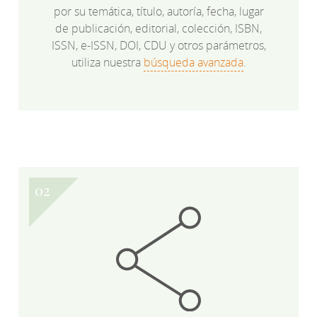
por su temática, título, autoría, fecha, lugar
de publicación, editorial, colección, ISBN,
ISSN, e-ISSN, DOI, CDU y otros parámetros,
utiliza nuestra
búsqueda avanzada
.