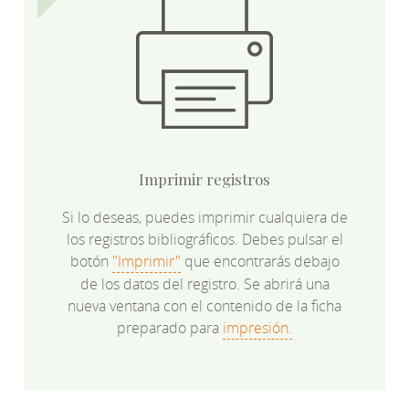
Imprimir registros
Si lo deseas, puedes imprimir cualquiera de
los registros bibliográficos. Debes pulsar el
botón
"Imprimir"
que encontrarás debajo
de los datos del registro. Se abrirá una
nueva ventana con el contenido de la ficha
preparado para
impresión.