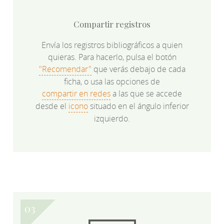
Compartir registros
Envía los registros bibliográficos a quien
quieras. Para hacerlo, pulsa el botón
"Recomendar"
que verás debajo de cada
ficha, o usa las opciones de
compartir en redes
a las que se accede
desde el
icono
situado en el ángulo inferior
izquierdo.