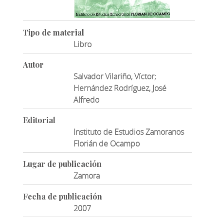
Tipo de material
Libro
Autor
Salvador Vilariño, Víctor;
Hernández Rodríguez, José
Alfredo
Editorial
Instituto de Estudios Zamoranos
Florián de Ocampo
Lugar de publicación
Zamora
Fecha de publicación
2007