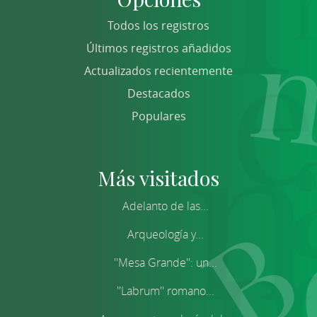
Todos los registros
Últimos registros añadidos
Actualizados recientemente
Destacados
Populares
Más visitados
Adelanto de las...
Arqueología y...
''Mesa Grande'': un...
''Labrum'' romano...