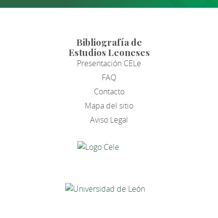
Bibliografía de
Estudios Leoneses
Presentación CELe
FAQ
Contacto
Mapa del sitio
Aviso Legal