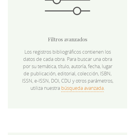
Filtros avanzados
Los registros bibliográficos contienen los
datos de cada obra. Para buscar una obra
por su temática, título, autoría, fecha, lugar
de publicación, editorial, colección, ISBN,
ISSN, e-ISSN, DOI, CDU y otros parámetros,
utiliza nuestra
búsqueda avanzada
.