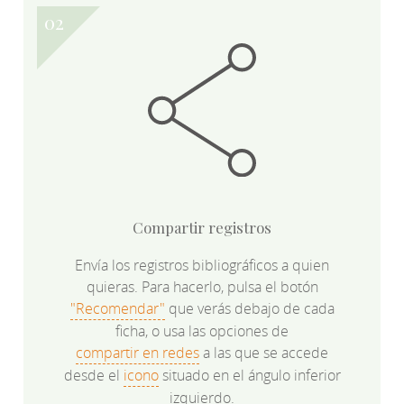
Compartir registros
Envía los registros bibliográficos a quien
quieras. Para hacerlo, pulsa el botón
"Recomendar"
que verás debajo de cada
ficha, o usa las opciones de
compartir en redes
a las que se accede
desde el
icono
situado en el ángulo inferior
izquierdo.