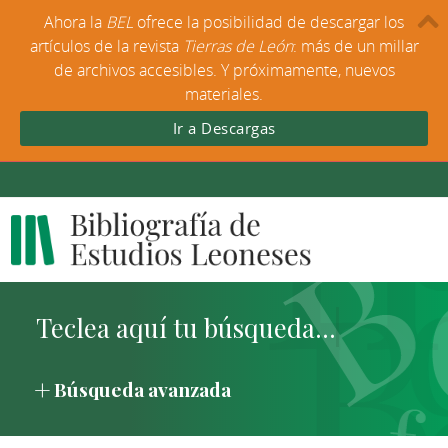
Ahora la
BEL
ofrece la posibilidad de descargar los
artículos de la revista
Tierras de León
: más de un millar
de archivos accesibles. Y próximamente, nuevos
materiales.
Ir a Descargas
Búsqueda avanzada