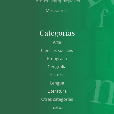
Arqueo-antropología del...
Mostrar más
Categorías
Arte
Ciencias sociales
Etnografía
Geografía
Historia
Lengua
Literatura
Otras categorías
Textos