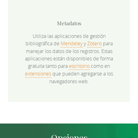
Metadatos
Utiliza las aplicaciones de gestión
bibliográfica de
Mendeley
y
Zotero
para
manejar los datos de los registros. Estas
aplicaciones están disponibles de forma
gratuita tanto para
escritorio
como en
extensiones
que pueden agregarse a los
navegadores web.
Opciones