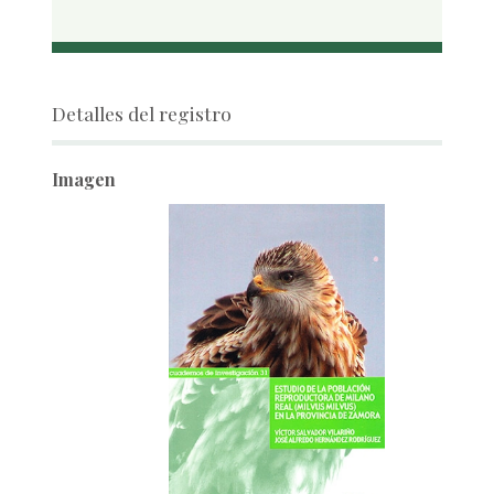
Detalles del registro
Imagen