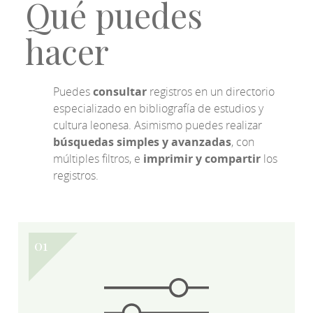
Qué puedes
hacer
Puedes
consultar
registros en un directorio
especializado en bibliografía de estudios y
cultura leonesa. Asimismo puedes realizar
búsquedas simples y avanzadas
, con
múltiples filtros, e
imprimir y compartir
los
registros.