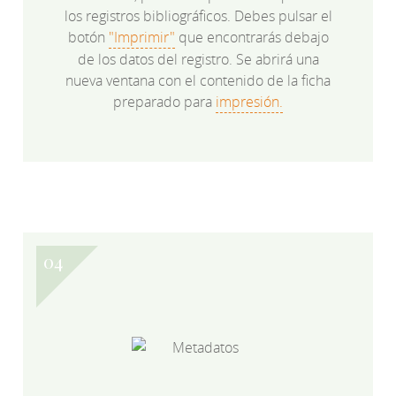
los registros bibliográficos. Debes pulsar el
botón
"Imprimir"
que encontrarás debajo
de los datos del registro. Se abrirá una
nueva ventana con el contenido de la ficha
preparado para
impresión.