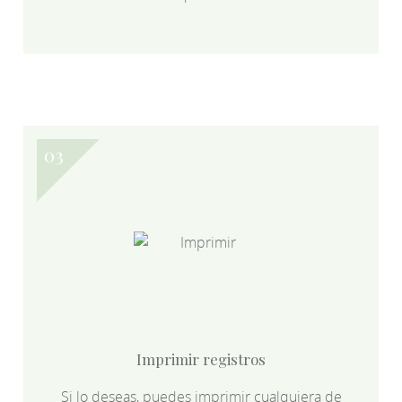
Imprimir registros
Si lo deseas, puedes imprimir cualquiera de