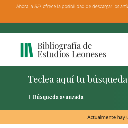
Ahora la
BEL
ofrece la posibilidad de descargar los artí
Búsqueda avanzada
Actualmente hay u