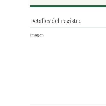
Detalles del registro
Imagen