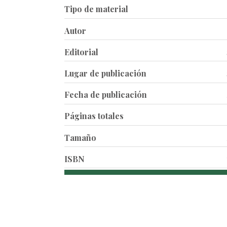
Tipo de material
Autor
Editorial
Lugar de publicación
Fecha de publicación
Páginas totales
Tamaño
ISBN