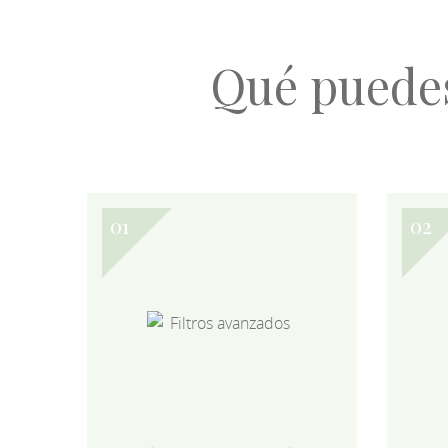
Qué puede