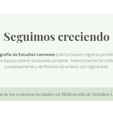
Seguimos creciendo
ografía de Estudios Leoneses
publica nuevos registros perió
ro equipo está en búsqueda constante. Seleccionamos los cont
cuidadosamente y verificamos los enlaces con regularidad.
n de los registros incluidos en Bibliografía de Estudios