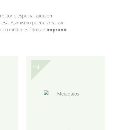
irectorio especializado en
eonesa. Asimismo puedes realizar
 con múltiples filtros, e
imprimir