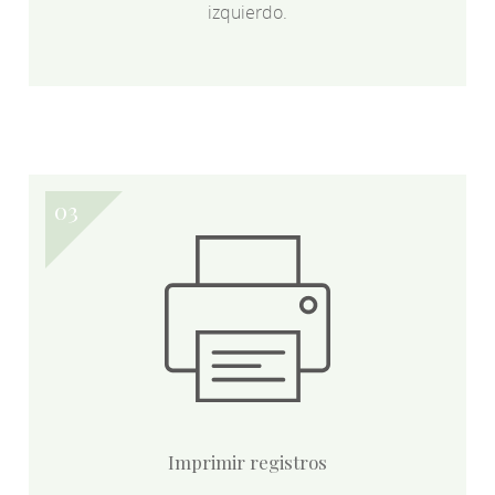
izquierdo.
Imprimir registros