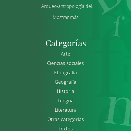
Arqueo-antropología del...
Mostrar más
Categorías
Arte
Ciencias sociales
Etnografía
Geografía
Historia
Lengua
Literatura
Otras categorías
Textos