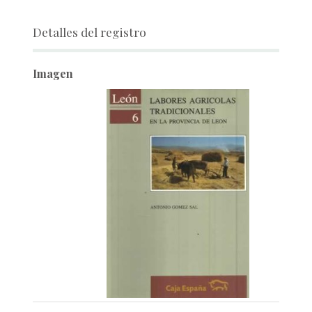
Detalles del registro
Imagen