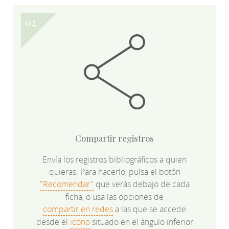
Compartir registros
Envía los registros bibliográficos a quien
quieras. Para hacerlo, pulsa el botón
"Recomendar"
que verás debajo de cada
ficha, o usa las opciones de
compartir en redes
a las que se accede
desde el
icono
situado en el ángulo inferior