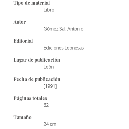
Tipo de material
Libro
Autor
Gómez Sal, Antonio
Editorial
Ediciones Leonesas
Lugar de publicación
León
Fecha de publicación
[1991]
Páginas totales
62
Tamaño
24 cm