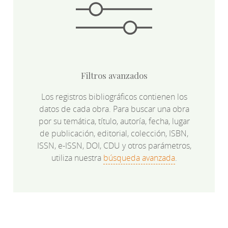
Filtros avanzados
Los registros bibliográficos contienen los
datos de cada obra. Para buscar una obra
por su temática, título, autoría, fecha, lugar
de publicación, editorial, colección, ISBN,
ISSN, e-ISSN, DOI, CDU y otros parámetros,
utiliza nuestra
búsqueda avanzada
.