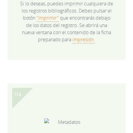
Si lo deseas, puedes imprimir cualquiera de
los registros bibliográficos. Debes pulsar el
botón
"Imprimir"
que encontrarás debajo
de los datos del registro. Se abrirá una
nueva ventana con el contenido de la ficha
preparado para
impresión.