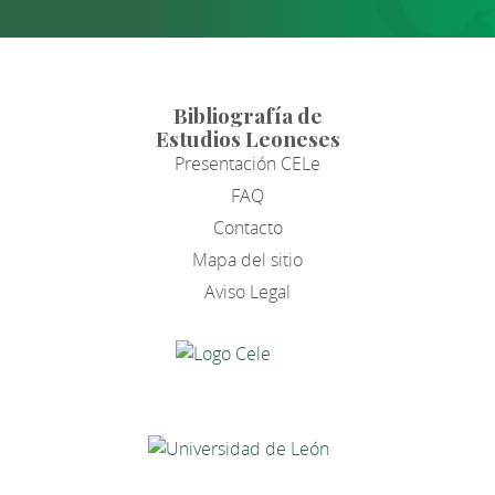
Bibliografía de
Estudios Leoneses
Presentación CELe
FAQ
Contacto
Mapa del sitio
Aviso Legal