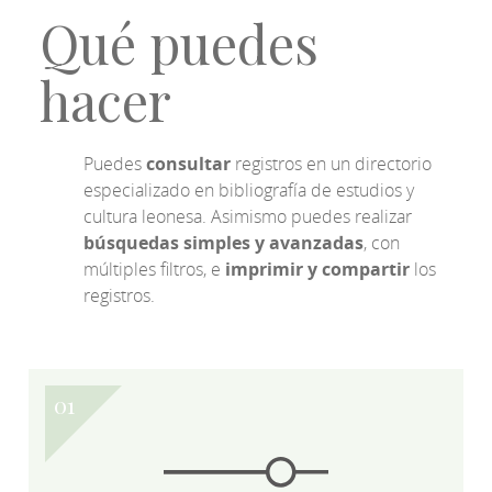
Qué puedes
hacer
Puedes
consultar
registros en un directorio
especializado en bibliografía de estudios y
cultura leonesa. Asimismo puedes realizar
búsquedas simples y avanzadas
, con
múltiples filtros, e
imprimir y compartir
los
registros.