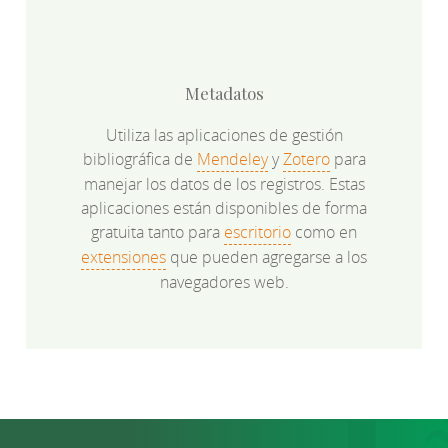
Metadatos
Utiliza las aplicaciones de gestión
bibliográfica de
Mendeley
y
Zotero
para
manejar los datos de los registros. Estas
aplicaciones están disponibles de forma
gratuita tanto para
escritorio
como en
extensiones
que pueden agregarse a los
navegadores web.