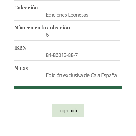
Colección
Ediciones Leonesas
Número en la colección
6
ISBN
84-86013-88-7
Notas
Edición exclusiva de Caja España.
Imprimir