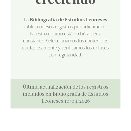
La
Bibliografía de Estudios Leoneses
publica nuevos registros periódicamente.
Nuestro equipo está en búsqueda
constante. Seleccionamos los contenidos
cuidadosamente y verificamos los enlaces
con regularidad.
Última actualización de los registros
incluidos en Bibliografía de Estudios
Leoneses 10/04/2026