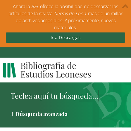
Ahora la
BEL
ofrece la posibilidad de descargar los
artículos de la revista
Tierras de León
: más de un millar
de archivos accesibles. Y próximamente, nuevos
materiales.
Ir a Descargas
Búsqueda avanzada