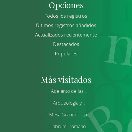
Opciones
Todos los registros
Últimos registros añadidos
Actualizados recientemente
Destacados
Populares
Más visitados
Adelanto de las...
Arqueología y...
''Mesa Grande'': un...
''Labrum'' romano...