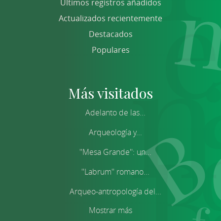
Últimos registros añadidos
Actualizados recientemente
Destacados
Populares
Más visitados
Adelanto de las...
Arqueología y...
''Mesa Grande'': un...
''Labrum'' romano...
Arqueo-antropología del...
Mostrar más