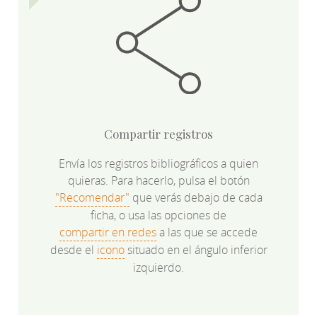
Compartir registros
Envía los registros bibliográficos a quien
quieras. Para hacerlo, pulsa el botón
"Recomendar"
que verás debajo de cada
ficha, o usa las opciones de
compartir en redes
a las que se accede
desde el
icono
situado en el ángulo inferior
izquierdo.