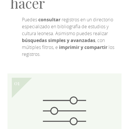
hacer
Puedes
consultar
registros en un directorio
especializado en bibliografía de estudios y
cultura leonesa. Asimismo puedes realizar
búsquedas simples y avanzadas
, con
múltiples filtros, e
imprimir y compartir
los
registros.