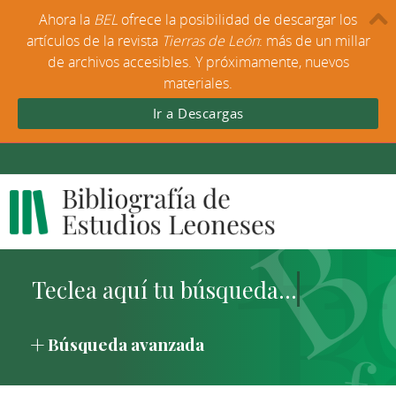
Ahora la
BEL
ofrece la posibilidad de descargar los
artículos de la revista
Tierras de León
: más de un millar
de archivos accesibles. Y próximamente, nuevos
materiales.
Ir a Descargas
Búsqueda avanzada