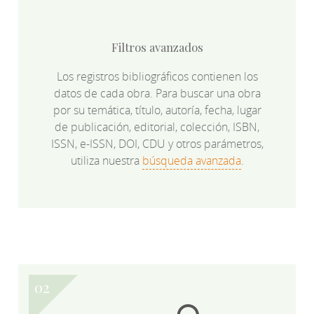
Filtros avanzados
Los registros bibliográficos contienen los
datos de cada obra. Para buscar una obra
por su temática, título, autoría, fecha, lugar
de publicación, editorial, colección, ISBN,
ISSN, e-ISSN, DOI, CDU y otros parámetros,
utiliza nuestra
búsqueda avanzada
.