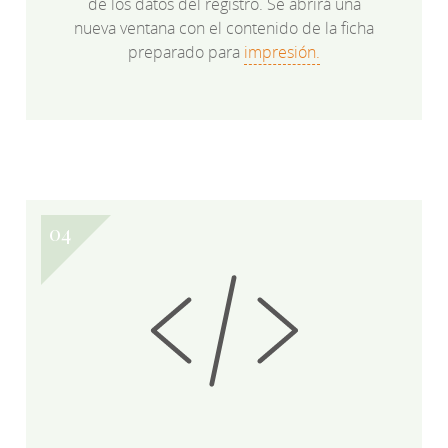
de los datos del registro. Se abrirá una
nueva ventana con el contenido de la ficha
preparado para
impresión.