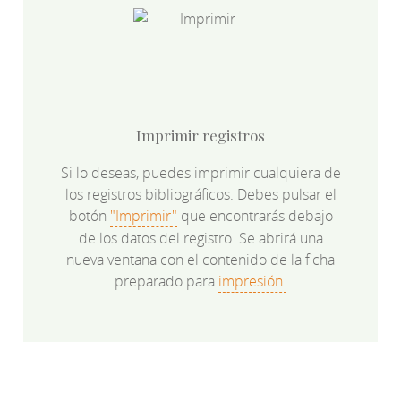
Imprimir registros
Si lo deseas, puedes imprimir cualquiera de
los registros bibliográficos. Debes pulsar el
botón
"Imprimir"
que encontrarás debajo
de los datos del registro. Se abrirá una
nueva ventana con el contenido de la ficha
preparado para
impresión.