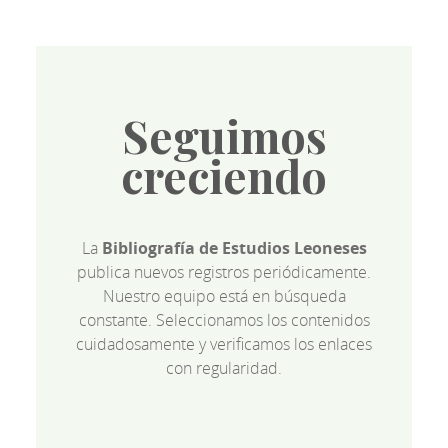
Seguimos
creciendo
La
Bibliografía de Estudios Leoneses
publica nuevos registros periódicamente.
Nuestro equipo está en búsqueda
constante. Seleccionamos los contenidos
cuidadosamente y verificamos los enlaces
con regularidad.