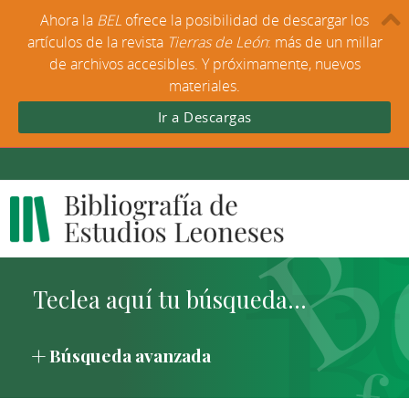
Ahora la
BEL
ofrece la posibilidad de descargar los
artículos de la revista
Tierras de León
: más de un millar
de archivos accesibles. Y próximamente, nuevos
materiales.
Ir a Descargas
Búsqueda avanzada