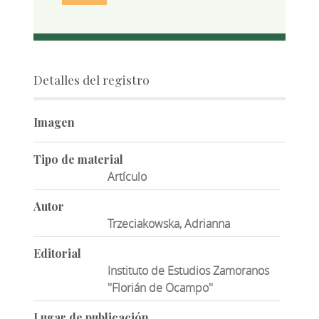
Detalles del registro
Imagen
Tipo de material
Artículo
Autor
Trzeciakowska, Adrianna
Editorial
Instituto de Estudios Zamoranos
''Florián de Ocampo''
Lugar de publicación