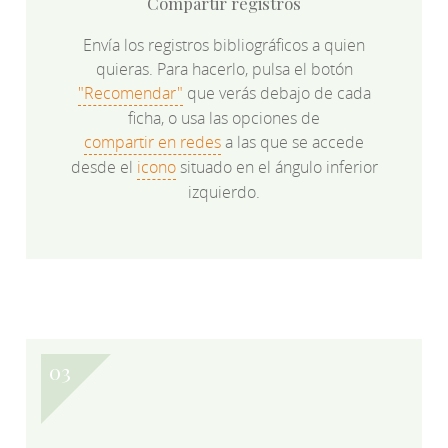
Compartir registros
Envía los registros bibliográficos a quien
quieras. Para hacerlo, pulsa el botón
"Recomendar"
que verás debajo de cada
ficha, o usa las opciones de
compartir en redes
a las que se accede
desde el
icono
situado en el ángulo inferior
izquierdo.