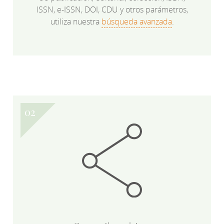
ISSN, e-ISSN, DOI, CDU y otros parámetros,
utiliza nuestra
búsqueda avanzada
.