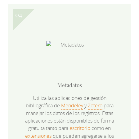
Metadatos
Utiliza las aplicaciones de gestión
bibliográfica de
Mendeley
y
Zotero
para
manejar los datos de los registros. Estas
aplicaciones están disponibles de forma
gratuita tanto para
escritorio
como en
extensiones
que pueden agregarse a los