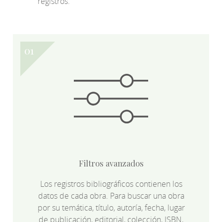
registros.
Filtros avanzados
Los registros bibliográficos contienen los
datos de cada obra. Para buscar una obra
por su temática, título, autoría, fecha, lugar
de publicación, editorial, colección, ISBN,