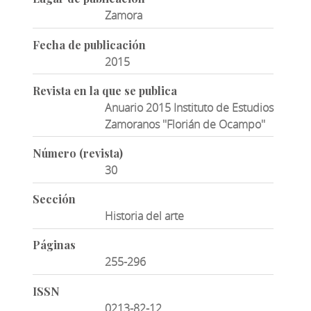
Zamora
Fecha de publicación
2015
Revista en la que se publica
Anuario 2015 Instituto de Estudios
Zamoranos ''Florián de Ocampo''
Número (revista)
30
Sección
Historia del arte
Páginas
255-296
ISSN
0213-82-12