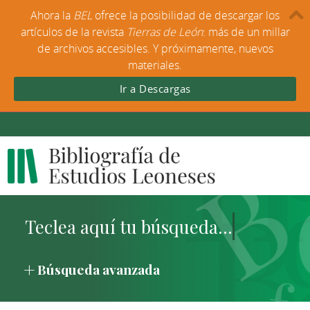
Ahora la
BEL
ofrece la posibilidad de descargar los
artículos de la revista
Tierras de León
: más de un millar
de archivos accesibles. Y próximamente, nuevos
materiales.
Ir a Descargas
Búsqueda avanzada