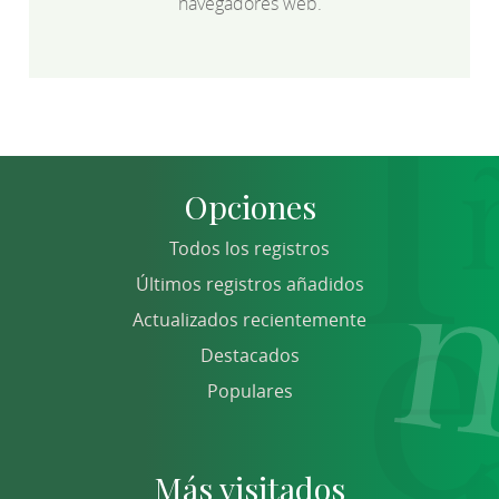
navegadores web.
Opciones
Todos los registros
Últimos registros añadidos
Actualizados recientemente
Destacados
Populares
Más visitados