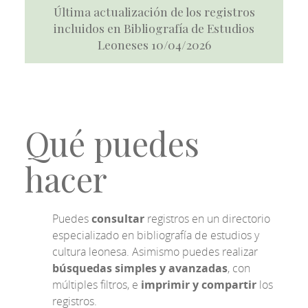
Última actualización de los registros
incluidos en Bibliografía de Estudios
Leoneses 10/04/2026
Qué puedes
hacer
Puedes
consultar
registros en un directorio
especializado en bibliografía de estudios y
cultura leonesa. Asimismo puedes realizar
búsquedas simples y avanzadas
, con
múltiples filtros, e
imprimir y compartir
los
registros.