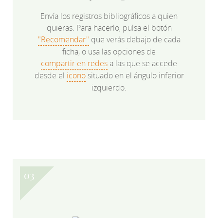
Envía los registros bibliográficos a quien
quieras. Para hacerlo, pulsa el botón
"Recomendar"
que verás debajo de cada
ficha, o usa las opciones de
compartir en redes
a las que se accede
desde el
icono
situado en el ángulo inferior
izquierdo.