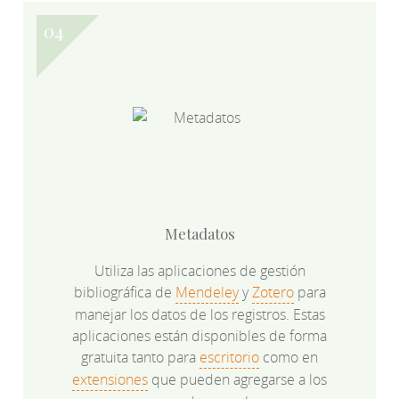
Metadatos
Utiliza las aplicaciones de gestión
bibliográfica de
Mendeley
y
Zotero
para
manejar los datos de los registros. Estas
aplicaciones están disponibles de forma
gratuita tanto para
escritorio
como en
extensiones
que pueden agregarse a los