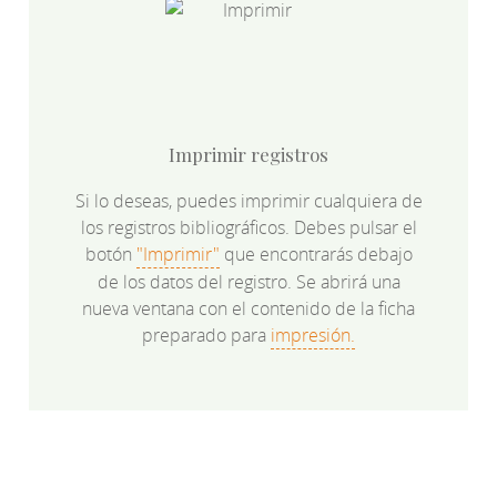
Imprimir registros
Si lo deseas, puedes imprimir cualquiera de
los registros bibliográficos. Debes pulsar el
botón
"Imprimir"
que encontrarás debajo
de los datos del registro. Se abrirá una
nueva ventana con el contenido de la ficha
preparado para
impresión.