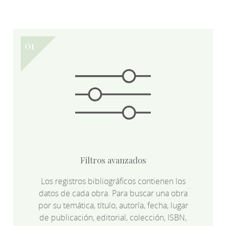
Filtros avanzados
Los registros bibliográficos contienen los
datos de cada obra. Para buscar una obra
por su temática, título, autoría, fecha, lugar
de publicación, editorial, colección, ISBN,