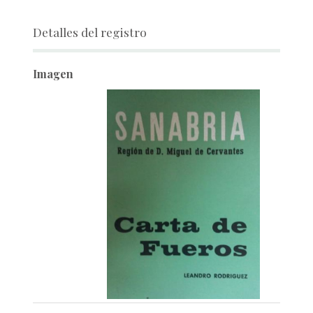
Detalles del registro
Imagen