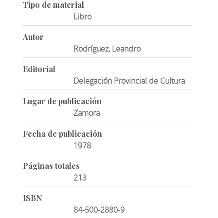
Tipo de material
Libro
Autor
Rodríguez, Leandro
Editorial
Delegación Provincial de Cultura
Lugar de publicación
Zamora
Fecha de publicación
1978
Páginas totales
213
ISBN
84-500-2880-9