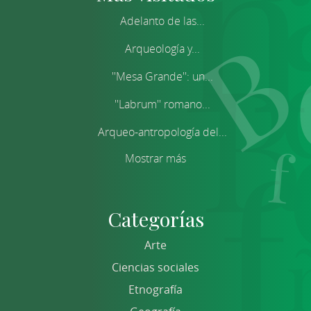
Adelanto de las...
Arqueología y...
''Mesa Grande'': un...
''Labrum'' romano...
Arqueo-antropología del...
Mostrar más
Categorías
Arte
Ciencias sociales
Etnografía