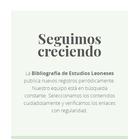
Seguimos
creciendo
La
Bibliografía de Estudios Leoneses
publica nuevos registros periódicamente.
Nuestro equipo está en búsqueda
constante. Seleccionamos los contenidos
cuidadosamente y verificamos los enlaces
con regularidad.