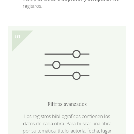
registros.
Filtros avanzados
Los registros bibliográficos contienen los
datos de cada obra. Para buscar una obra
por su temática, título, autoría, fecha, lugar