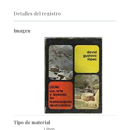
Detalles del registro
Imagen
Tipo de material
Libro