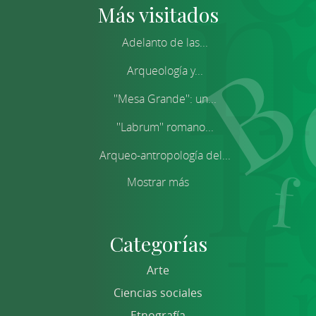
Más visitados
Adelanto de las...
Arqueología y...
''Mesa Grande'': un...
''Labrum'' romano...
Arqueo-antropología del...
Mostrar más
Categorías
Arte
Ciencias sociales
Etnografía