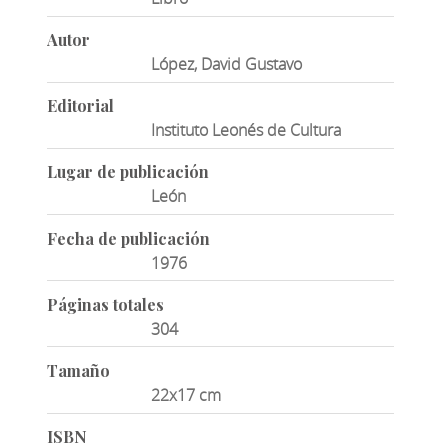
Autor
López, David Gustavo
Editorial
Instituto Leonés de Cultura
Lugar de publicación
León
Fecha de publicación
1976
Páginas totales
304
Tamaño
22x17 cm
ISBN