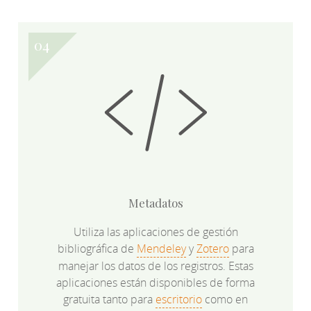
Metadatos
Utiliza las aplicaciones de gestión
bibliográfica de
Mendeley
y
Zotero
para
manejar los datos de los registros. Estas
aplicaciones están disponibles de forma
gratuita tanto para
escritorio
como en