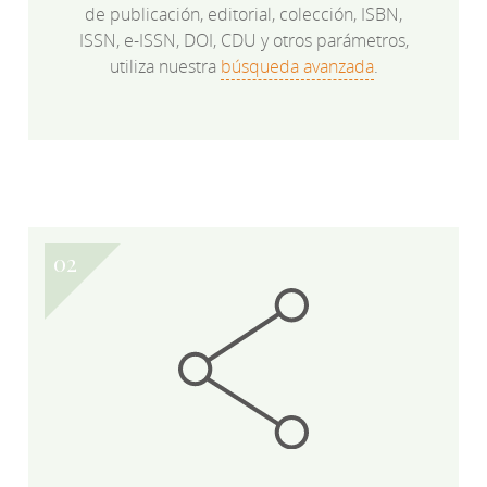
de publicación, editorial, colección, ISBN,
ISSN, e-ISSN, DOI, CDU y otros parámetros,
utiliza nuestra
búsqueda avanzada
.