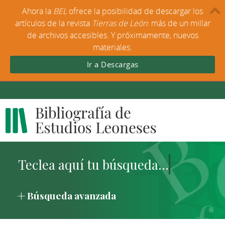
Ahora la
BEL
ofrece la posibilidad de descargar los
artículos de la revista
Tierras de León
: más de un millar
de archivos accesibles. Y próximamente, nuevos
materiales.
Ir a Descargas
Búsqueda avanzada