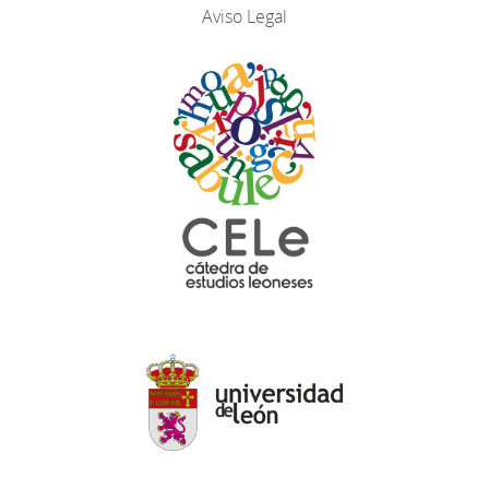
Aviso Legal