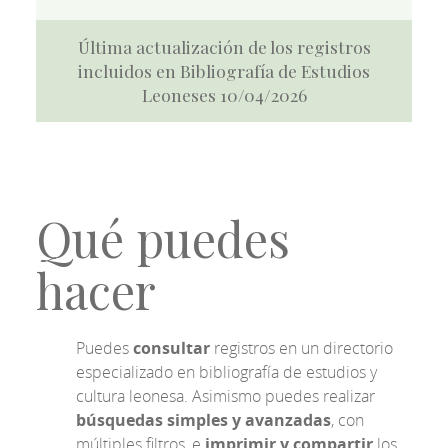
Última actualización de los registros
incluidos en Bibliografía de Estudios
Leoneses 10/04/2026
Qué puedes
hacer
Puedes
consultar
registros en un directorio
especializado en bibliografía de estudios y
cultura leonesa. Asimismo puedes realizar
búsquedas simples y avanzadas
, con
múltiples filtros, e
imprimir y compartir
los