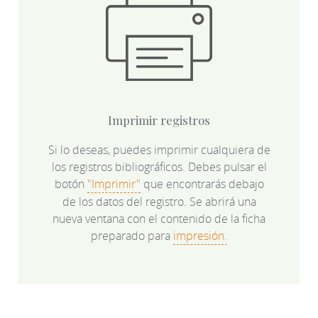
Imprimir registros
Si lo deseas, puedes imprimir cualquiera de
los registros bibliográficos. Debes pulsar el
botón
"Imprimir"
que encontrarás debajo
de los datos del registro. Se abrirá una
nueva ventana con el contenido de la ficha
preparado para
impresión.