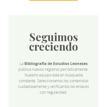
Seguimos
creciendo
La
Bibliografía de Estudios Leoneses
publica nuevos registros periódicamente.
Nuestro equipo está en búsqueda
constante. Seleccionamos los contenidos
cuidadosamente y verificamos los enlaces
con regularidad.