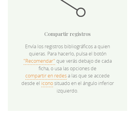
Compartir registros
Envía los registros bibliográficos a quien
quieras. Para hacerlo, pulsa el botón
"Recomendar"
que verás debajo de cada
ficha, o usa las opciones de
compartir en redes
a las que se accede
desde el
icono
situado en el ángulo inferior
izquierdo.