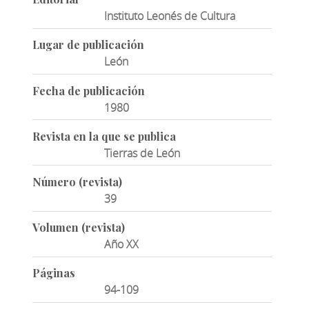
Instituto Leonés de Cultura
Lugar de publicación
León
Fecha de publicación
1980
Revista en la que se publica
Tierras de León
Número (revista)
39
Volumen (revista)
Año XX
Páginas
94-109