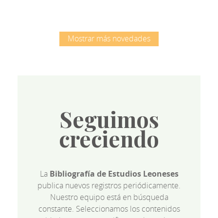
Mostrar más novedades
Seguimos
creciendo
La
Bibliografía de Estudios Leoneses
publica nuevos registros periódicamente.
Nuestro equipo está en búsqueda
constante. Seleccionamos los contenidos