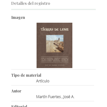
Detalles del registro
Imagen
Tipo de material
Artículo
Autor
Martín Fuertes , José A.
Editorial