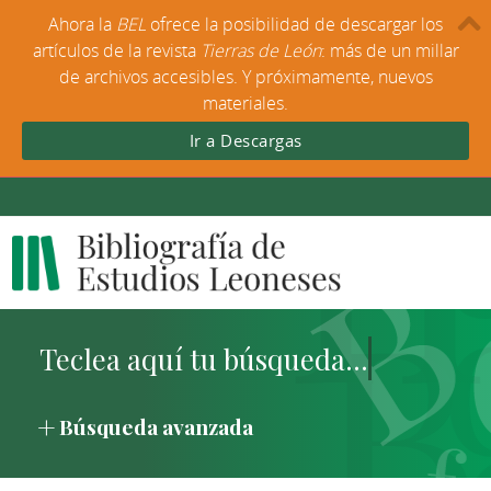
Ahora la
BEL
ofrece la posibilidad de descargar los
artículos de la revista
Tierras de León
: más de un millar
de archivos accesibles. Y próximamente, nuevos
materiales.
Ir a Descargas
Búsqueda avanzada