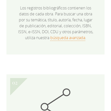
Los registros bibliográficos contienen los
datos de cada obra. Para buscar una obra
por su temática, título, autoría, fecha, lugar
de publicación, editorial, colección, ISBN,
ISSN, e-ISSN, DOI, CDU y otros parámetros,
utiliza nuestra
búsqueda avanzada
.