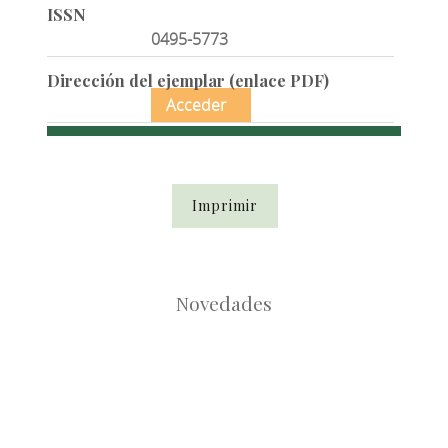
ISSN
0495-5773
Dirección del ejemplar (enlace PDF)
Acceder
Imprimir
Novedades