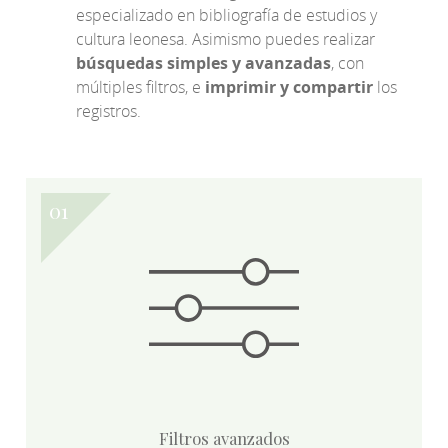
especializado en bibliografía de estudios y
cultura leonesa. Asimismo puedes realizar
búsquedas simples y avanzadas
, con
múltiples filtros, e
imprimir y compartir
los
registros.
Filtros avanzados