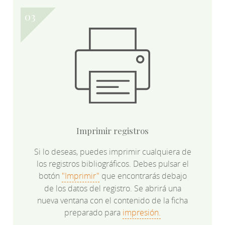
Imprimir registros
Si lo deseas, puedes imprimir cualquiera de
los registros bibliográficos. Debes pulsar el
botón
"Imprimir"
que encontrarás debajo
de los datos del registro. Se abrirá una
nueva ventana con el contenido de la ficha
preparado para
impresión.