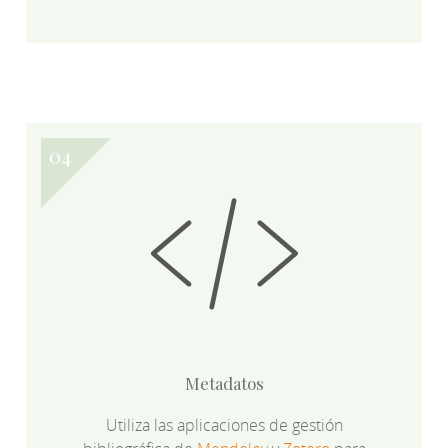
Metadatos
Utiliza las aplicaciones de gestión