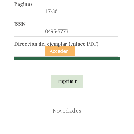
Páginas
17-36
ISSN
0495-5773
Dirección del ejemplar (enlace PDF)
Acceder
Imprimir
Novedades