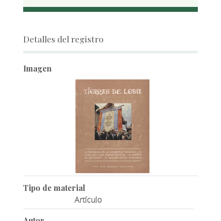
Detalles del registro
Imagen
Tipo de material
Artículo
Autor