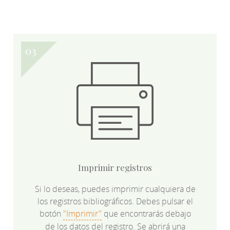
Imprimir registros
Si lo deseas, puedes imprimir cualquiera de
los registros bibliográficos. Debes pulsar el
botón
"Imprimir"
que encontrarás debajo
de los datos del registro. Se abrirá una