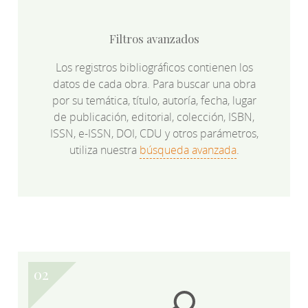
Filtros avanzados
Los registros bibliográficos contienen los
datos de cada obra. Para buscar una obra
por su temática, título, autoría, fecha, lugar
de publicación, editorial, colección, ISBN,
ISSN, e-ISSN, DOI, CDU y otros parámetros,
utiliza nuestra
búsqueda avanzada
.