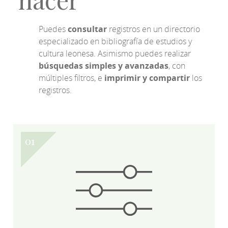
Puedes
consultar
registros en un directorio
especializado en bibliografía de estudios y
cultura leonesa. Asimismo puedes realizar
búsquedas simples y avanzadas
, con
múltiples filtros, e
imprimir y compartir
los
registros.