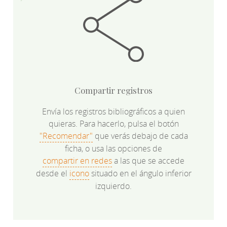
Compartir registros
Envía los registros bibliográficos a quien
quieras. Para hacerlo, pulsa el botón
"Recomendar"
que verás debajo de cada
ficha, o usa las opciones de
compartir en redes
a las que se accede
desde el
icono
situado en el ángulo inferior
izquierdo.