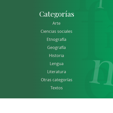
Categorías
Arte
Ciencias sociales
Etnografía
Geografía
Historia
Lengua
Literatura
Otras categorías
Textos