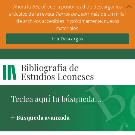
Ahora la
BEL
ofrece la posibilidad de descargar los
artículos de la revista
Tierras de León
: más de un millar
de archivos accesibles. Y próximamente, nuevos
materiales.
Ir a Descargas
Búsqueda avanzada