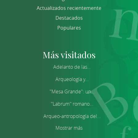
Actualizados recientemente
Destacados
Populares
Más visitados
Adelanto de las...
Arqueología y...
''Mesa Grande'': un...
''Labrum'' romano...
Arqueo-antropología del...
Mostrar más