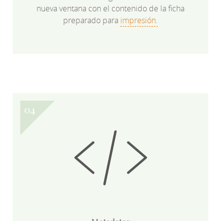
nueva ventana con el contenido de la ficha
preparado para
impresión.