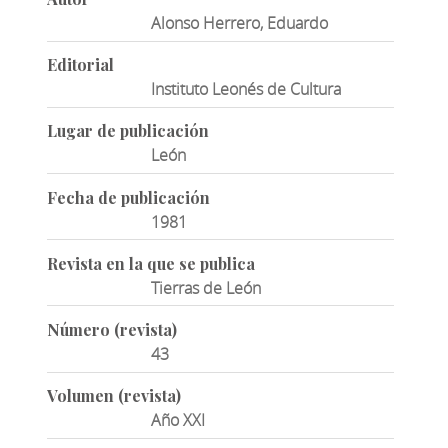
Alonso Herrero, Eduardo
Editorial
Instituto Leonés de Cultura
Lugar de publicación
León
Fecha de publicación
1981
Revista en la que se publica
Tierras de León
Número (revista)
43
Volumen (revista)
Año XXI