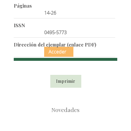
Páginas
14-26
ISSN
0495-5773
Dirección del ejemplar (enlace PDF)
Acceder
Imprimir
Novedades