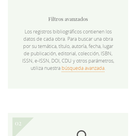
Filtros avanzados
Los registros bibliográficos contienen los
datos de cada obra. Para buscar una obra
por su temática, título, autoría, fecha, lugar
de publicación, editorial, colección, ISBN,
ISSN, e-ISSN, DOI, CDU y otros parámetros,
utiliza nuestra
búsqueda avanzada
.