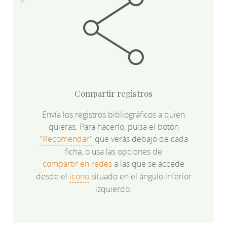
Compartir registros
Envía los registros bibliográficos a quien
quieras. Para hacerlo, pulsa el botón
"Recomendar"
que verás debajo de cada
ficha, o usa las opciones de
compartir en redes
a las que se accede
desde el
icono
situado en el ángulo inferior
izquierdo.