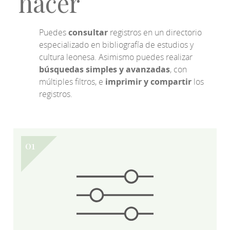
hacer
Puedes
consultar
registros en un directorio
especializado en bibliografía de estudios y
cultura leonesa. Asimismo puedes realizar
búsquedas simples y avanzadas
, con
múltiples filtros, e
imprimir y compartir
los
registros.