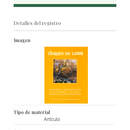
Detalles del registro
Imagen
Tipo de material
Artículo