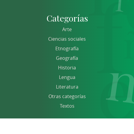
Categorías
Arte
Ciencias sociales
Etnografía
Geografía
Historia
Lengua
Literatura
Otras categorías
Textos