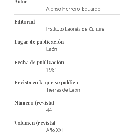
Autor
Alonso Herrero, Eduardo
Editorial
Instituto Leonés de Cultura
Lugar de publicación
León
Fecha de publicación
1981
Revista en la que se publica
Tierras de León
Número (revista)
44
Volumen (revista)
Año XXI