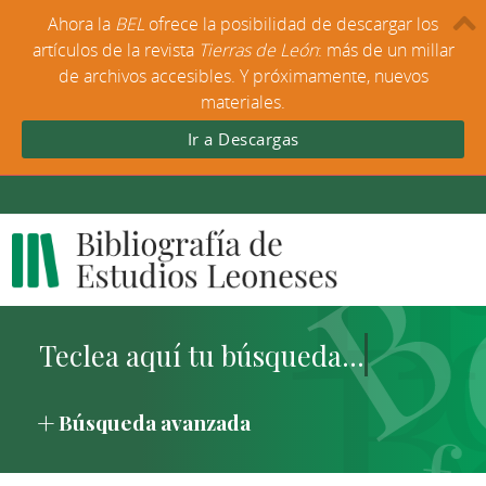
Ahora la
BEL
ofrece la posibilidad de descargar los
artículos de la revista
Tierras de León
: más de un millar
de archivos accesibles. Y próximamente, nuevos
materiales.
Ir a Descargas
Búsqueda avanzada