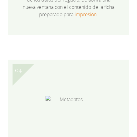
nueva ventana con el contenido de la ficha
preparado para
impresión.