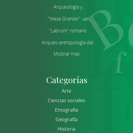
Arqueología y...
''Mesa Grande'': un...
''Labrum'' romano...
Arqueo-antropología del...
Mostrar más
Categorías
Arte
Ciencias sociales
Etnografía
Geografía
Historia