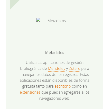
Metadatos
Utiliza las aplicaciones de gestión
bibliográfica de
Mendeley
y
Zotero
para
manejar los datos de los registros. Estas
aplicaciones están disponibles de forma
gratuita tanto para
escritorio
como en
extensiones
que pueden agregarse a los
navegadores web.