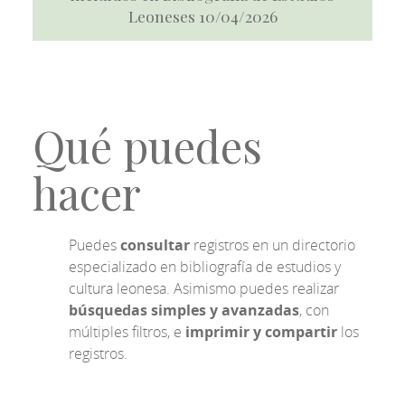
Leoneses 10/04/2026
Qué puedes
hacer
Puedes
consultar
registros en un directorio
especializado en bibliografía de estudios y
cultura leonesa. Asimismo puedes realizar
búsquedas simples y avanzadas
, con
múltiples filtros, e
imprimir y compartir
los
registros.