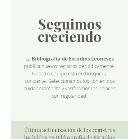
Seguimos
creciendo
La
Bibliografía de Estudios Leoneses
publica nuevos registros periódicamente.
Nuestro equipo está en búsqueda
constante. Seleccionamos los contenidos
cuidadosamente y verificamos los enlaces
con regularidad.
Última actualización de los registros
incluidos en Bibliografía de Estudios