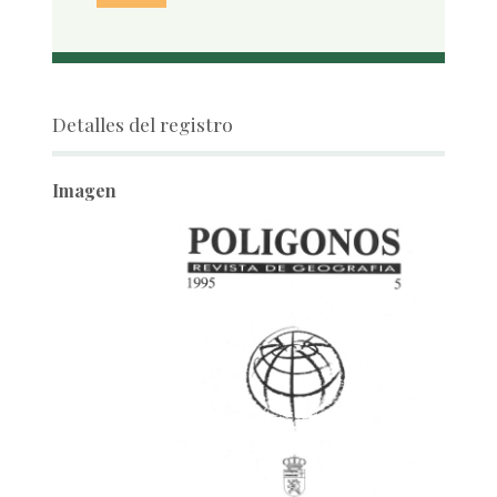
Detalles del registro
Imagen