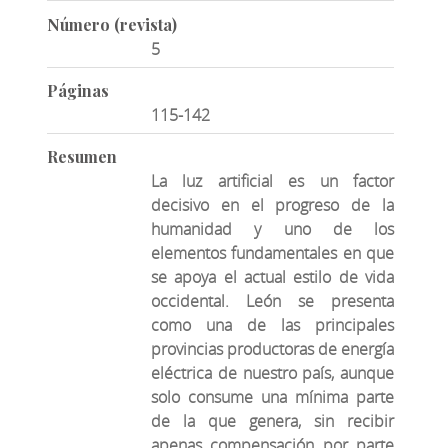
Número (revista)
5
Páginas
115-142
Resumen
La luz artificial es un factor
decisivo en el progreso de la
humanidad y uno de los
elementos fundamentales en que
se apoya el actual estilo de vida
occidental. León se presenta
como una de las principales
provincias productoras de energía
eléctrica de nuestro país, aunque
solo consume una mínima parte
de la que genera, sin recibir
apenas compensación por parte