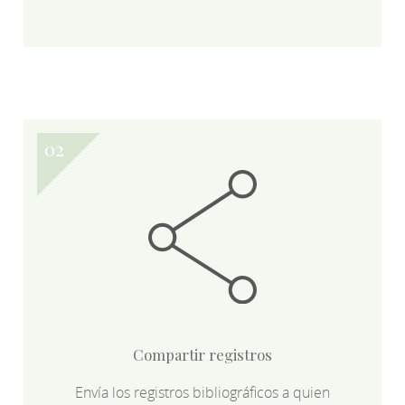
Compartir registros
Envía los registros bibliográficos a quien