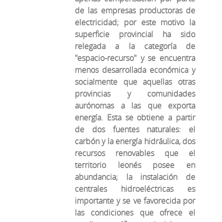
de las empresas productoras de
electricidad; por este motivo la
superficie provincial ha sido
relegada a la categoría de
"espacio-recurso" y se encuentra
menos desarrollada económica y
socialmente que aquellas otras
provincias y comunidades
aurónomas a las que exporta
energía. Esta se obtiene a partir
de dos fuentes naturales: el
carbón y la energía hidráulica, dos
recursos renovables que el
territorio leonés posee en
abundancia; la instalación de
centrales hidroeléctricas es
importante y se ve favorecida por
las condiciones que ofrece el