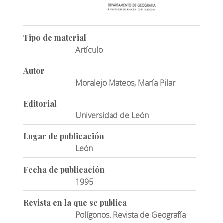
Tipo de material
Artículo
Autor
Moralejo Mateos, María Pilar
Editorial
Universidad de León
Lugar de publicación
León
Fecha de publicación
1995
Revista en la que se publica
Polígonos. Revista de Geografía