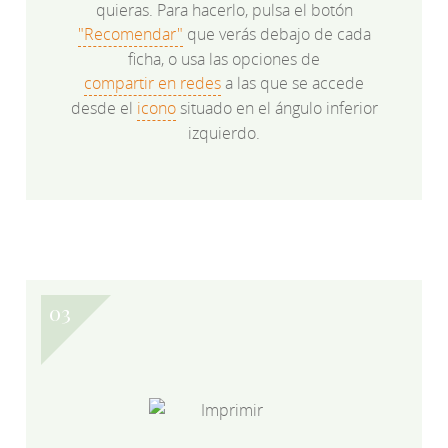
quieras. Para hacerlo, pulsa el botón
"Recomendar"
que verás debajo de cada
ficha, o usa las opciones de
compartir en redes
a las que se accede
desde el
icono
situado en el ángulo inferior
izquierdo.