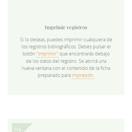
Imprimir registros
Si lo deseas, puedes imprimir cualquiera de
los registros bibliográficos. Debes pulsar el
botón
"Imprimir"
que encontrarás debajo
de los datos del registro. Se abrirá una
nueva ventana con el contenido de la ficha
preparado para
impresión.