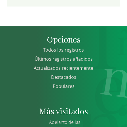
Opciones
Todos los registros
Últimos registros añadidos
Actualizados recientemente
Destacados
Populares
Más visitados
Adelanto de las...