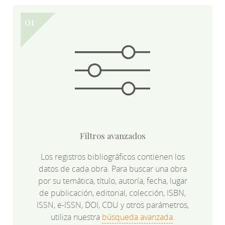
Filtros avanzados
Los registros bibliográficos contienen los
datos de cada obra. Para buscar una obra
por su temática, título, autoría, fecha, lugar
de publicación, editorial, colección, ISBN,
ISSN, e-ISSN, DOI, CDU y otros parámetros,
utiliza nuestra
búsqueda avanzada
.