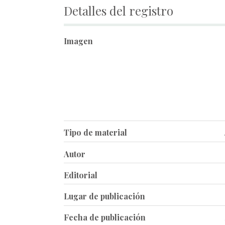
Detalles del registro
Imagen
Tipo de material
Autor
Editorial
Lugar de publicación
Fecha de publicación