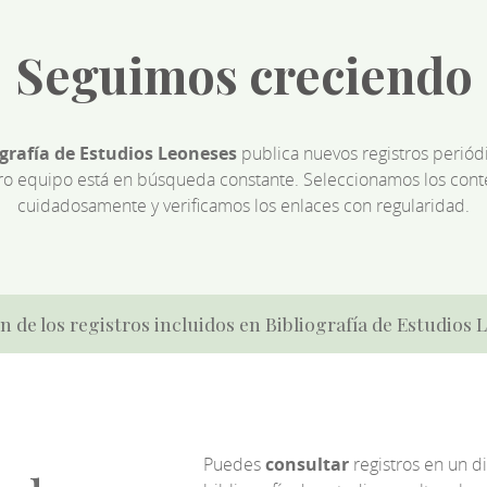
Seguimos creciendo
ografía de Estudios Leoneses
publica nuevos registros perió
ro equipo está en búsqueda constante. Seleccionamos los cont
cuidadosamente y verificamos los enlaces con regularidad.
n de los registros incluidos en Bibliografía de Estudios
Puedes
consultar
registros en un d