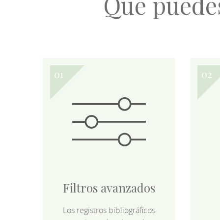
Qué puede
Filtros avanzados
Los registros bibliográficos