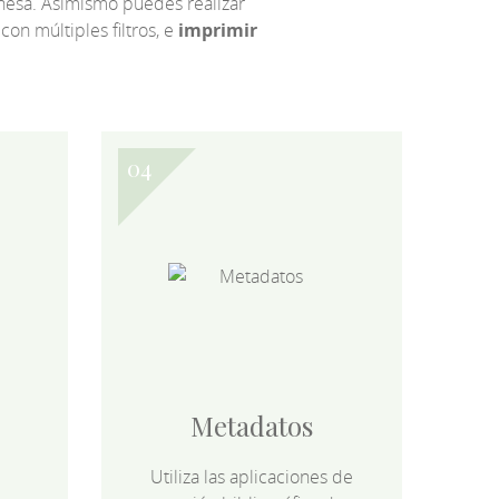
eonesa. Asimismo puedes realizar
 con múltiples filtros, e
imprimir
Metadatos
Utiliza las aplicaciones de