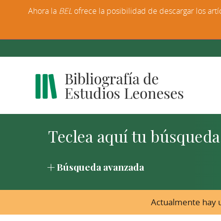
Ahora la
BEL
ofrece la posibilidad de descargar los artí
Búsqueda avanzada
Actualmente hay u