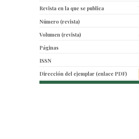
Revista en la que se publica
Número (revista)
Volumen (revista)
Páginas
ISSN
Dirección del ejemplar (enlace PDF)