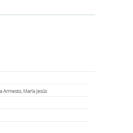
ía Armesto, María Jesús