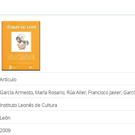
Artículo
García Armesto, María Rosario; Rúa Aller, Francisco Javier; Garc
Instituto Leonés de Cultura
León
2009