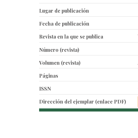
Lugar de publicación
Fecha de publicación
Revista en la que se publica
Número (revista)
Volumen (revista)
Páginas
ISSN
Dirección del ejemplar (enlace PDF)