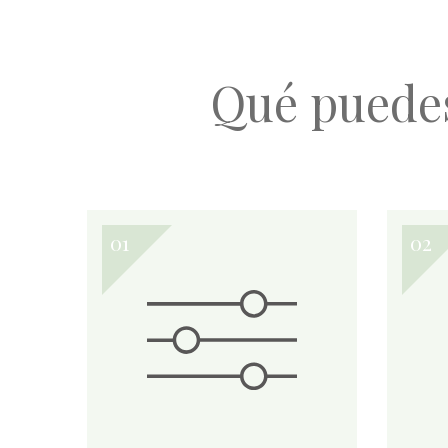
Qué puede