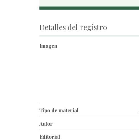
Detalles del registro
Imagen
Tipo de material
Autor
Editorial