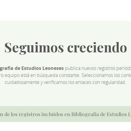
Seguimos creciendo
ografía de Estudios Leoneses
publica nuevos registros perió
ro equipo está en búsqueda constante. Seleccionamos los cont
cuidadosamente y verificamos los enlaces con regularidad.
n de los registros incluidos en Bibliografía de Estudios