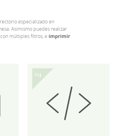
irectorio especializado en
eonesa. Asimismo puedes realizar
 con múltiples filtros, e
imprimir