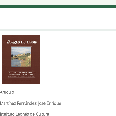
Artículo
Martínez Fernández, José Enrique
Instituto Leonés de Cultura