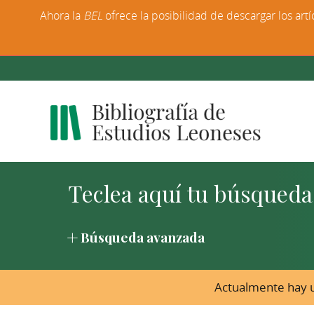
Ahora la
BEL
ofrece la posibilidad de descargar los artí
Búsqueda avanzada
Actualmente hay u