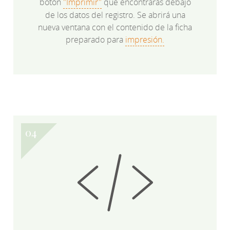
botón
"Imprimir"
que encontrarás debajo
de los datos del registro. Se abrirá una
nueva ventana con el contenido de la ficha
preparado para
impresión.