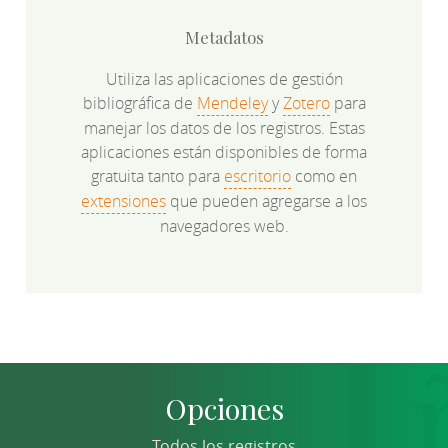
Metadatos
Utiliza las aplicaciones de gestión
bibliográfica de
Mendeley
y
Zotero
para
manejar los datos de los registros. Estas
aplicaciones están disponibles de forma
gratuita tanto para
escritorio
como en
extensiones
que pueden agregarse a los
navegadores web.
Opciones
Todos los registros