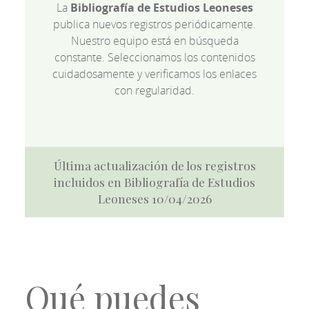
La
Bibliografía de Estudios Leoneses
publica nuevos registros periódicamente.
Nuestro equipo está en búsqueda
constante. Seleccionamos los contenidos
cuidadosamente y verificamos los enlaces
con regularidad.
Última actualización de los registros
incluidos en Bibliografía de Estudios
Leoneses 10/04/2026
Qué puedes