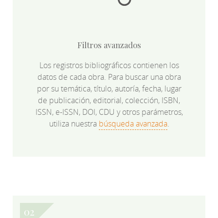
Filtros avanzados
Los registros bibliográficos contienen los
datos de cada obra. Para buscar una obra
por su temática, título, autoría, fecha, lugar
de publicación, editorial, colección, ISBN,
ISSN, e-ISSN, DOI, CDU y otros parámetros,
utiliza nuestra
búsqueda avanzada
.