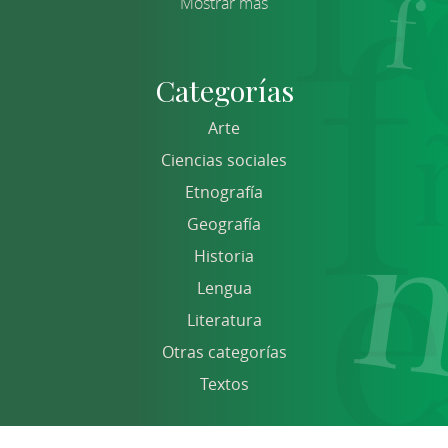
Mostrar más
Categorías
Arte
Ciencias sociales
Etnografía
Geografía
Historia
Lengua
Literatura
Otras categorías
Textos