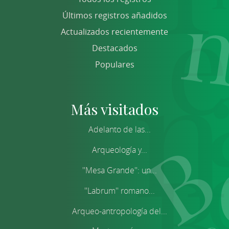
Últimos registros añadidos
Actualizados recientemente
Destacados
Populares
Más visitados
Adelanto de las...
Arqueología y...
''Mesa Grande'': un...
''Labrum'' romano...
Arqueo-antropología del...