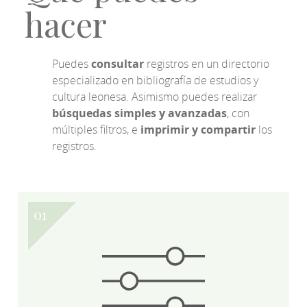
hacer
Puedes
consultar
registros en un directorio
especializado en bibliografía de estudios y
cultura leonesa. Asimismo puedes realizar
búsquedas simples y avanzadas
, con
múltiples filtros, e
imprimir y compartir
los
registros.