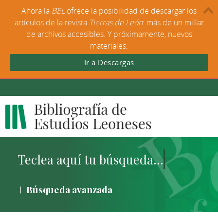
Ahora la
BEL
ofrece la posibilidad de descargar los
artículos de la revista
Tierras de León
: más de un millar
de archivos accesibles. Y próximamente, nuevos
materiales.
Ir a Descargas
Búsqueda avanzada