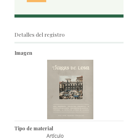
Detalles del registro
Imagen
Tipo de material
Artículo