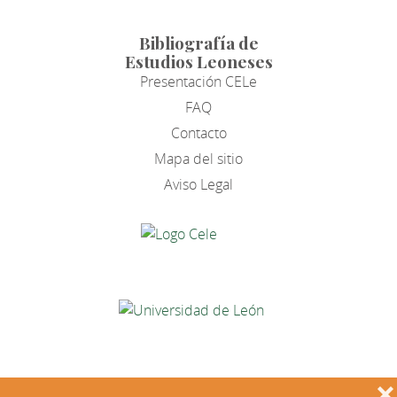
Bibliografía de
Estudios Leoneses
Presentación CELe
FAQ
Contacto
Mapa del sitio
Aviso Legal
❌