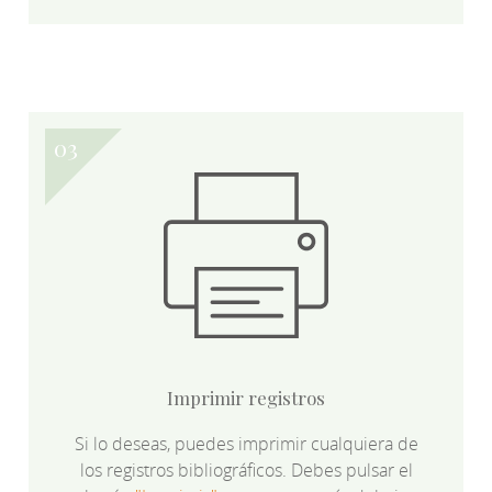
Imprimir registros
Si lo deseas, puedes imprimir cualquiera de
los registros bibliográficos. Debes pulsar el