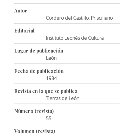
Autor
Cordero del Castillo, Prisciliano
Editorial
Instituto Leonés de Cultura
Lugar de publicación
León
Fecha de publicación
1984
Revista en la que se publica
Tierras de León
Número (revista)
55
Volumen (revista)