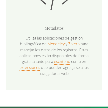
Metadatos
Utiliza las aplicaciones de gestión
bibliográfica de
Mendeley
y
Zotero
para
manejar los datos de los registros. Estas
aplicaciones están disponibles de forma
gratuita tanto para
escritorio
como en
extensiones
que pueden agregarse a los
navegadores web.