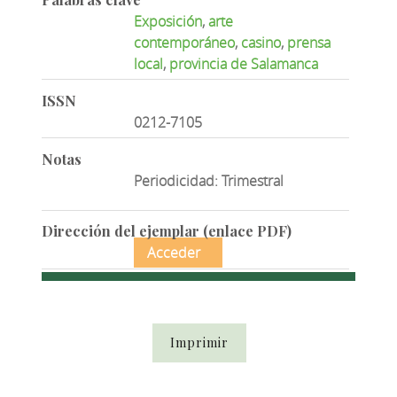
Exposición
,
arte
contemporáneo
,
casino
,
prensa
local
,
provincia de Salamanca
ISSN
0212-7105
Notas
Periodicidad: Trimestral
Dirección del ejemplar (enlace PDF)
Acceder
Imprimir