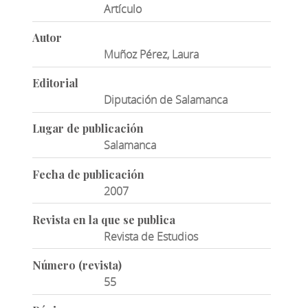
Artículo
Autor
Muñoz Pérez, Laura
Editorial
Diputación de Salamanca
Lugar de publicación
Salamanca
Fecha de publicación
2007
Revista en la que se publica
Revista de Estudios
Número (revista)
55