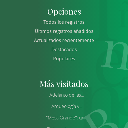
Opciones
Todos los registros
Últimos registros añadidos
Actualizados recientemente
Destacados
Populares
Más visitados
Adelanto de las...
Arqueología y...
''Mesa Grande'': un...