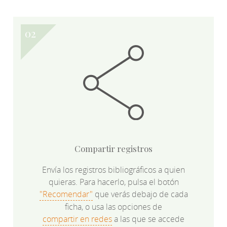
Compartir registros
Envía los registros bibliográficos a quien
quieras. Para hacerlo, pulsa el botón
"Recomendar"
que verás debajo de cada
ficha, o usa las opciones de
compartir en redes
a las que se accede