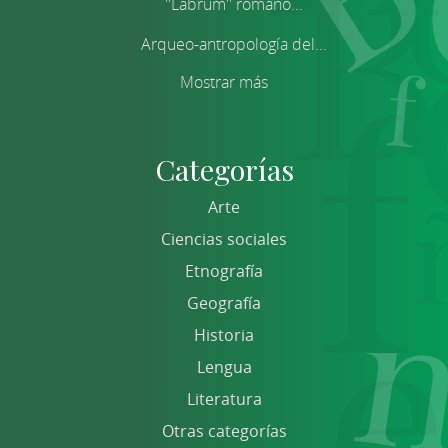
''Labrum'' romano...
Arqueo-antropología del...
Mostrar más
Categorías
Arte
Ciencias sociales
Etnografía
Geografía
Historia
Lengua
Literatura
Otras categorías