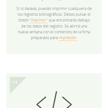
Si lo deseas, puedes imprimir cualquiera de
los registros bibliográficos. Debes pulsar el
botón
"Imprimir"
que encontrarás debajo
de los datos del registro. Se abrirá una
nueva ventana con el contenido de la ficha
preparado para
impresión.