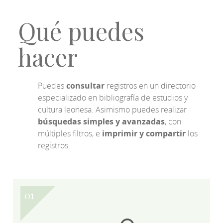
Qué puedes
hacer
Puedes
consultar
registros en un directorio
especializado en bibliografía de estudios y
cultura leonesa. Asimismo puedes realizar
búsquedas simples y avanzadas
, con
múltiples filtros, e
imprimir y compartir
los
registros.