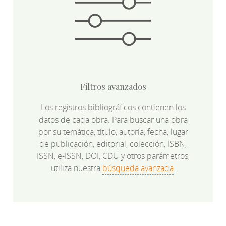
Filtros avanzados
Los registros bibliográficos contienen los
datos de cada obra. Para buscar una obra
por su temática, título, autoría, fecha, lugar
de publicación, editorial, colección, ISBN,
ISSN, e-ISSN, DOI, CDU y otros parámetros,
utiliza nuestra
búsqueda avanzada
.