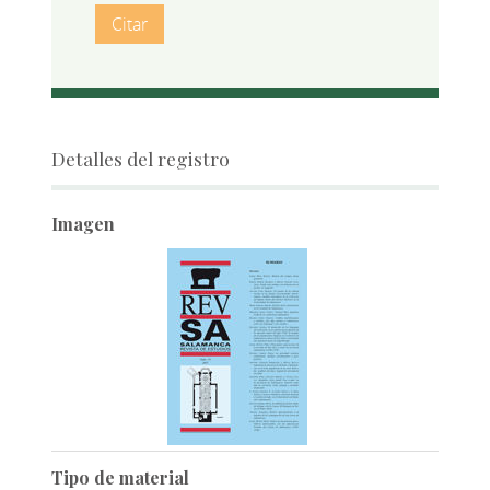
Citar
Detalles del registro
Imagen
Tipo de material