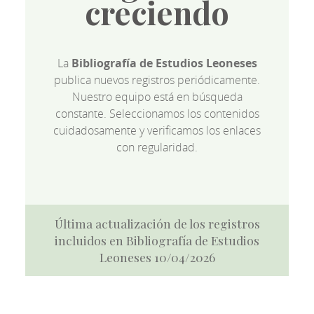
creciendo
La
Bibliografía de Estudios Leoneses
publica nuevos registros periódicamente.
Nuestro equipo está en búsqueda
constante. Seleccionamos los contenidos
cuidadosamente y verificamos los enlaces
con regularidad.
Última actualización de los registros
incluidos en Bibliografía de Estudios
Leoneses 10/04/2026