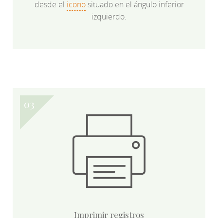
desde el
icono
situado en el ángulo inferior
izquierdo.
Imprimir registros