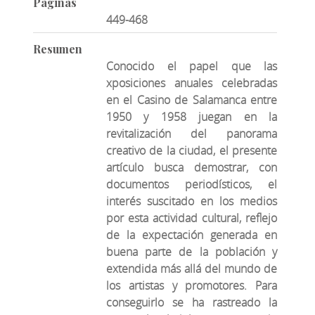
Páginas
449-468
Resumen
Conocido el papel que las
xposiciones anuales celebradas
en el Casino de Salamanca entre
1950 y 1958 juegan en la
revitalización del panorama
creativo de la ciudad, el presente
artículo busca demostrar, con
documentos periodísticos, el
interés suscitado en los medios
por esta actividad cultural, reflejo
de la expectación generada en
buena parte de la población y
extendida más allá del mundo de
los artistas y promotores. Para
conseguirlo se ha rastreado la