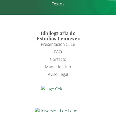
Textos
Bibliografía de
Estudios Leoneses
Presentación CELe
FAQ
Contacto
Mapa del sitio
Aviso Legal