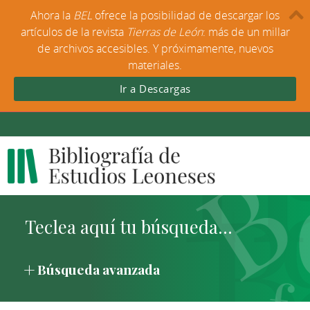
Ahora la
BEL
ofrece la posibilidad de descargar los
artículos de la revista
Tierras de León
: más de un millar
de archivos accesibles. Y próximamente, nuevos
materiales.
Ir a Descargas
Búsqueda avanzada