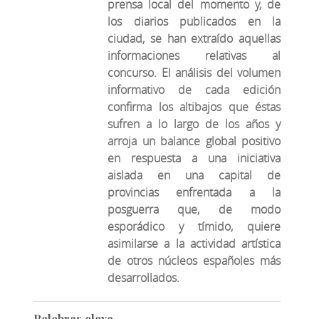
prensa local del momento y, de
los diarios publicados en la
ciudad, se han extraído aquellas
informaciones relativas al
concurso. El análisis del volumen
informativo de cada edición
confirma los altibajos que éstas
sufren a lo largo de los años y
arroja un balance global positivo
en respuesta a una iniciativa
aislada en una capital de
provincias enfrentada a la
posguerra que, de modo
esporádico y tímido, quiere
asimilarse a la actividad artística
de otros núcleos españoles más
desarrollados.
Palabras clave