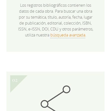
Los registros bibliográficos contienen los
datos de cada obra. Para buscar una obra
por su temática, título, autoría, fecha, lugar
de publicación, editorial, colección, ISBN,
ISSN, e-ISSN, DOI, CDU y otros parámetros,
utiliza nuestra
búsqueda avanzada
.