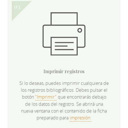
Imprimir registros
Si lo deseas, puedes imprimir cualquiera de
los registros bibliográficos. Debes pulsar el
botón
"Imprimir"
que encontrarás debajo
de los datos del registro. Se abrirá una
nueva ventana con el contenido de la ficha
preparado para
impresión.