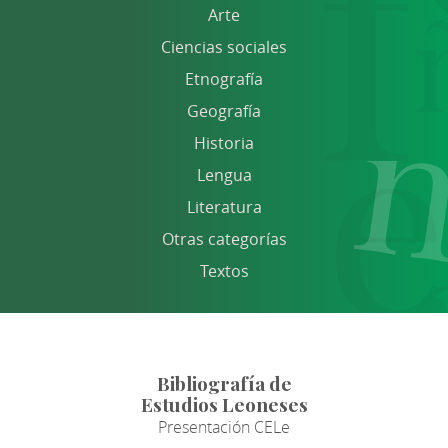
Arte
Ciencias sociales
Etnografía
Geografía
Historia
Lengua
Literatura
Otras categorías
Textos
Bibliografía de
Estudios Leoneses
Presentación CELe