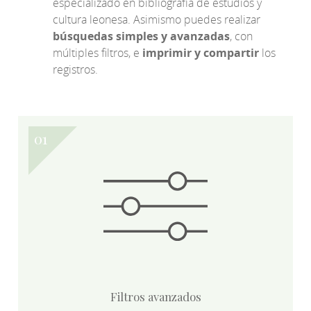
especializado en bibliografía de estudios y
cultura leonesa. Asimismo puedes realizar
búsquedas simples y avanzadas
, con
múltiples filtros, e
imprimir y compartir
los
registros.
Filtros avanzados