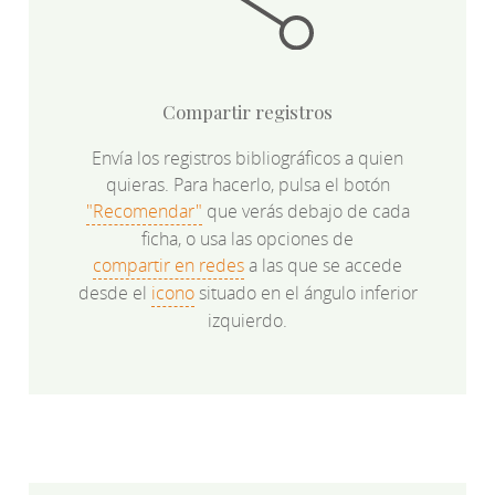
Compartir registros
Envía los registros bibliográficos a quien
quieras. Para hacerlo, pulsa el botón
"Recomendar"
que verás debajo de cada
ficha, o usa las opciones de
compartir en redes
a las que se accede
desde el
icono
situado en el ángulo inferior
izquierdo.