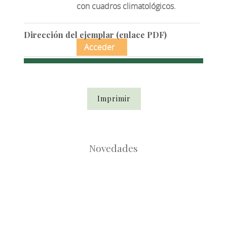
con cuadros climatológicos.
Dirección del ejemplar (enlace PDF)
Acceder
Imprimir
Novedades