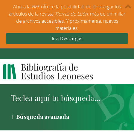
Ahora la
BEL
ofrece la posibilidad de descargar los
artículos de la revista
Tierras de León
: más de un millar
de archivos accesibles. Y próximamente, nuevos
materiales.
Ir a Descargas
Búsqueda avanzada