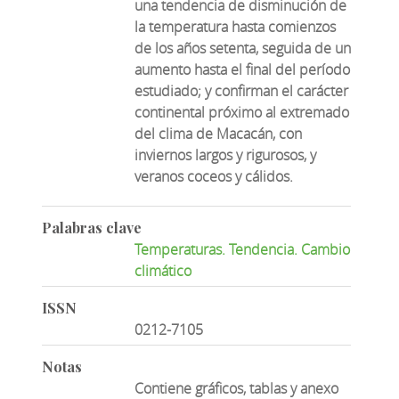
una tendencia de disminución de
la temperatura hasta comienzos
de los años setenta, seguida de un
aumento hasta el final del período
estudiado; y confirman el carácter
continental próximo al extremado
del clima de Macacán, con
inviernos largos y rigurosos, y
veranos coceos y cálidos.
Palabras clave
Temperaturas. Tendencia. Cambio
climático
ISSN
0212-7105
Notas
Contiene gráficos, tablas y anexo