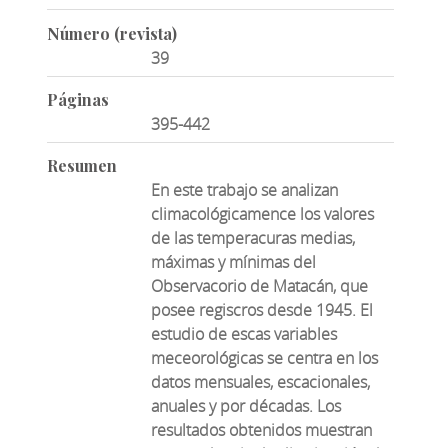
Número (revista)
39
Páginas
395-442
Resumen
En este trabajo se analizan
climacológicamence los valores
de las temperacuras medias,
máximas y mínimas del
Observacorio de Matacán, que
posee regiscros desde 1945. El
estudio de escas variables
meceorológicas se centra en los
datos mensuales, escacionales,
anuales y por décadas. Los
resultados obtenidos muestran