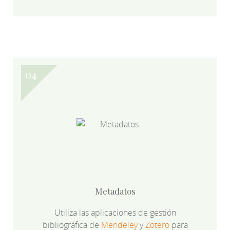
Metadatos
Utiliza las aplicaciones de gestión
bibliográfica de
Mendeley
y
Zotero
para