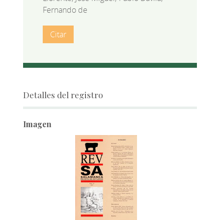
Fernando de
Citar
Detalles del registro
Imagen