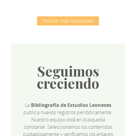
Mostrar más novedades
Seguimos
creciendo
La
Bibliografía de Estudios Leoneses
publica nuevos registros periódicamente.
Nuestro equipo está en búsqueda
constante. Seleccionamos los contenidos
cuidadosamente y verificamos los enlaces