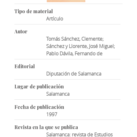
Tipo de material
Artículo
Autor
Tomás Sánchez, Clemente;
Sánchez y Llorente, José Miguel;
Pablo Dávila, Fernando de
Editorial
Diputación de Salamanca
Lugar de publicación
Salamanca
Fecha de publicación
1997
Revista en la que se publica
Salamanca: revista de Estudios