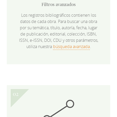
Filtros avanzados
Los registros bibliográficos contienen los
datos de cada obra. Para buscar una obra
por su temática, título, autoría, fecha, lugar
de publicación, editorial, colección, ISBN,
ISSN, e-ISSN, DOI, CDU y otros parámetros,
utiliza nuestra
búsqueda avanzada
.