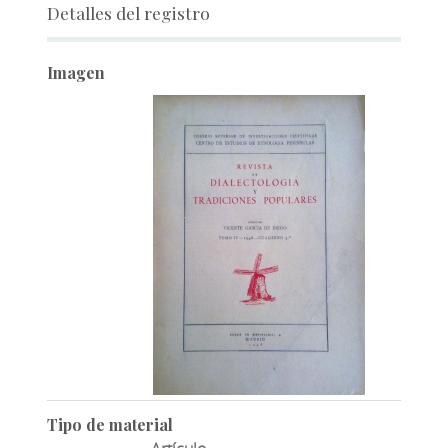
Detalles del registro
Imagen
Tipo de material