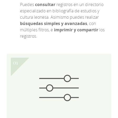
Puedes
consultar
registros en un directorio
especializado en bibliografía de estudios y
cultura leonesa. Asimismo puedes realizar
búsquedas simples y avanzadas
, con
múltiples filtros, e
imprimir y compartir
los
registros.