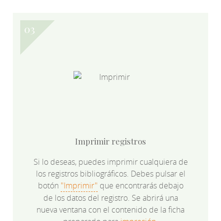
Imprimir registros
Si lo deseas, puedes imprimir cualquiera de
los registros bibliográficos. Debes pulsar el
botón
"Imprimir"
que encontrarás debajo
de los datos del registro. Se abrirá una
nueva ventana con el contenido de la ficha