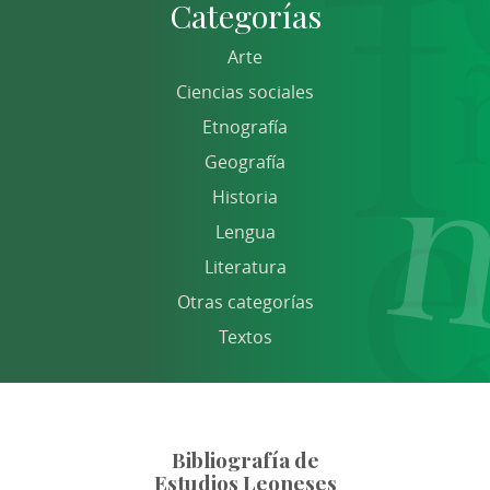
Categorías
Arte
Ciencias sociales
Etnografía
Geografía
Historia
Lengua
Literatura
Otras categorías
Textos
Bibliografía de
Estudios Leoneses