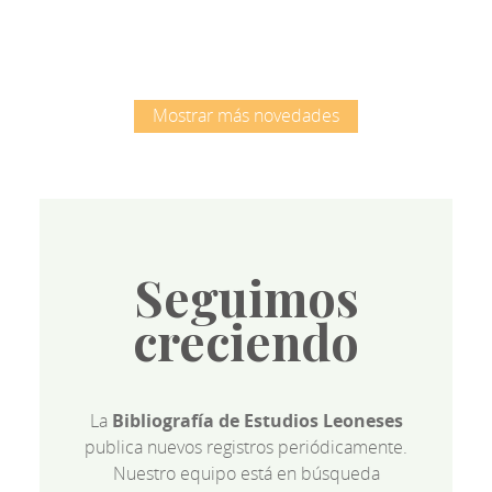
Mostrar más novedades
Seguimos
creciendo
La
Bibliografía de Estudios Leoneses
publica nuevos registros periódicamente.
Nuestro equipo está en búsqueda