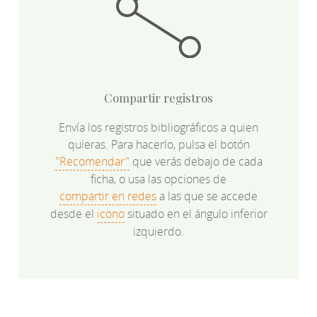
Compartir registros
Envía los registros bibliográficos a quien
quieras. Para hacerlo, pulsa el botón
"Recomendar"
que verás debajo de cada
ficha, o usa las opciones de
compartir en redes
a las que se accede
desde el
icono
situado en el ángulo inferior
izquierdo.