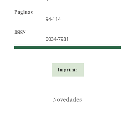
Páginas
94-114
ISSN
0034-7981
Imprimir
Novedades