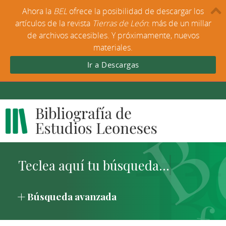
Ahora la
BEL
ofrece la posibilidad de descargar los
artículos de la revista
Tierras de León
: más de un millar
de archivos accesibles. Y próximamente, nuevos
materiales.
Ir a Descargas
Búsqueda avanzada