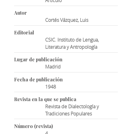
Artículo
Autor
Cortés Vázquez, Luis
Editorial
CSIC. Instituto de Lengua,
Literatura y Antropología
Lugar de publicación
Madrid
Fecha de publicación
1948
Revista en la que se publica
Revista de Dialectología y
Tradiciones Populares
Número (revista)
4