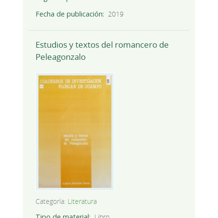
Fecha de publicación
2019
Estudios y textos del romancero de
Peleagonzalo
Categoría:
Literatura
Tipo de material
Libro