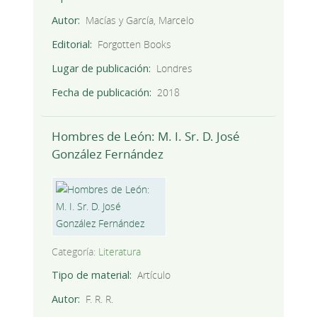
Autor
Macías y García, Marcelo
Editorial
Forgotten Books
Lugar de publicación
Londres
Fecha de publicación
2018
Hombres de León: M. I. Sr. D. José
González Fernández
Categoría:
Literatura
Tipo de material
Artículo
Autor
F. R. R.