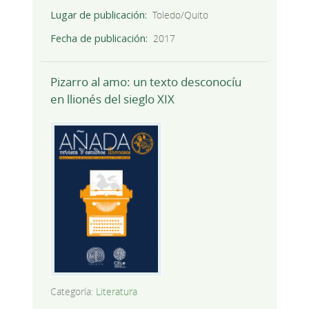
Lugar de publicación
Toledo/Quito
Fecha de publicación
2017
Pizarro al amo: un texto desconocíu
en llionés del sieglo XIX
Categoría:
Literatura