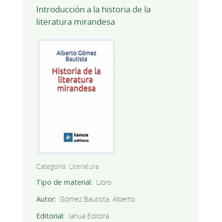
Introducción a la historia de la
literatura mirandesa
Categoría:
Literatura
Tipo de material
Libro
Autor
Gómez Bautista, Alberto
Editorial
Ianua Editora