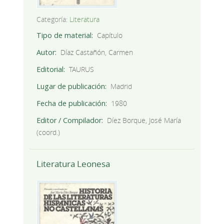
Categoría:
Literatura
Tipo de material
Capítulo
Autor
Díaz Castañón, Carmen
Editorial
TAURUS
Lugar de publicación
Madrid
Fecha de publicación
1980
Editor / Compilador
Díez Borque, José María
(coord.)
Literatura Leonesa