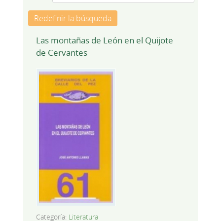
Redefinir la búsqueda
Las montañas de León en el Quijote
de Cervantes
Categoría:
Literatura