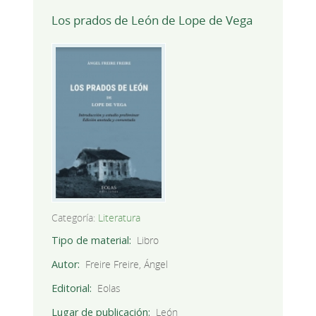
Los prados de León de Lope de Vega
Categoría:
Literatura
Tipo de material
Libro
Autor
Freire Freire, Ángel
Editorial
Eolas
Lugar de publicación
León