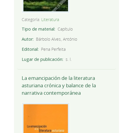
Categoría:
Literatura
Tipo de material
Capítulo
Autor
Bárbolo Alves, António
Editorial
Pena Perfeita
Lugar de publicación
s. l.
La emancipación de la literatura
asturiana crónica y balance de la
narrativa contemporánea