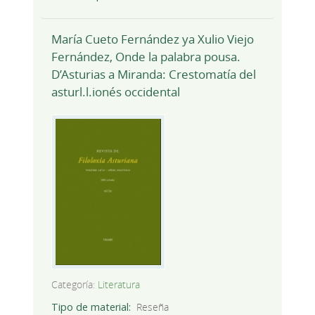
María Cueto Fernández ya Xulio Viejo
Fernández, Onde la palabra pousa.
D’Asturias a Miranda: Crestomatía del
asturl.l.ionés occidental
Categoría:
Literatura
Tipo de material
Reseña