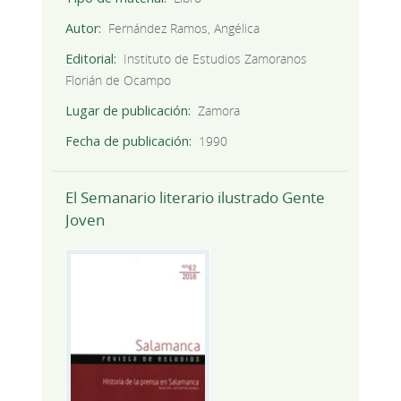
Autor
Fernández Ramos, Angélica
Editorial
Instituto de Estudios Zamoranos
Florián de Ocampo
Lugar de publicación
Zamora
Fecha de publicación
1990
El Semanario literario ilustrado Gente
Joven