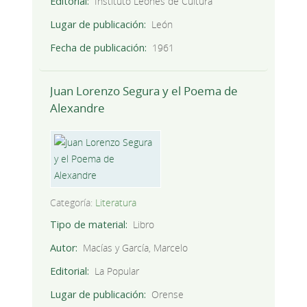
Editorial
Instituto Leonés de Cultura
Lugar de publicación
León
Fecha de publicación
1961
Juan Lorenzo Segura y el Poema de
Alexandre
Categoría:
Literatura
Tipo de material
Libro
Autor
Macías y García, Marcelo
Editorial
La Popular
Lugar de publicación
Orense