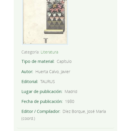
Categoría:
Literatura
Tipo de material
Capítulo
Autor
Huerta Calvo, Javier
Editorial
TAURUS
Lugar de publicación
Madrid
Fecha de publicación
1980
Editor / Compilador
Díez Borque, José María
(coord.)