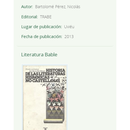
Autor
Bartolomé Pérez, Nicolás
Editorial
TRABE
Lugar de publicación
Uviéu
Fecha de publicación
2013
Literatura Bable