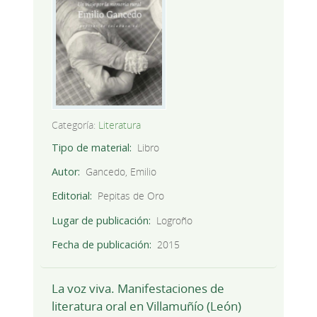
Categoría:
Literatura
Tipo de material
Libro
Autor
Gancedo, Emilio
Editorial
Pepitas de Oro
Lugar de publicación
Logroño
Fecha de publicación
2015
La voz viva. Manifestaciones de
literatura oral en Villamuñío (León)