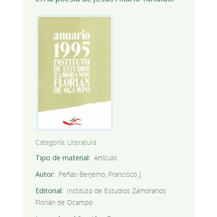
Categoría:
Literatura
Tipo de material
Artículo
Autor
Peñas-Berjemo, Francisco J.
Editorial
Instituto de Estudios Zamoranos
Florián de Ocampo