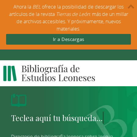
Ahora la
BEL
ofrece la posibilidad de descargar los
artículos de la revista
Tierras de León
: más de un millar
de archivos accesibles. Y próximamente, nuevos
materiales.
Ir a Descargas
Directorio de bibliografía leonesa sobre lengua,