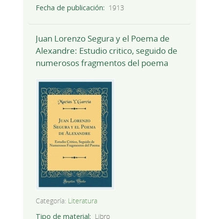
Fecha de publicación
1913
Juan Lorenzo Segura y el Poema de
Alexandre: Estudio critico, seguido de
numerosos fragmentos del poema
Categoría:
Literatura
Tipo de material
Libro