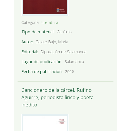
Categoría:
Literatura
Tipo de material
Capítulo
Autor
Gajate Bajo, María
Editorial
Diputación de Salamanca
Lugar de publicación
Salamanca
Fecha de publicación
2018
Cancionero de la cárcel. Rufino
Aguirre, periodista lírico y poeta
inédito