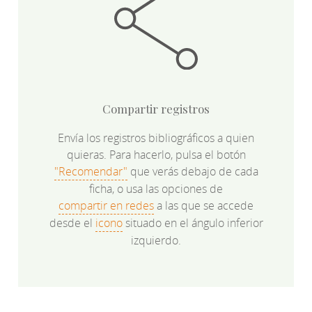
Compartir registros
Envía los registros bibliográficos a quien
quieras. Para hacerlo, pulsa el botón
"Recomendar"
que verás debajo de cada
ficha, o usa las opciones de
compartir en redes
a las que se accede
desde el
icono
situado en el ángulo inferior
izquierdo.