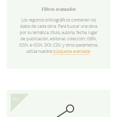
Filtros avanzados
Los registros bibliográficos contienen los
datos de cada obra. Para buscar una obra
por su temática, título, autoría, fecha, lugar
de publicación, editorial, colección, ISBN,
ISSN, e-ISSN, DOI, CDU y otros parámetros,
utiliza nuestra
búsqueda avanzada
.