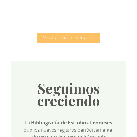
Mostrar más novedades
Seguimos
creciendo
La
Bibliografía de Estudios Leoneses
publica nuevos registros periódicamente.