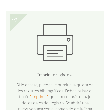
Imprimir registros
Si lo deseas, puedes imprimir cualquiera de
los registros bibliográficos. Debes pulsar el
botón
"Imprimir"
que encontrarás debajo
de los datos del registro. Se abrirá una
nueva ventana con el contenido de la ficha