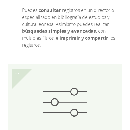
Puedes
consultar
registros en un directorio
especializado en bibliografía de estudios y
cultura leonesa. Asimismo puedes realizar
búsquedas simples y avanzadas
, con
múltiples filtros, e
imprimir y compartir
los
registros.