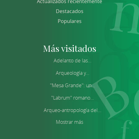
Actualizados recientemente
Destacados
Populares
Más visitados
Adelanto de las...
Arqueología y...
''Mesa Grande'': un...
''Labrum'' romano...
Arqueo-antropología del...
Mostrar más