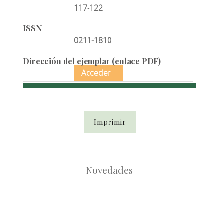
117-122
ISSN
0211-1810
Dirección del ejemplar (enlace PDF)
Acceder
Imprimir
Novedades