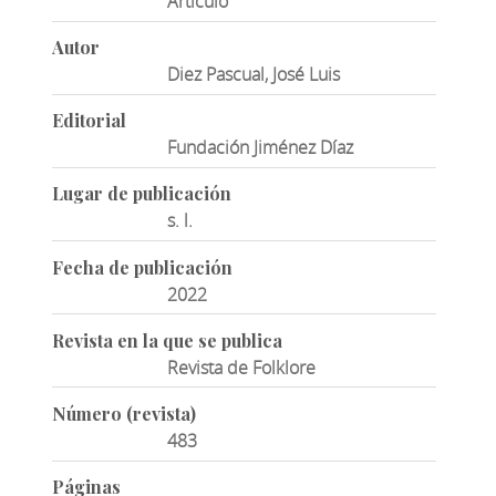
Artículo
Autor
Diez Pascual, José Luis
Editorial
Fundación Jiménez Díaz
Lugar de publicación
s. l.
Fecha de publicación
2022
Revista en la que se publica
Revista de Folklore
Número (revista)
483
Páginas