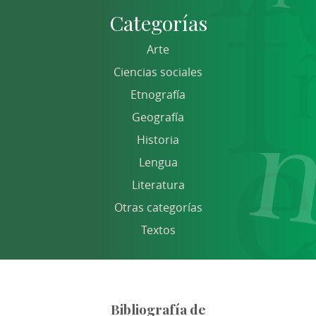
Categorías
Arte
Ciencias sociales
Etnografía
Geografía
Historia
Lengua
Literatura
Otras categorías
Textos
Bibliografía de