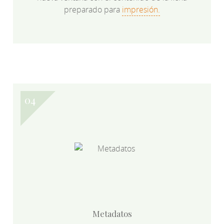
preparado para
impresión.
Metadatos