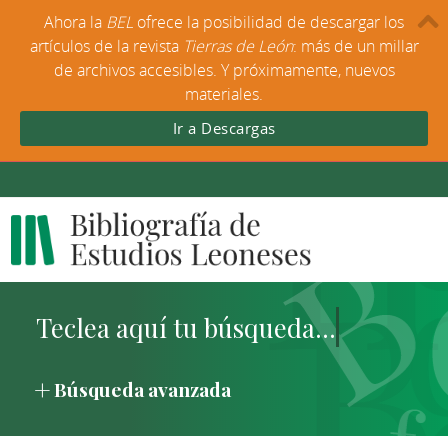
Ahora la
BEL
ofrece la posibilidad de descargar los
artículos de la revista
Tierras de León
: más de un millar
de archivos accesibles. Y próximamente, nuevos
materiales.
Ir a Descargas
Búsqueda avanzada