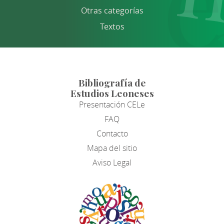
Otras categorías
Textos
Bibliografía de
Estudios Leoneses
Presentación CELe
FAQ
Contacto
Mapa del sitio
Aviso Legal