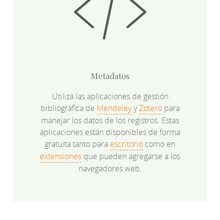
Metadatos
Utiliza las aplicaciones de gestión
bibliográfica de
Mendeley
y
Zotero
para
manejar los datos de los registros. Estas
aplicaciones están disponibles de forma
gratuita tanto para
escritorio
como en
extensiones
que pueden agregarse a los
navegadores web.