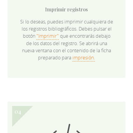
Imprimir registros
Si lo deseas, puedes imprimir cualquiera de
los registros bibliográficos. Debes pulsar el
botón
"Imprimir"
que encontrarás debajo
de los datos del registro. Se abrirá una
nueva ventana con el contenido de la ficha
preparado para
impresión.