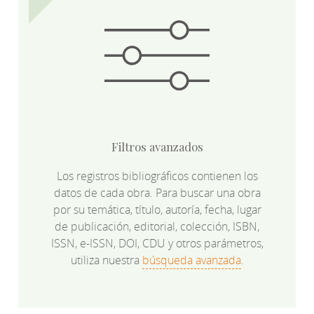
Filtros avanzados
Los registros bibliográficos contienen los
datos de cada obra. Para buscar una obra
por su temática, título, autoría, fecha, lugar
de publicación, editorial, colección, ISBN,
ISSN, e-ISSN, DOI, CDU y otros parámetros,
utiliza nuestra
búsqueda avanzada
.