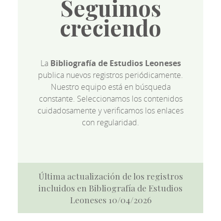
Seguimos
creciendo
La
Bibliografía de Estudios Leoneses
publica nuevos registros periódicamente.
Nuestro equipo está en búsqueda
constante. Seleccionamos los contenidos
cuidadosamente y verificamos los enlaces
con regularidad.
Última actualización de los registros
incluidos en Bibliografía de Estudios
Leoneses 10/04/2026