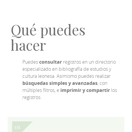
Qué puedes
hacer
Puedes
consultar
registros en un directorio
especializado en bibliografía de estudios y
cultura leonesa. Asimismo puedes realizar
búsquedas simples y avanzadas
, con
múltiples filtros, e
imprimir y compartir
los
registros.