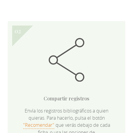
Compartir registros
Envía los registros bibliográficos a quien
quieras. Para hacerlo, pulsa el botón
"Recomendar"
que verás debajo de cada
ficha, o usa las opciones de