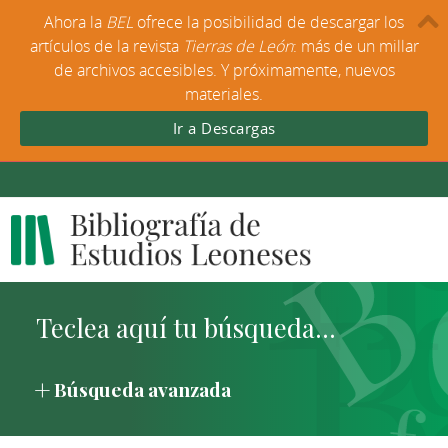
Ahora la
BEL
ofrece la posibilidad de descargar los
artículos de la revista
Tierras de León
: más de un millar
de archivos accesibles. Y próximamente, nuevos
materiales.
Ir a Descargas
Búsqueda avanzada