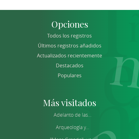
Opciones
Todos los registros
Últimos registros añadidos
Actualizados recientemente
Destacados
Populares
Más visitados
Adelanto de las...
Arqueología y...