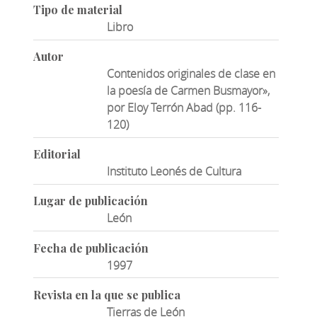
Tipo de material
Libro
Autor
Contenidos originales de clase en
la poesía de Carmen Busmayor»,
por Eloy Terrón Abad (pp. 116-
120)
Editorial
Instituto Leonés de Cultura
Lugar de publicación
León
Fecha de publicación
1997
Revista en la que se publica
Tierras de León