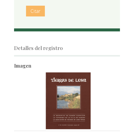
Citar
Detalles del registro
Imagen