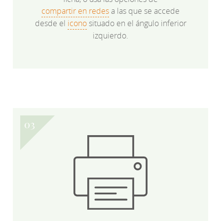
compartir en redes
a las que se accede
desde el
icono
situado en el ángulo inferior
izquierdo.