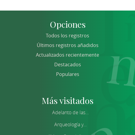
Opciones
Todos los registros
Últimos registros añadidos
Actualizados recientemente
Destacados
Populares
Más visitados
Adelanto de las...
Arqueología y...