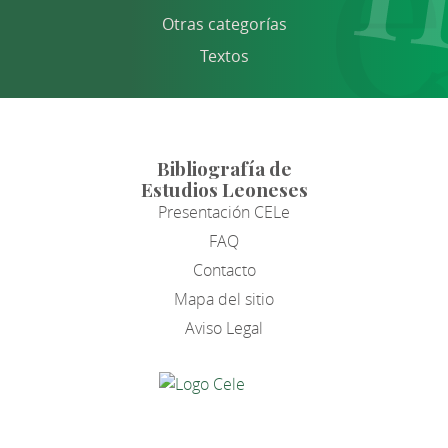
Otras categorías
Textos
Bibliografía de
Estudios Leoneses
Presentación CELe
FAQ
Contacto
Mapa del sitio
Aviso Legal