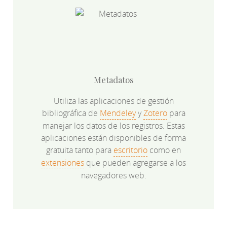
Metadatos
Utiliza las aplicaciones de gestión
bibliográfica de
Mendeley
y
Zotero
para
manejar los datos de los registros. Estas
aplicaciones están disponibles de forma
gratuita tanto para
escritorio
como en
extensiones
que pueden agregarse a los
navegadores web.