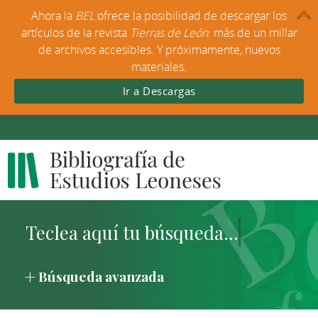
Ahora la
BEL
ofrece la posibilidad de descargar los
artículos de la revista
Tierras de León
: más de un millar
de archivos accesibles. Y próximamente, nuevos
materiales.
Ir a Descargas
Búsqueda avanzada