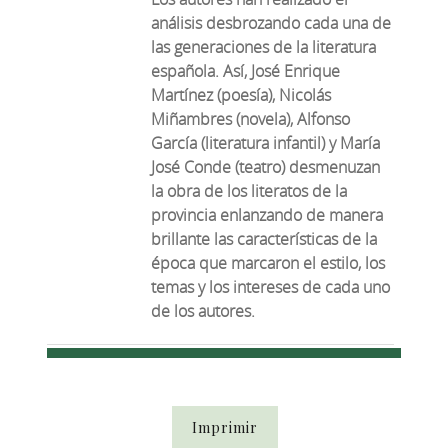
análisis desbrozando cada una de
las generaciones de la literatura
española. Así, José Enrique
Martínez (poesía), Nicolás
Miñambres (novela), Alfonso
García (literatura infantil) y María
José Conde (teatro) desmenuzan
la obra de los literatos de la
provincia enlanzando de manera
brillante las características de la
época que marcaron el estilo, los
temas y los intereses de cada uno
de los autores.
Imprimir