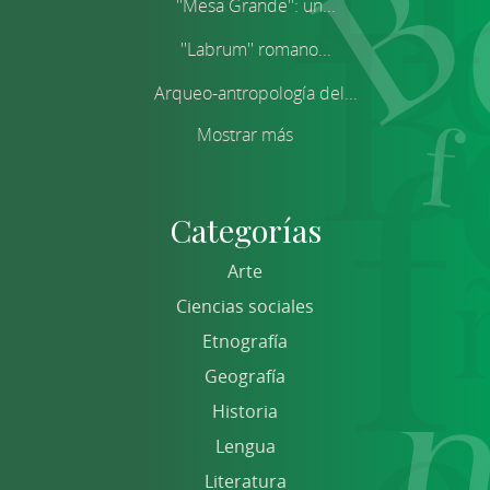
''Mesa Grande'': un...
''Labrum'' romano...
Arqueo-antropología del...
Mostrar más
Categorías
Arte
Ciencias sociales
Etnografía
Geografía
Historia
Lengua
Literatura