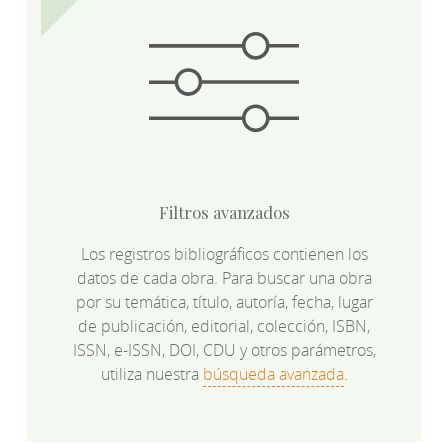
Filtros avanzados
Los registros bibliográficos contienen los
datos de cada obra. Para buscar una obra
por su temática, título, autoría, fecha, lugar
de publicación, editorial, colección, ISBN,
ISSN, e-ISSN, DOI, CDU y otros parámetros,
utiliza nuestra
búsqueda avanzada
.