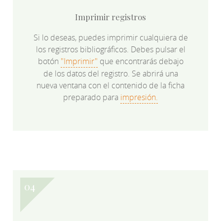
Imprimir registros
Si lo deseas, puedes imprimir cualquiera de
los registros bibliográficos. Debes pulsar el
botón
"Imprimir"
que encontrarás debajo
de los datos del registro. Se abrirá una
nueva ventana con el contenido de la ficha
preparado para
impresión.