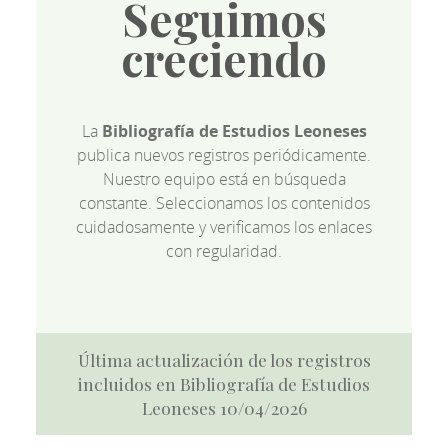
Seguimos
creciendo
La
Bibliografía de Estudios Leoneses
publica nuevos registros periódicamente.
Nuestro equipo está en búsqueda
constante. Seleccionamos los contenidos
cuidadosamente y verificamos los enlaces
con regularidad.
Última actualización de los registros
incluidos en Bibliografía de Estudios
Leoneses 10/04/2026