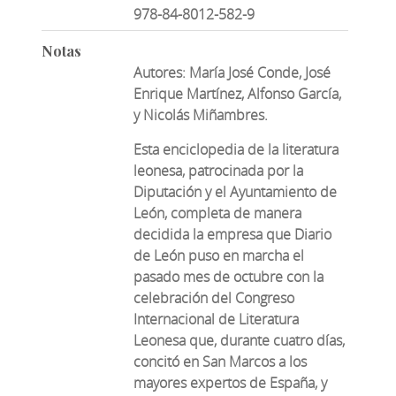
978-84-8012-582-9
Notas
Autores: María José Conde, José
Enrique Martínez, Alfonso García,
y Nicolás Miñambres.
Esta enciclopedia de la literatura
leonesa, patrocinada por la
Diputación y el Ayuntamiento de
León, completa de manera
decidida la empresa que Diario
de León puso en marcha el
pasado mes de octubre con la
celebración del Congreso
Internacional de Literatura
Leonesa que, durante cuatro días,
concitó en San Marcos a los
mayores expertos de España, y