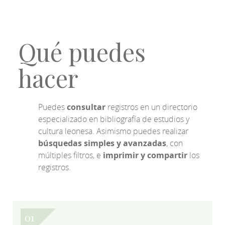
Qué puedes
hacer
Puedes
consultar
registros en un directorio
especializado en bibliografía de estudios y
cultura leonesa. Asimismo puedes realizar
búsquedas simples y avanzadas
, con
múltiples filtros, e
imprimir y compartir
los
registros.