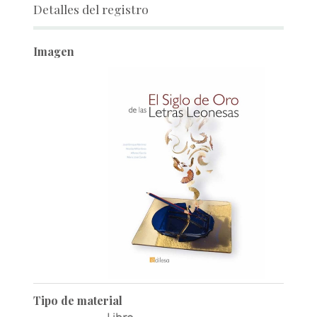
Detalles del registro
Imagen
Tipo de material