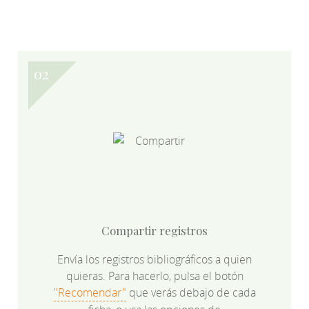
Compartir registros
Envía los registros bibliográficos a quien
quieras. Para hacerlo, pulsa el botón
"Recomendar"
que verás debajo de cada