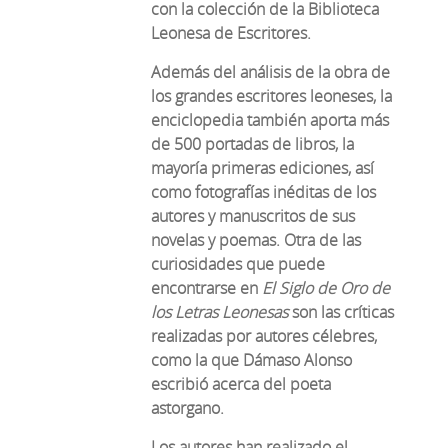
con la colección de la Biblioteca
Leonesa de Escritores.
Además del análisis de la obra de
los grandes escritores leoneses, la
enciclopedia también aporta más
de 500 portadas de libros, la
mayoría primeras ediciones, así
como fotografías inéditas de los
autores y manuscritos de sus
novelas y poemas. Otra de las
curiosidades que puede
encontrarse en
El Siglo de Oro de
los Letras Leonesas
son las críticas
realizadas por autores célebres,
como la que Dámaso Alonso
escribió acerca del poeta
astorgano.
Lo
s autores han realizado el