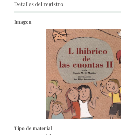
Detalles del registro
Imagen
Tipo de material