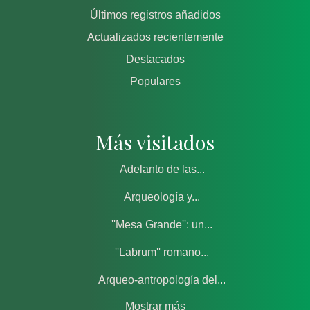
Últimos registros añadidos
Actualizados recientemente
Destacados
Populares
Más visitados
Adelanto de las...
Arqueología y...
''Mesa Grande'': un...
''Labrum'' romano...
Arqueo-antropología del...
Mostrar más