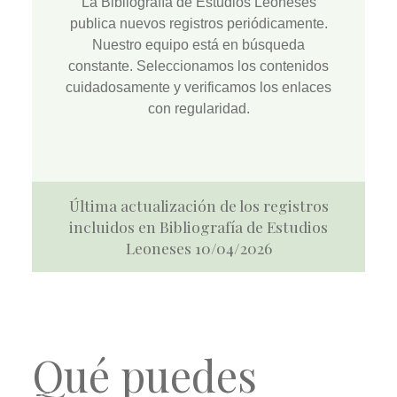
La
Bibliografía de Estudios Leoneses
publica nuevos registros periódicamente.
Nuestro equipo está en búsqueda
constante. Seleccionamos los contenidos
cuidadosamente y verificamos los enlaces
con regularidad.
Última actualización de los registros
incluidos en Bibliografía de Estudios
Leoneses 10/04/2026
Qué puedes