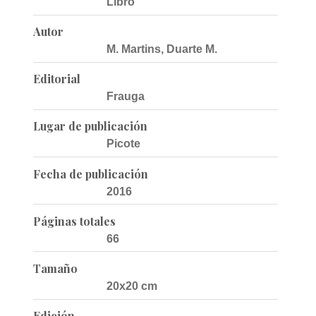
Libro
Autor
M. Martins, Duarte M.
Editorial
Frauga
Lugar de publicación
Picote
Fecha de publicación
2016
Páginas totales
66
Tamaño
20x20 cm
Edición