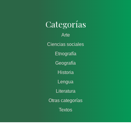
Categorías
Arte
Ciencias sociales
Etnografía
Geografía
Historia
Lengua
Literatura
Otras categorías
Textos