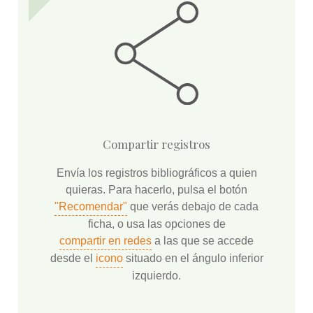
Compartir registros
Envía los registros bibliográficos a quien
quieras. Para hacerlo, pulsa el botón
"Recomendar"
que verás debajo de cada
ficha, o usa las opciones de
compartir en redes
a las que se accede
desde el
icono
situado en el ángulo inferior
izquierdo.