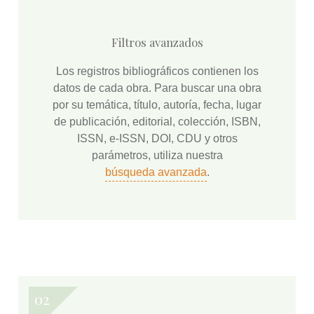
Filtros avanzados
Los registros bibliográficos contienen los
datos de cada obra. Para buscar una obra
por su temática, título, autoría, fecha, lugar
de publicación, editorial, colección, ISBN,
ISSN, e-ISSN, DOI, CDU y otros
parámetros, utiliza nuestra
búsqueda avanzada
.