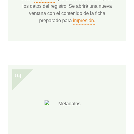
los datos del registro. Se abrirá una nueva
ventana con el contenido de la ficha
preparado para
impresión.