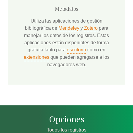
Metadatos
Utiliza las aplicaciones de gestión
bibliográfica de
Mendeley
y
Zotero
para
manejar los datos de los registros. Estas
aplicaciones están disponibles de forma
gratuita tanto para
escritorio
como en
extensiones
que pueden agregarse a los
navegadores web.
Opciones
Todos los registros