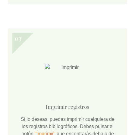
Imprimir registros
Si lo deseas, puedes imprimir cualquiera de
los registros bibliográficos. Debes pulsar el
botón
"Imprimir"
que encontrarás debajo de