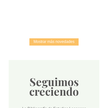
Root
Mostrar más novedades
Seguimos
creciendo