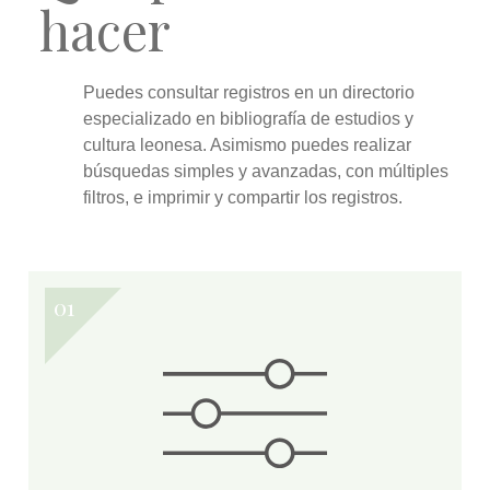
hacer
Puedes
consultar
registros en un directorio
especializado en bibliografía de estudios y
cultura leonesa. Asimismo puedes realizar
búsquedas simples y avanzadas
, con múltiples
filtros, e
imprimir y compartir
los registros.