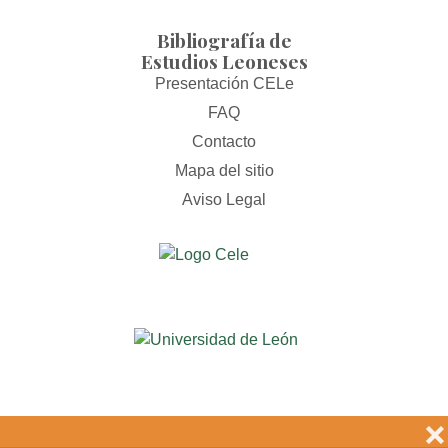
Bibliografía de
Estudios Leoneses
Presentación CELe
FAQ
Contacto
Mapa del sitio
Aviso Legal
❌