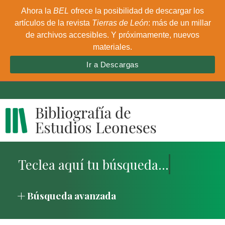
Ahora la
BEL
ofrece la posibilidad de descargar los
artículos de la revista
Tierras de León
: más de un millar
de archivos accesibles. Y próximamente, nuevos
materiales.
Ir a Descargas
Búsqueda avanzada