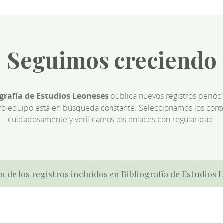
Seguimos creciendo
ografía de Estudios Leoneses
publica nuevos registros perió
ro equipo está en búsqueda constante. Seleccionamos los cont
cuidadosamente y verificamos los enlaces con regularidad.
n de los registros incluidos en Bibliografía de Estudios