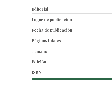
Editorial
Lugar de publicación
Fecha de publicación
Páginas totales
Tamaño
Edición
ISBN