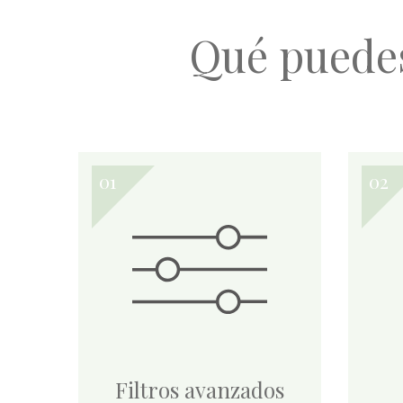
Qué puede
Filtros avanzados