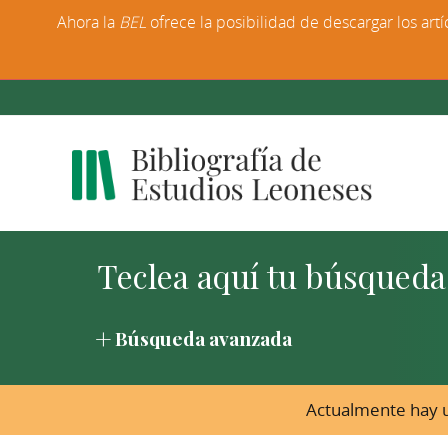
Ahora la
BEL
ofrece la posibilidad de descargar los artí
Búsqueda avanzada
Actualmente hay u