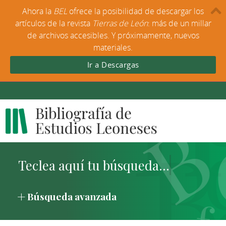
Ahora la
BEL
ofrece la posibilidad de descargar los
artículos de la revista
Tierras de León
: más de un millar
de archivos accesibles. Y próximamente, nuevos
materiales.
Ir a Descargas
Búsqueda avanzada