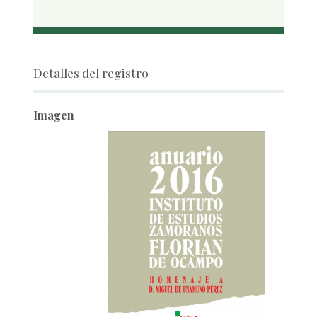
Detalles del registro
Imagen