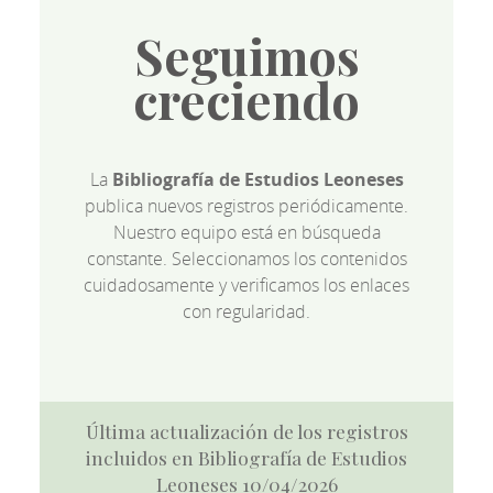
Seguimos
creciendo
La
Bibliografía de Estudios Leoneses
publica nuevos registros periódicamente.
Nuestro equipo está en búsqueda
constante. Seleccionamos los contenidos
cuidadosamente y verificamos los enlaces
con regularidad.
Última actualización de los registros
incluidos en Bibliografía de Estudios
Leoneses 10/04/2026