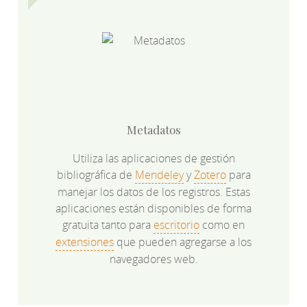
Metadatos
Utiliza las aplicaciones de gestión
bibliográfica de
Mendeley
y
Zotero
para
manejar los datos de los registros. Estas
aplicaciones están disponibles de forma
gratuita tanto para
escritorio
como en
extensiones
que pueden agregarse a los
navegadores web.