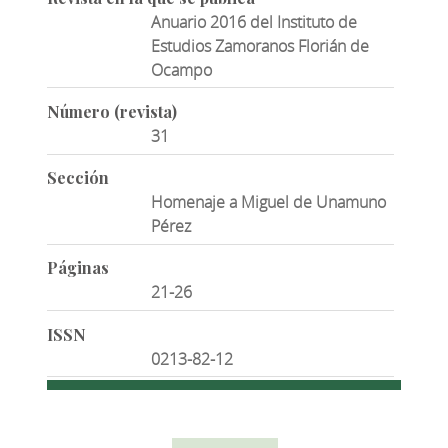
Anuario 2016 del Instituto de
Estudios Zamoranos Florián de
Ocampo
Número (revista)
31
Sección
Homenaje a Miguel de Unamuno
Pérez
Páginas
21-26
ISSN
0213-82-12