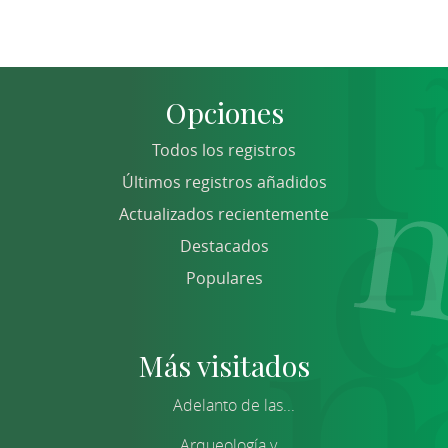
Opciones
Todos los registros
Últimos registros añadidos
Actualizados recientemente
Destacados
Populares
Más visitados
Adelanto de las...
Arqueología y...