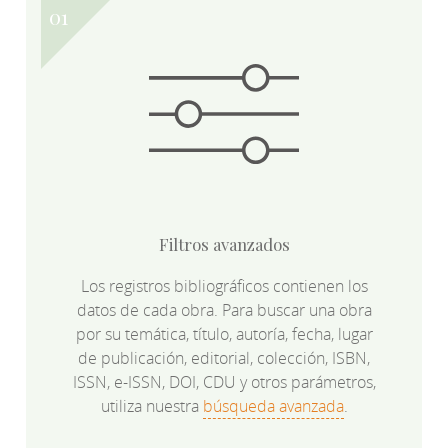
Filtros avanzados
Los registros bibliográficos contienen los
datos de cada obra. Para buscar una obra
por su temática, título, autoría, fecha, lugar
de publicación, editorial, colección, ISBN,
ISSN, e-ISSN, DOI, CDU y otros parámetros,
utiliza nuestra
búsqueda avanzada
.