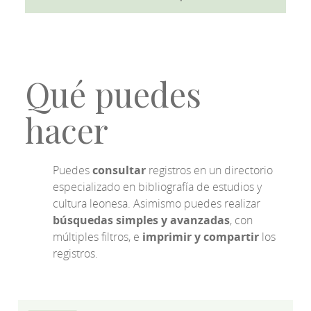
Qué puedes
hacer
Puedes
consultar
registros en un directorio
especializado en bibliografía de estudios y
cultura leonesa. Asimismo puedes realizar
búsquedas simples y avanzadas
, con
múltiples filtros, e
imprimir y compartir
los
registros.