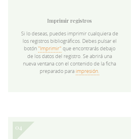
Imprimir registros
Si lo deseas, puedes imprimir cualquiera de
los registros bibliográficos. Debes pulsar el
botón
"Imprimir"
que encontrarás debajo
de los datos del registro. Se abrirá una
nueva ventana con el contenido de la ficha
preparado para
impresión.