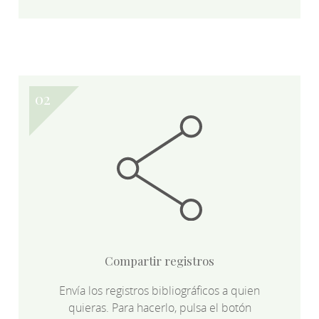
Compartir registros
Envía los registros bibliográficos a quien
quieras. Para hacerlo, pulsa el botón