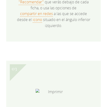
"Recomendar"
que verás debajo de cada
ficha, o usa las opciones de
compartir en redes
a las que se accede
desde el
icono
situado en el ángulo inferior
izquierdo.