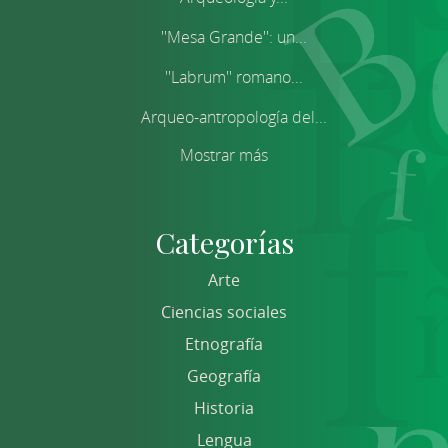
''Mesa Grande'': un...
''Labrum'' romano...
Arqueo-antropología del...
Mostrar más
Categorías
Arte
Ciencias sociales
Etnografía
Geografía
Historia
Lengua