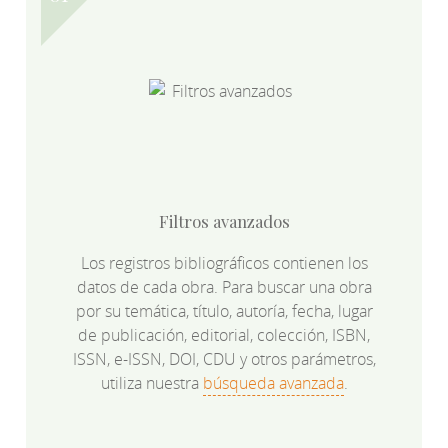
Filtros avanzados
Los registros bibliográficos contienen los
datos de cada obra. Para buscar una obra
por su temática, título, autoría, fecha, lugar
de publicación, editorial, colección, ISBN,
ISSN, e-ISSN, DOI, CDU y otros parámetros,
utiliza nuestra
búsqueda avanzada
.