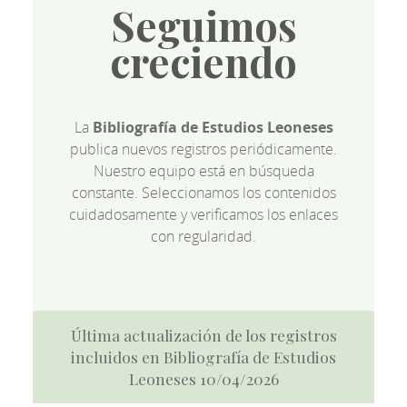
Seguimos
creciendo
La
Bibliografía de Estudios Leoneses
publica nuevos registros periódicamente.
Nuestro equipo está en búsqueda
constante. Seleccionamos los contenidos
cuidadosamente y verificamos los enlaces
con regularidad.
Última actualización de los registros
incluidos en Bibliografía de Estudios
Leoneses 10/04/2026