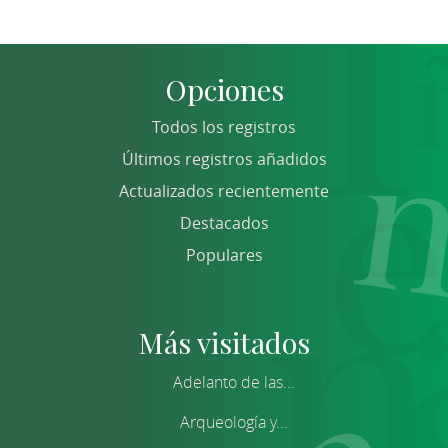
Opciones
Todos los registros
Últimos registros añadidos
Actualizados recientemente
Destacados
Populares
Más visitados
Adelanto de las...
Arqueología y...