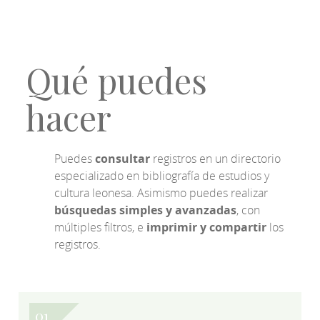
Qué puedes
hacer
Puedes
consultar
registros en un directorio
especializado en bibliografía de estudios y
cultura leonesa. Asimismo puedes realizar
búsquedas simples y avanzadas
, con
múltiples filtros, e
imprimir y compartir
los
registros.