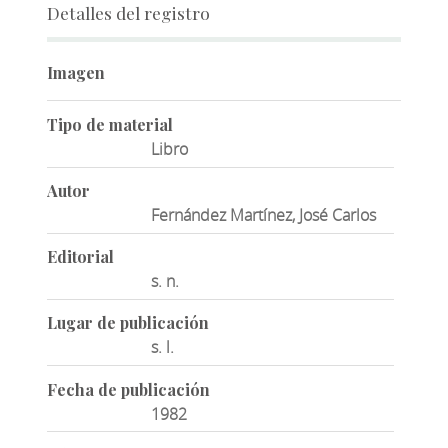
Detalles del registro
Imagen
Tipo de material
Libro
Autor
Fernández Martínez, José Carlos
Editorial
s. n.
Lugar de publicación
s. l.
Fecha de publicación
1982