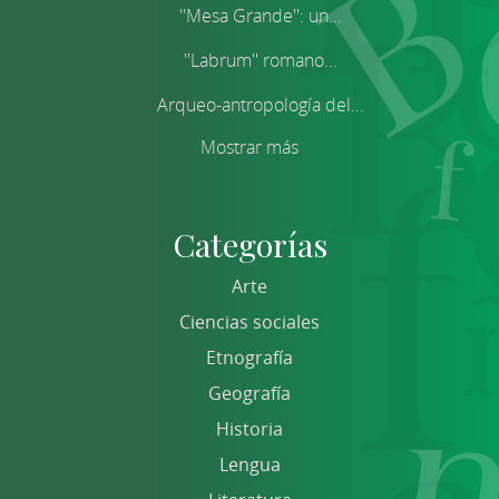
''Mesa Grande'': un...
''Labrum'' romano...
Arqueo-antropología del...
Mostrar más
Categorías
Arte
Ciencias sociales
Etnografía
Geografía
Historia
Lengua