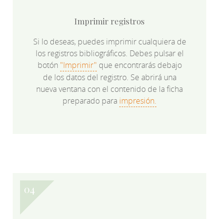
Imprimir registros
Si lo deseas, puedes imprimir cualquiera de
los registros bibliográficos. Debes pulsar el
botón
"Imprimir"
que encontrarás debajo
de los datos del registro. Se abrirá una
nueva ventana con el contenido de la ficha
preparado para
impresión.