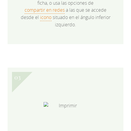
ficha, o usa las opciones de
compartir en redes
a las que se accede
desde el
icono
situado en el ángulo inferior
izquierdo.