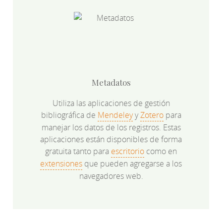
Metadatos
Utiliza las aplicaciones de gestión
bibliográfica de
Mendeley
y
Zotero
para
manejar los datos de los registros. Estas
aplicaciones están disponibles de forma
gratuita tanto para
escritorio
como en
extensiones
que pueden agregarse a los
navegadores web.