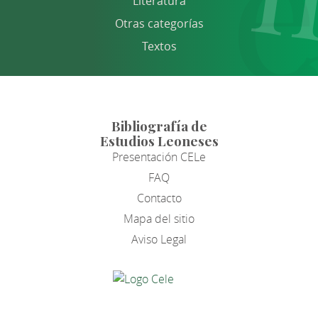
Literatura
Otras categorías
Textos
Bibliografía de
Estudios Leoneses
Presentación CELe
FAQ
Contacto
Mapa del sitio
Aviso Legal