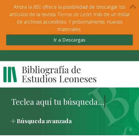
Ahora la
BEL
ofrece la posibilidad de descargar los
artículos de la revista
Tierras de León
: más de un millar
de archivos accesibles. Y próximamente, nuevos
materiales.
Ir a Descargas
Búsqueda avanzada