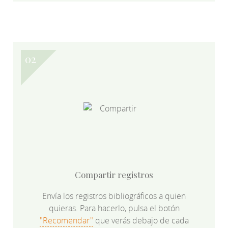
Compartir registros
Envía los registros bibliográficos a quien
quieras. Para hacerlo, pulsa el botón
"Recomendar"
que verás debajo de cada