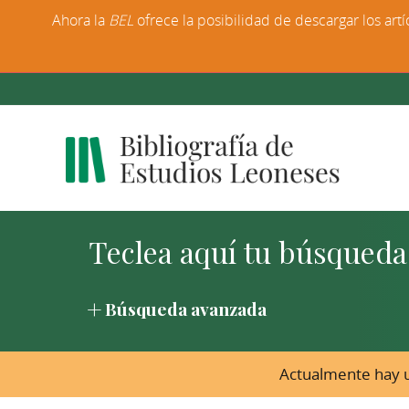
Ahora la
BEL
ofrece la posibilidad de descargar los artí
Búsqueda avanzada
Actualmente hay u