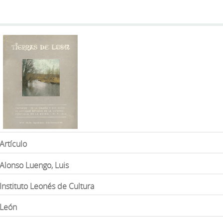
Artículo
Alonso Luengo, Luis
Instituto Leonés de Cultura
León