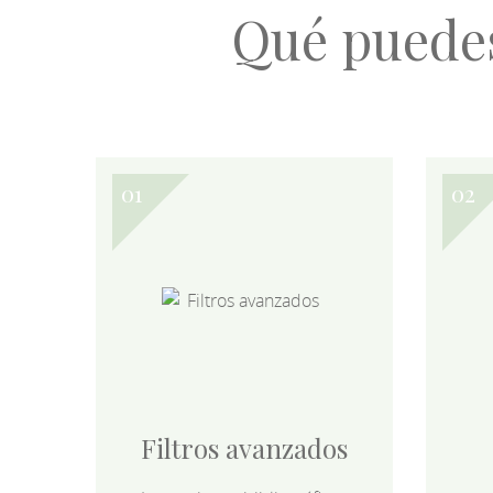
Qué puede
Filtros avanzados