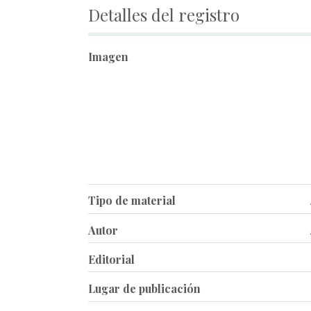
Detalles del registro
Imagen
Tipo de material
Autor
Editorial
Lugar de publicación