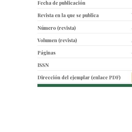
Fecha de publicación
Revista en la que se publica
Número (revista)
Volumen (revista)
Páginas
ISSN
Dirección del ejemplar (enlace PDF)