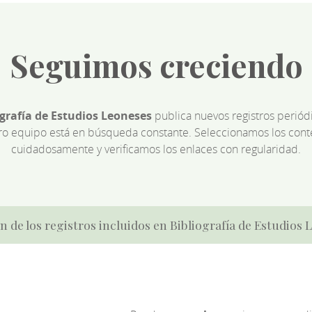
Seguimos creciendo
ografía de Estudios Leoneses
publica nuevos registros perió
ro equipo está en búsqueda constante. Seleccionamos los cont
cuidadosamente y verificamos los enlaces con regularidad.
n de los registros incluidos en Bibliografía de Estudios